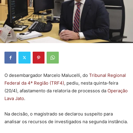
O desembargador Marcelo Malucelli, do
Tribunal Regional
Federal da 4ª Região (TRF4)
, pediu, nesta quinta-feira
(20/4), afastamento da relatoria de processos da
Operação
Lava Jato
.
Na decisão, o magistrado se declarou suspeito para
analisar os recursos de investigados na segunda instância.