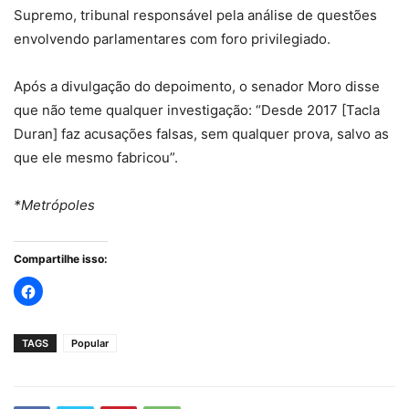
Supremo, tribunal responsável pela análise de questões
envolvendo parlamentares com foro privilegiado.
Após a divulgação do depoimento, o senador Moro disse
que não teme qualquer investigação: “Desde 2017 [Tacla
Duran] faz acusações falsas, sem qualquer prova, salvo as
que ele mesmo fabricou”.
*Metrópoles
Compartilhe isso:
TAGS
Popular