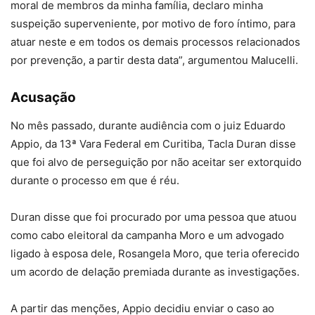
moral de membros da minha família, declaro minha
suspeição superveniente, por motivo de foro íntimo, para
atuar neste e em todos os demais processos relacionados
por prevenção, a partir desta data”, argumentou Malucelli.
Acusação
No mês passado, durante audiência com o juiz Eduardo
Appio, da 13ª Vara Federal em Curitiba, Tacla Duran disse
que foi alvo de perseguição por não aceitar ser extorquido
durante o processo em que é réu.
Duran disse que foi procurado por uma pessoa que atuou
como cabo eleitoral da campanha Moro e um advogado
ligado à esposa dele, Rosangela Moro, que teria oferecido
um acordo de delação premiada durante as investigações.
A partir das menções, Appio decidiu enviar o caso ao