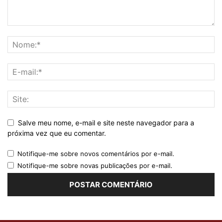
Salve meu nome, e-mail e site neste navegador para a
próxima vez que eu comentar.
Notifique-me sobre novos comentários por e-mail.
Notifique-me sobre novas publicações por e-mail.