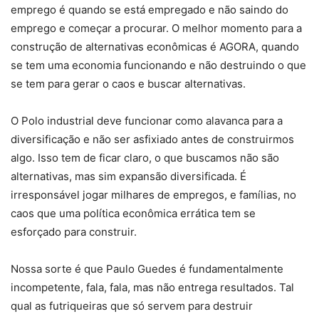
emprego é quando se está empregado e não saindo do
emprego e começar a procurar. O melhor momento para a
construção de alternativas econômicas é AGORA, quando
se tem uma economia funcionando e não destruindo o que
se tem para gerar o caos e buscar alternativas.
O Polo industrial deve funcionar como alavanca para a
diversificação e não ser asfixiado antes de construirmos
algo. Isso tem de ficar claro, o que buscamos não são
alternativas, mas sim expansão diversificada. É
irresponsável jogar milhares de empregos, e famílias, no
caos que uma política econômica errática tem se
esforçado para construir.
Nossa sorte é que Paulo Guedes é fundamentalmente
incompetente, fala, fala, mas não entrega resultados. Tal
qual as futriqueiras que só servem para destruir