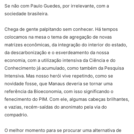
Se não com Paulo Guedes, por irrelevante, com a
sociedade brasileira.
Chega de gente palpitando sem conhecer. Há tempos
colocamos na mesa o tema de agregação de novas
matrizes econômicas, da integração do interior do estado,
da descarbonização e o esverdeamento da nossa
economia, com a utilização intensiva da Ciência e do
Conhecimento já acumulado, como também da Pesquisa
Intensiva. Mas nosso herói vive repetindo, como se
novidade fosse, que Manaus deveria se tornar uma
referência da Bioeconomia, com isso significando o
fenecimento do PIM. Com ele, algumas cabeças brilhantes,
e vazias, recém-saídas do anonimato pela via do
compadrio.
O melhor momento para se procurar uma alternativa de