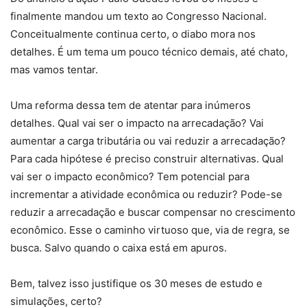
finalmente mandou um texto ao Congresso Nacional.
Conceitualmente continua certo, o diabo mora nos
detalhes. É um tema um pouco técnico demais, até chato,
mas vamos tentar.
Uma reforma dessa tem de atentar para inúmeros
detalhes. Qual vai ser o impacto na arrecadação? Vai
aumentar a carga tributária ou vai reduzir a arrecadação?
Para cada hipótese é preciso construir alternativas. Qual
vai ser o impacto econômico? Tem potencial para
incrementar a atividade econômica ou reduzir? Pode-se
reduzir a arrecadação e buscar compensar no crescimento
econômico. Esse o caminho virtuoso que, via de regra, se
busca. Salvo quando o caixa está em apuros.
Bem, talvez isso justifique os 30 meses de estudo e
simulações, certo?