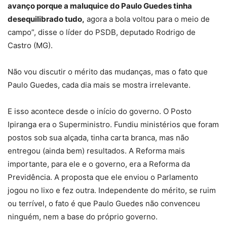
avanço porque a maluquice do Paulo Guedes tinha
desequilibrado tudo,
agora a bola voltou para o meio de
campo”, disse o líder do PSDB, deputado Rodrigo de
Castro (MG).
Não vou discutir o mérito das mudanças, mas o fato que
Paulo Guedes, cada dia mais se mostra irrelevante.
E isso acontece desde o início do governo. O Posto
Ipiranga era o Superministro. Fundiu ministérios que foram
postos sob sua alçada, tinha carta branca, mas não
entregou (ainda bem) resultados. A Reforma mais
importante, para ele e o governo, era a Reforma da
Previdência. A proposta que ele enviou o Parlamento
jogou no lixo e fez outra. Independente do mérito, se ruim
ou terrível, o fato é que Paulo Guedes não convenceu
ninguém, nem a base do próprio governo.