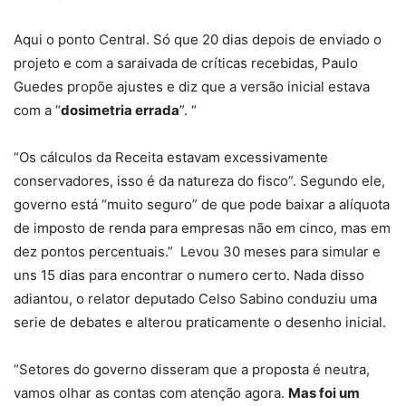
Aqui o ponto Central. Só que 20 dias depois de enviado o
projeto e com a saraivada de críticas recebidas, Paulo
Guedes propõe ajustes e diz que a versão inicial estava
com a “
dosimetria errada
”. “
“Os cálculos da Receita estavam excessivamente
conservadores, isso é da natureza do fisco”. Segundo ele,
governo está “muito seguro” de que pode baixar a alíquota
de imposto de renda para empresas não em cinco, mas em
dez pontos percentuais.” Levou 30 meses para simular e
uns 15 dias para encontrar o numero certo. Nada disso
adiantou, o relator deputado Celso Sabino conduziu uma
serie de debates e alterou praticamente o desenho inicial.
“Setores do governo disseram que a proposta é neutra,
vamos olhar as contas com atenção agora.
Mas foi um