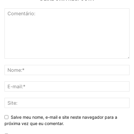
Salve meu nome, e-mail e site neste navegador para a
próxima vez que eu comentar.