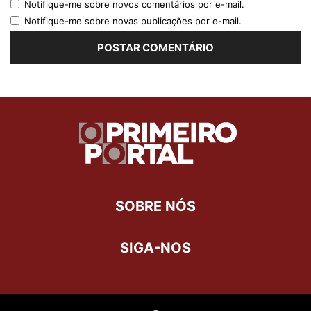
Notifique-me sobre novos comentários por e-mail.
Notifique-me sobre novas publicações por e-mail.
SOBRE NÓS
SIGA-NOS