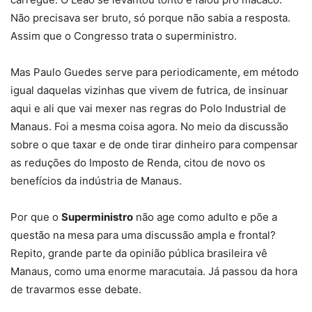
Não precisava ser bruto, só porque não sabia a resposta.
Assim que o Congresso trata o superministro.
Mas Paulo Guedes serve para periodicamente, em método
igual daquelas vizinhas que vivem de futrica, de insinuar
aqui e ali que vai mexer nas regras do Polo Industrial de
Manaus. Foi a mesma coisa agora. No meio da discussão
sobre o que taxar e de onde tirar dinheiro para compensar
as reduções do Imposto de Renda, citou de novo os
benefícios da indústria de Manaus.
Por que o
Superministro
não age como adulto e põe a
questão na mesa para uma discussão ampla e frontal?
Repito, grande parte da opinião pública brasileira vê
Manaus, como uma enorme maracutaia. Já passou da hora
de travarmos esse debate.