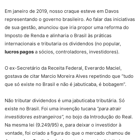
Em janeiro de 2019, nosso craque esteve em Davos
representando o governo brasileiro. Ao falar das iniciativas
de sua gestão, anunciou que iria propor uma reforma do
Imposto de Renda e alinharia o Brasil às práticas
internacionais e tributaria os dividendos (no popular,
lucros pagos
a sócios, controladores, investidores).
O ex-Secretário da Receita Federal, Everardo Maciel,
gostava de citar Marcio Moreira Alves repetindo que “tudo
que só existe no Brasil e não é jabuticaba, é bobagem”.
Não tributar dividendos é uma jabuticaba tributária. Só
existe no Brasil. Foi uma invenção tucana
“para atrair
investidores estrangeiros”,
no bojo da Introdução do Real.
Na mesma lei (9.249/95) e, para deixar o investidor à
vontade, foi criado a figura do que o mercado chamou de