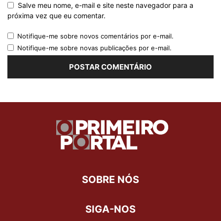
Salve meu nome, e-mail e site neste navegador para a
próxima vez que eu comentar.
Notifique-me sobre novos comentários por e-mail.
Notifique-me sobre novas publicações por e-mail.
SOBRE NÓS
SIGA-NOS