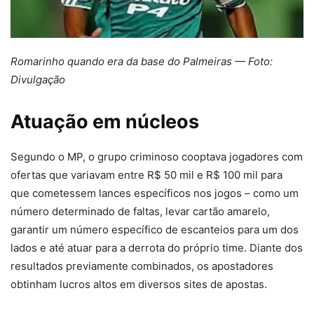
Romarinho quando era da base do Palmeiras — Foto:
Divulgação
Atuação em núcleos
Segundo o MP, o grupo criminoso cooptava jogadores com
ofertas que variavam entre R$ 50 mil e R$ 100 mil para
que cometessem lances específicos nos jogos – como um
número determinado de faltas, levar cartão amarelo,
garantir um número específico de escanteios para um dos
lados e até atuar para a derrota do próprio time. Diante dos
resultados previamente combinados, os apostadores
obtinham lucros altos em diversos sites de apostas.