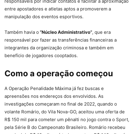
responsáveis por indicar contatos e facilitar a aproximação
entre apostadores e atletas aptos a promoverem a
manipulação dos eventos esportivos.
Também havia o
“Núcleo Administrativo”
, que era
responsável por fazer as transferências financeiras a
integrantes da organização criminosa e também em
benefício de jogadores cooptados.
Como a operação começou
A Operação Penalidade Máxima já fez buscas e
apreensões nos endereços dos envolvidos. As
investigações começaram no final de 2022, quando o
volante Romário, do Vila Nova-GO, aceitou uma oferta de
R$ 150 mil para cometer um pênalti no jogo contra o Sport,
pela Série B do Campeonato Brasileiro. Romário recebeu