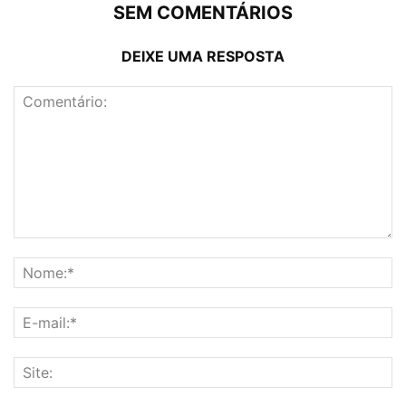
SEM COMENTÁRIOS
DEIXE UMA RESPOSTA