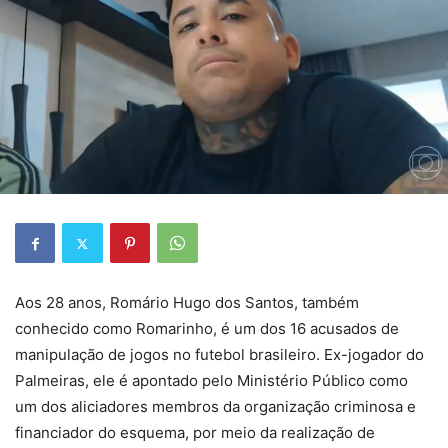
Aos 28 anos, Romário Hugo dos Santos, também
conhecido como Romarinho, é um dos 16 acusados de
manipulação de jogos no futebol brasileiro. Ex-jogador do
Palmeiras, ele é apontado pelo Ministério Público como
um dos aliciadores membros da organização criminosa e
financiador do esquema, por meio da realização de