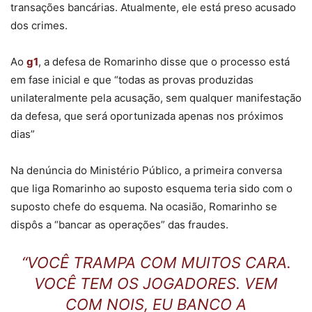
transações bancárias. Atualmente, ele está preso acusado
dos crimes.
Ao
g1
, a defesa de Romarinho disse que o processo está
em fase inicial e que “todas as provas produzidas
unilateralmente pela acusação, sem qualquer manifestação
da defesa, que será oportunizada apenas nos próximos
dias”
Na denúncia do Ministério Público, a primeira conversa
que liga Romarinho ao suposto esquema teria sido com o
suposto chefe do esquema. Na ocasião, Romarinho se
dispôs a “bancar as operações” das fraudes.
“VOCÊ TRAMPA COM MUITOS CARA.
VOCÊ TEM OS JOGADORES. VEM
COM NOIS, EU BANCO A