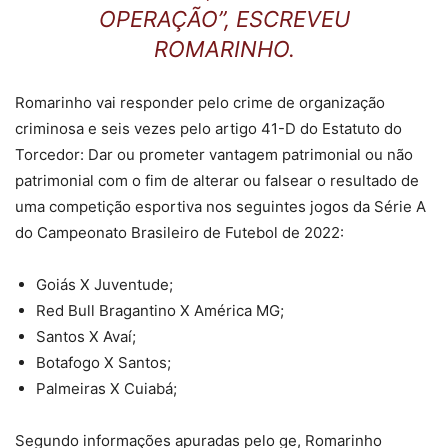
OPERAÇÃO”, ESCREVEU
ROMARINHO.
Romarinho vai responder pelo crime de organização
criminosa e seis vezes pelo artigo 41-D do Estatuto do
Torcedor: Dar ou prometer vantagem patrimonial ou não
patrimonial com o fim de alterar ou falsear o resultado de
uma competição esportiva nos seguintes jogos da Série A
do Campeonato Brasileiro de Futebol de 2022:
Goiás X Juventude;
Red Bull Bragantino X América MG;
Santos X Avaí;
Botafogo X Santos;
Palmeiras X Cuiabá;
Segundo informações apuradas pelo ge, Romarinho