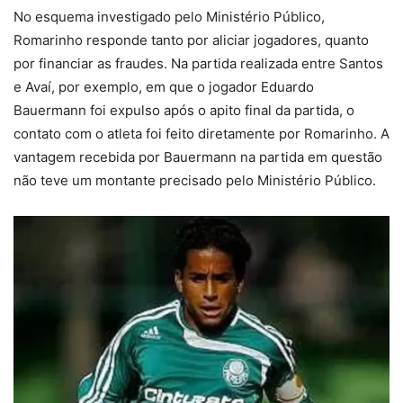
No esquema investigado pelo Ministério Público,
Romarinho responde tanto por aliciar jogadores, quanto
por financiar as fraudes. Na partida realizada entre Santos
e Avaí, por exemplo, em que o jogador Eduardo
Bauermann foi expulso após o apito final da partida, o
contato com o atleta foi feito diretamente por Romarinho. A
vantagem recebida por Bauermann na partida em questão
não teve um montante precisado pelo Ministério Público.