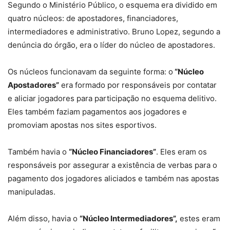
Segundo o Ministério Público, o esquema era dividido em
quatro núcleos: de apostadores, financiadores,
intermediadores e administrativo. Bruno Lopez, segundo a
denúncia do órgão, era o líder do núcleo de apostadores.
Os núcleos funcionavam da seguinte forma: o
“Núcleo
Apostadores”
era formado por responsáveis por contatar
e aliciar jogadores para participação no esquema delitivo.
Eles também faziam pagamentos aos jogadores e
promoviam apostas nos sites esportivos.
Também havia o
“Núcleo Financiadores”
. Eles eram os
responsáveis por assegurar a existência de verbas para o
pagamento dos jogadores aliciados e também nas apostas
manipuladas.
Além disso, havia o
“Núcleo Intermediadores”,
estes eram