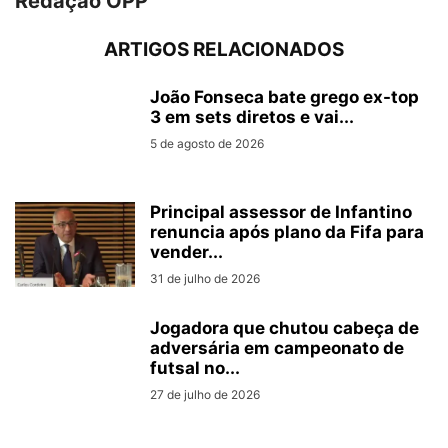
Redação OPP
ARTIGOS RELACIONADOS
João Fonseca bate grego ex-top
3 em sets diretos e vai...
5 de agosto de 2026
Principal assessor de Infantino
renuncia após plano da Fifa para
vender...
31 de julho de 2026
Jogadora que chutou cabeça de
adversária em campeonato de
futsal no...
27 de julho de 2026