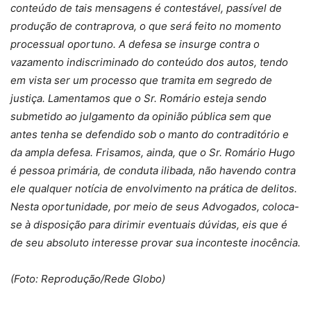
conteúdo de tais mensagens é contestável, passível de
produção de contraprova, o que será feito no momento
processual oportuno. A defesa se insurge contra o
vazamento indiscriminado do conteúdo dos autos, tendo
em vista ser um processo que tramita em segredo de
justiça. Lamentamos que o Sr. Romário esteja sendo
submetido ao julgamento da opinião pública sem que
antes tenha se defendido sob o manto do contraditório e
da ampla defesa. Frisamos, ainda, que o Sr. Romário Hugo
é pessoa primária, de conduta ilibada, não havendo contra
ele qualquer notícia de envolvimento na prática de delitos.
Nesta oportunidade, por meio de seus Advogados, coloca-
se à disposição para dirimir eventuais dúvidas, eis que é
de seu absoluto interesse provar sua inconteste inocência.
(Foto: Reprodução/Rede Globo)