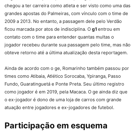
chegou a ter carreira como atleta e ser visto como uma das
grandes apostas do Palmeiras, com vínculo com o time de
2009 a 2013. No entanto, a passagem dele pelo Verdão
ficou marcada por atos de indisciplina. O
g1
entrou em
contato com o time para entender quantas multas o
jogador recebeu durante sua passagem pelo time, mas não
obteve retorno até a última atualização desta reportagem.
Ainda de acordo com o ge, Romarinho também passou por
times como Atibaia, Atlético Sorocaba, Ypiranga, Passo
Fundo, Guaratinguetá e Ponte Preta. Seu último registro
como jogador é em 2019, pela Macaca. O ge ainda diz que
o ex-jogador é dono de uma loja de carros com grande
atuação entre jogadores e ex-jogadores de futebol.
Participação em esquema