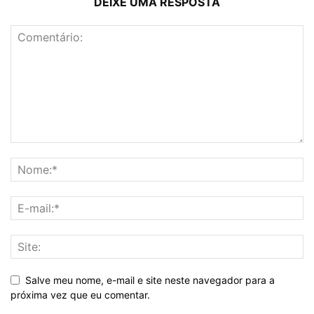
DEIXE UMA RESPOSTA
Salve meu nome, e-mail e site neste navegador para a
próxima vez que eu comentar.