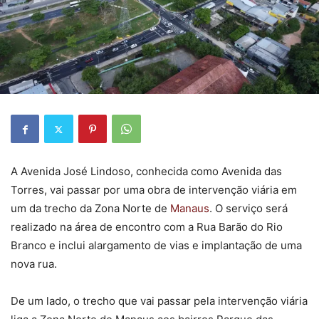
A Avenida José Lindoso, conhecida como Avenida das
Torres, vai passar por uma obra de intervenção viária em
um da trecho da Zona Norte de
Manaus
. O serviço será
realizado na área de encontro com a Rua Barão do Rio
Branco e inclui alargamento de vias e implantação de uma
nova rua.
De um lado, o trecho que vai passar pela intervenção viária