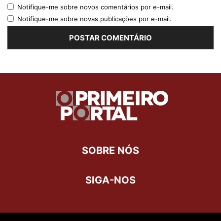
Notifique-me sobre novos comentários por e-mail.
Notifique-me sobre novas publicações por e-mail.
SOBRE NÓS
SIGA-NOS