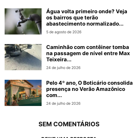
Água volta primeiro onde? Veja
os bairros que terão
abastecimento normalizado...
5 de agosto de 2026
Caminhão com contêiner tomba
na passagem de nível entre Max
Teixeira...
24 de julho de 2026
Pelo 4º ano, O Boticário consolida
presença no Verão Amazônico
com...
24 de julho de 2026
SEM COMENTÁRIOS