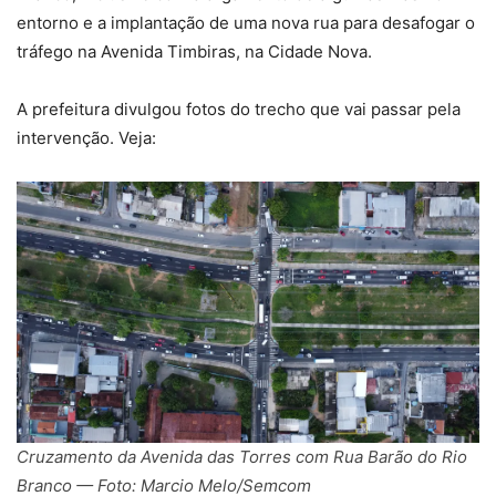
entorno e a implantação de uma nova rua para desafogar o
tráfego na Avenida Timbiras, na Cidade Nova.
A prefeitura divulgou fotos do trecho que vai passar pela
intervenção. Veja:
Cruzamento da Avenida das Torres com Rua Barão do Rio
Branco — Foto: Marcio Melo/Semcom