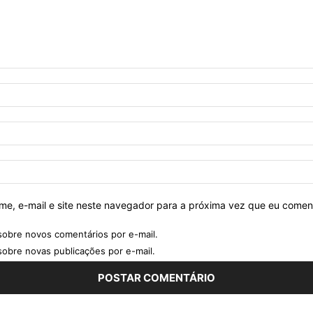
e, e-mail e site neste navegador para a próxima vez que eu comen
sobre novos comentários por e-mail.
sobre novas publicações por e-mail.