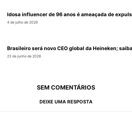
Idosa influencer de 96 anos é ameaçada de expulsã
4 de julho de 2026
Brasileiro será novo CEO global da Heineken; saib
23 de junho de 2026
SEM COMENTÁRIOS
DEIXE UMA RESPOSTA