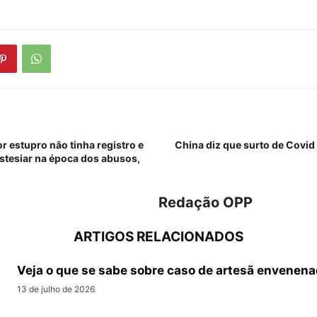
r estupro não tinha registro e
China diz que surto de Covid
stesiar na época dos abusos,
Redação OPP
ARTIGOS RELACIONADOS
Veja o que se sabe sobre caso de artesã envenena
13 de julho de 2026