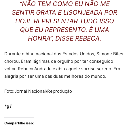
“NÃO TEM COMO EU NÃO ME
SENTIR GRATA E LISONJEADA POR
HOJE REPRESENTAR TUDO ISSO
QUE EU REPRESENTO. É UMA
HONRA”, DISSE REBECA.
Durante o hino nacional dos Estados Unidos, Simone Biles
chorou. Eram lágrimas de orgulho por ter conseguido
voltar. Rebeca Andrade exibiu aquele sorriso sereno. Era
alegria por ser uma das duas melhores do mundo.
Foto:Jornal Nacional/Reprodução
*g1
Compartilhe isso: