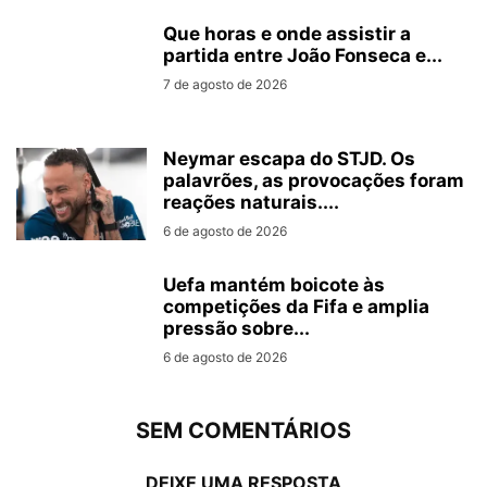
Que horas e onde assistir a
partida entre João Fonseca e...
7 de agosto de 2026
Neymar escapa do STJD. Os
palavrões, as provocações foram
reações naturais....
6 de agosto de 2026
Uefa mantém boicote às
competições da Fifa e amplia
pressão sobre...
6 de agosto de 2026
SEM COMENTÁRIOS
DEIXE UMA RESPOSTA