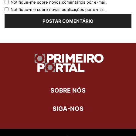
Notifique-me sobre novos comentários por e-mail.
Notifique-me sobre novas publicações por e-mail.
SOBRE NÓS
SIGA-NOS