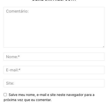
Salve meu nome, e-mail e site neste navegador para a
próxima vez que eu comentar.