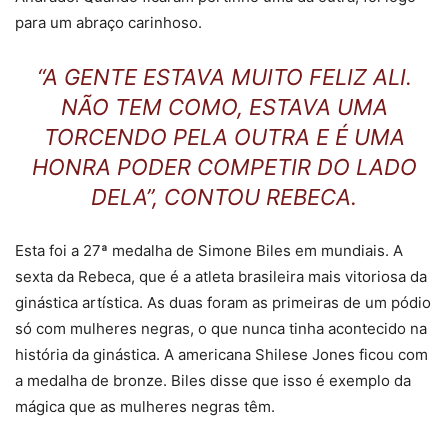
para um abraço carinhoso.
“A GENTE ESTAVA MUITO FELIZ ALI.
NÃO TEM COMO, ESTAVA UMA
TORCENDO PELA OUTRA E É UMA
HONRA PODER COMPETIR DO LADO
DELA”, CONTOU REBECA.
Esta foi a 27ª medalha de Simone Biles em mundiais. A
sexta da Rebeca, que é a atleta brasileira mais vitoriosa da
ginástica artística. As duas foram as primeiras de um pódio
só com mulheres negras, o que nunca tinha acontecido na
história da ginástica. A americana Shilese Jones ficou com
a medalha de bronze. Biles disse que isso é exemplo da
mágica que as mulheres negras têm.