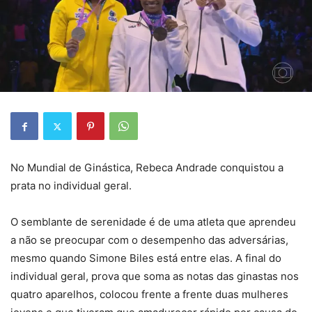
No Mundial de Ginástica, Rebeca Andrade conquistou a
prata no individual geral.
O semblante de serenidade é de uma atleta que aprendeu
a não se preocupar com o desempenho das adversárias,
mesmo quando Simone Biles está entre elas. A final do
individual geral, prova que soma as notas das ginastas nos
quatro aparelhos, colocou frente a frente duas mulheres