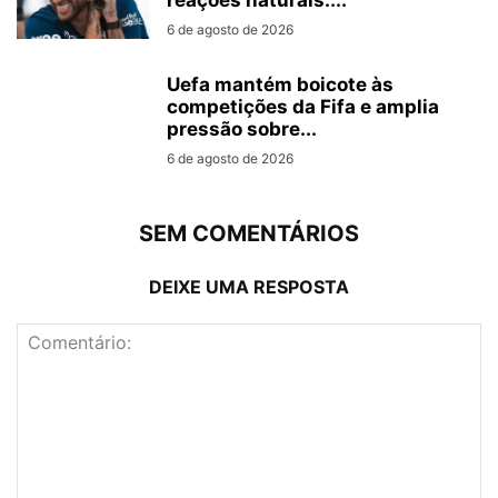
reações naturais....
6 de agosto de 2026
Uefa mantém boicote às
competições da Fifa e amplia
pressão sobre...
6 de agosto de 2026
SEM COMENTÁRIOS
DEIXE UMA RESPOSTA