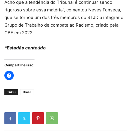
Acho que a tendência do Tribunal é continuar sendo
rigoroso sobre essa matéria”, comentou Neves Fonseca,
que se tornou um dos três membros do STJD a integrar o
Grupo de Trabalho de combate ao Racismo, criado pela
CBF em 2022.
*Estadão conteúdo
Compartilhe isso:
TAGS
Brasil