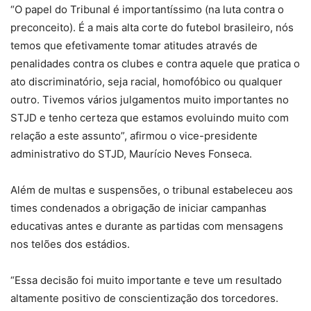
“O papel do Tribunal é importantíssimo (na luta contra o
preconceito). É a mais alta corte do futebol brasileiro, nós
temos que efetivamente tomar atitudes através de
penalidades contra os clubes e contra aquele que pratica o
ato discriminatório, seja racial, homofóbico ou qualquer
outro. Tivemos vários julgamentos muito importantes no
STJD e tenho certeza que estamos evoluindo muito com
relação a este assunto”, afirmou o vice-presidente
administrativo do STJD, Maurício Neves Fonseca.
Além de multas e suspensões, o tribunal estabeleceu aos
times condenados a obrigação de iniciar campanhas
educativas antes e durante as partidas com mensagens
nos telões dos estádios.
“Essa decisão foi muito importante e teve um resultado
altamente positivo de conscientização dos torcedores.