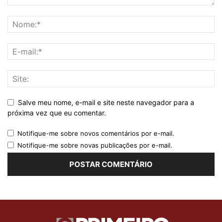
Salve meu nome, e-mail e site neste navegador para a
próxima vez que eu comentar.
Notifique-me sobre novos comentários por e-mail.
Notifique-me sobre novas publicações por e-mail.