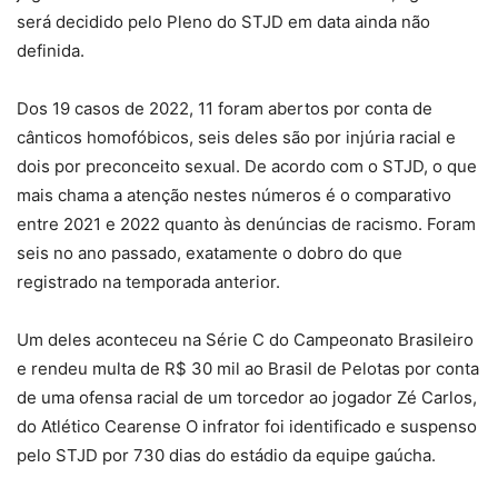
será decidido pelo Pleno do STJD em data ainda não
definida.
Dos 19 casos de 2022, 11 foram abertos por conta de
cânticos homofóbicos, seis deles são por injúria racial e
dois por preconceito sexual. De acordo com o STJD, o que
mais chama a atenção nestes números é o comparativo
entre 2021 e 2022 quanto às denúncias de racismo. Foram
seis no ano passado, exatamente o dobro do que
registrado na temporada anterior.
Um deles aconteceu na Série C do Campeonato Brasileiro
e rendeu multa de R$ 30 mil ao Brasil de Pelotas por conta
de uma ofensa racial de um torcedor ao jogador Zé Carlos,
do Atlético Cearense O infrator foi identificado e suspenso
pelo STJD por 730 dias do estádio da equipe gaúcha.