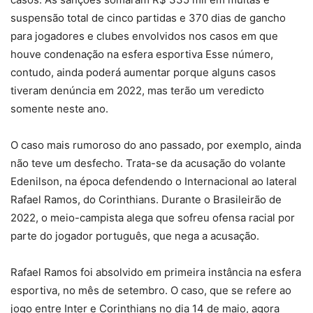
suspensão total de cinco partidas e 370 dias de gancho
para jogadores e clubes envolvidos nos casos em que
houve condenação na esfera esportiva Esse número,
contudo, ainda poderá aumentar porque alguns casos
tiveram denúncia em 2022, mas terão um veredicto
somente neste ano.
O caso mais rumoroso do ano passado, por exemplo, ainda
não teve um desfecho. Trata-se da acusação do volante
Edenilson, na época defendendo o Internacional ao lateral
Rafael Ramos, do Corinthians. Durante o Brasileirão de
2022, o meio-campista alega que sofreu ofensa racial por
parte do jogador português, que nega a acusação.
Rafael Ramos foi absolvido em primeira instância na esfera
esportiva, no mês de setembro. O caso, que se refere ao
jogo entre Inter e Corinthians no dia 14 de maio, agora