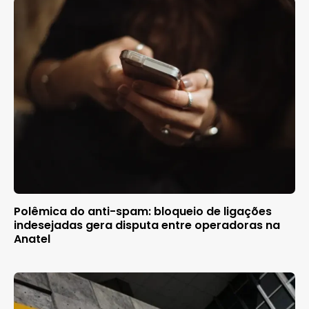
Polêmica do anti-spam: bloqueio de ligações
indesejadas gera disputa entre operadoras na
Anatel