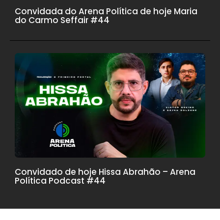
Convidada do Arena Política de hoje Maria
do Carmo Seffair #44
Convidado de hoje Hissa Abrahão – Arena
Política Podcast #44