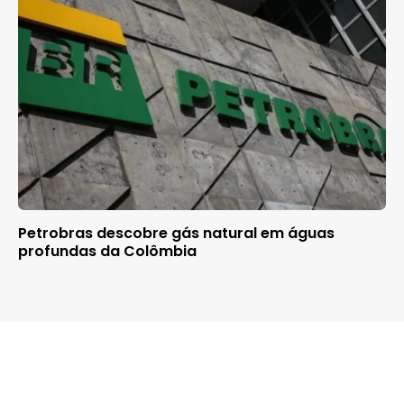
Petrobras descobre gás natural em águas
profundas da Colômbia