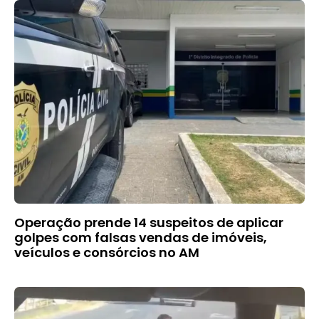
Operação prende 14 suspeitos de aplicar
golpes com falsas vendas de imóveis,
veículos e consórcios no AM