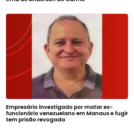
Empresário investigado por matar ex-
funcionário venezuelano em Manaus e fugir
tem prisão revogada