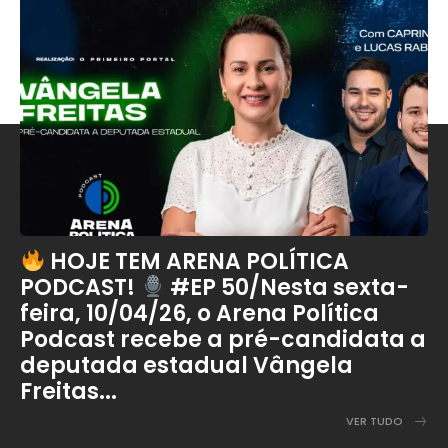
HOJE TEM ARENA POLÍTICA
PODCAST!
#EP 50/Nesta sexta-
feira, 10/04/26, o Arena Política
Podcast recebe a pré-candidata a
deputada estadual Vângela
Freitas...
VER TUDO