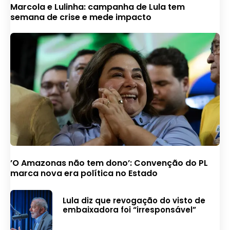
Marcola e Lulinha: campanha de Lula tem
semana de crise e mede impacto
’O Amazonas não tem dono’: Convenção do PL
marca nova era política no Estado
Lula diz que revogação do visto de
embaixadora foi “irresponsável”