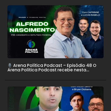
Arena Política Podcast – Episódio 48 O
Arena Política Podcast recebe nesta...