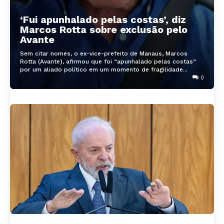
‘Fui apunhalado pelas costas’, diz
Marcos Rotta sobre exclusão pelo
Avante
Sem citar nomes, o ex-vice-prefeito de Manaus, Marcos
Rotta (Avante), afirmou que foi “apunhalado pelas costas”
por um aliado político em um momento de fragilidade...
0