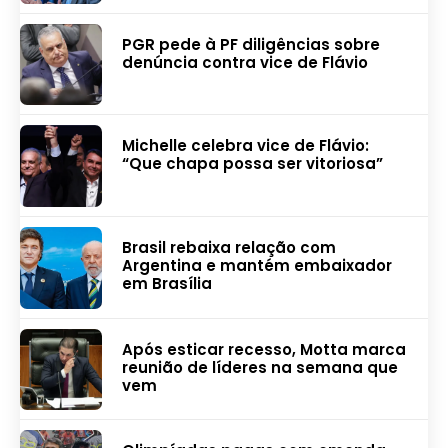
PGR pede à PF diligências sobre
denúncia contra vice de Flávio
Michelle celebra vice de Flávio:
“Que chapa possa ser vitoriosa”
Brasil rebaixa relação com
Argentina e mantém embaixador
em Brasília
Após esticar recesso, Motta marca
reunião de líderes na semana que
vem