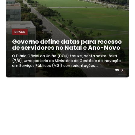
BRASIL
Governo define datas para recesso
de servidores no Natal e Ano-Novo
O Diário Oficial da União (DOU) trouxe, nesta sexta-feira
(7/8), uma portaria do Ministério da Gestão e da Inovação
em Serviços Públicos (MGI) com orientações...
0