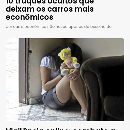
10 truques ocultos que
deixam os carros mais
econômicos
Um carro econômico não nasce apenas da escolha de...