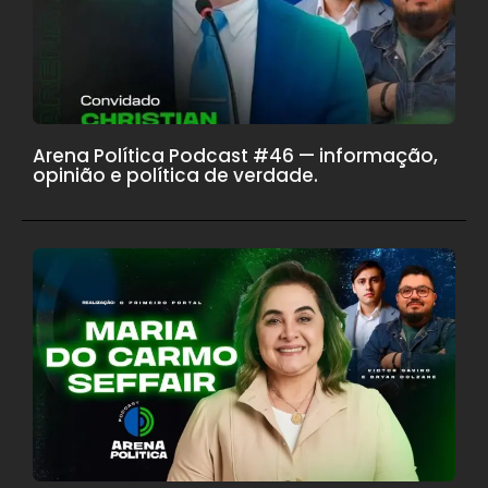
Arena Política Podcast #46 — informação,
opinião e política de verdade.