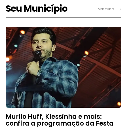
Seu Município
VER TUDO
Murilo Huff, Klessinha e mais:
confira a programação da Festa