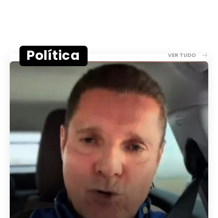
Política
VER TUDO