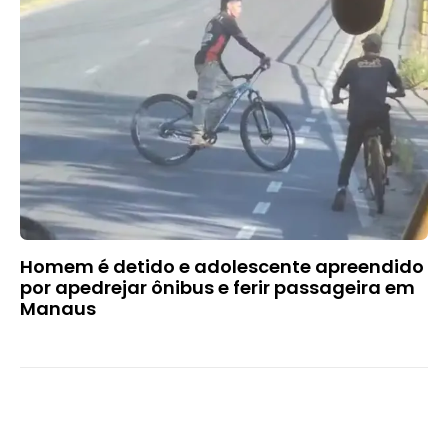
Homem é detido e adolescente apreendido
por apedrejar ônibus e ferir passageira em
Manaus