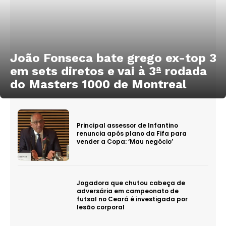
João Fonseca bate grego ex-top 3
em sets diretos e vai à 3ª rodada
do Masters 1000 de Montreal
Principal assessor de Infantino
renuncia após plano da Fifa para
vender a Copa: ‘Mau negócio’
Jogadora que chutou cabeça de
adversária em campeonato de
futsal no Ceará é investigada por
lesão corporal