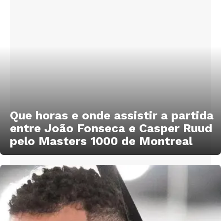
Que horas e onde assistir a partida
entre João Fonseca e Casper Ruud
pelo Masters 1000 de Montreal