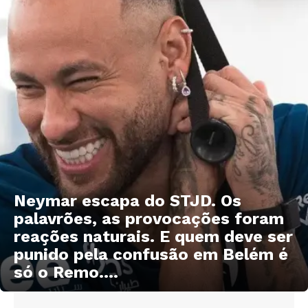
Neymar escapa do STJD. Os
palavrões, as provocações foram
reações naturais. E quem deve ser
punido pela confusão em Belém é
só o Remo....