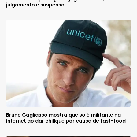
julgamento é suspenso
Bruno Gagliasso mostra que só é militante na
internet ao dar chilique por causa de fast-food