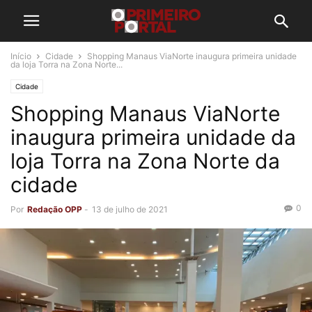
Início
Cidade
Shopping Manaus ViaNorte inaugura primeira unidade
da loja Torra na Zona Norte...
Cidade
Shopping Manaus ViaNorte
inaugura primeira unidade da
loja Torra na Zona Norte da
cidade
0
Por
Redação OPP
-
13 de julho de 2021