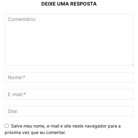
DEIXE UMA RESPOSTA
Salve meu nome, e-mail e site neste navegador para a
próxima vez que eu comentar.