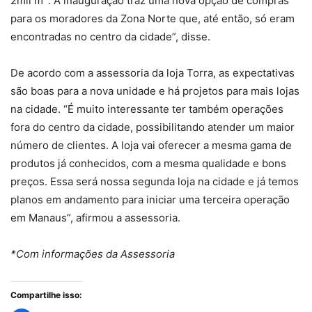
2mil m
. A inauguração traz uma nova opção de compras
para os moradores da Zona Norte que, até então, só eram
encontradas no centro da cidade”, disse.
De acordo com a assessoria da loja Torra, as expectativas
são boas para a nova unidade e há projetos para mais lojas
na cidade. “É muito interessante ter também operações
fora do centro da cidade, possibilitando atender um maior
número de clientes. A loja vai oferecer a mesma gama de
produtos já conhecidos, com a mesma qualidade e bons
preços. Essa será nossa segunda loja na cidade e já temos
planos em andamento para iniciar uma terceira operação
em Manaus”, afirmou a assessoria.
*Com informações da Assessoria
Compartilhe isso: