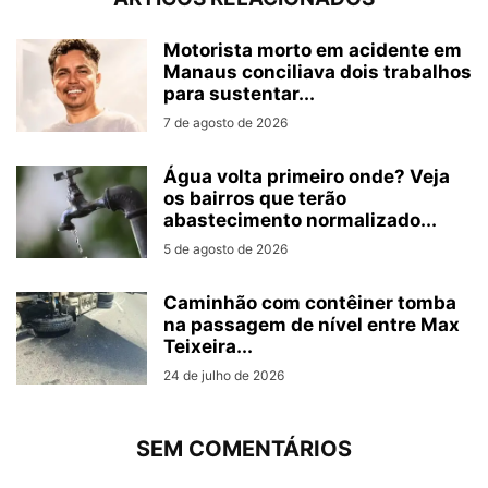
Motorista morto em acidente em
Manaus conciliava dois trabalhos
para sustentar...
7 de agosto de 2026
Água volta primeiro onde? Veja
os bairros que terão
abastecimento normalizado...
5 de agosto de 2026
Caminhão com contêiner tomba
na passagem de nível entre Max
Teixeira...
24 de julho de 2026
SEM COMENTÁRIOS