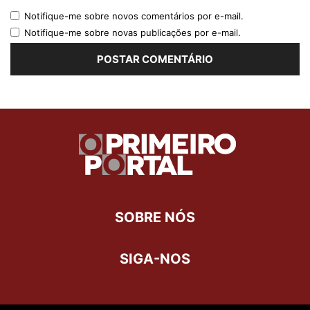
Notifique-me sobre novos comentários por e-mail.
Notifique-me sobre novas publicações por e-mail.
SOBRE NÓS
SIGA-NOS