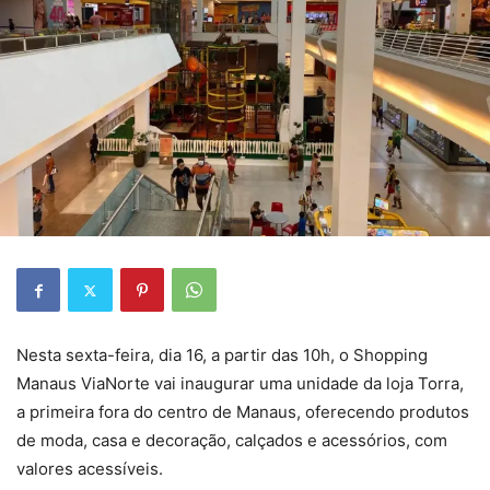
Nesta sexta-feira, dia 16, a partir das 10h, o Shopping
Manaus ViaNorte vai inaugurar uma unidade da loja Torra,
a primeira fora do centro de Manaus, oferecendo produtos
de moda, casa e decoração, calçados e acessórios, com
valores acessíveis.