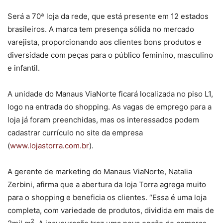
Será a 70ª loja da rede, que está presente em 12 estados
brasileiros. A marca tem presença sólida no mercado
varejista, proporcionando aos clientes bons produtos e
diversidade com peças para o público feminino, masculino
e infantil.
A unidade do Manaus ViaNorte ficará localizada no piso L1,
logo na entrada do shopping. As vagas de emprego para a
loja já foram preenchidas, mas os interessados podem
cadastrar currículo no site da empresa
(
www.lojastorra.com.br
).
A gerente de marketing do Manaus ViaNorte, Natalia
Zerbini, afirma que a abertura da loja Torra agrega muito
para o shopping e beneficia os clientes. “Essa é uma loja
completa, com variedade de produtos, dividida em mais de
2