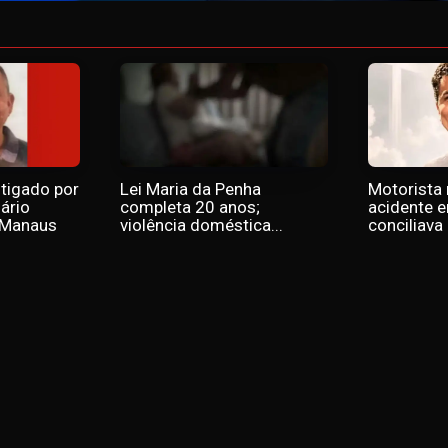
tigado por
Lei Maria da Penha
Motorista
ário
completa 20 anos;
acidente 
 Manaus
violência doméstica...
conciliava 