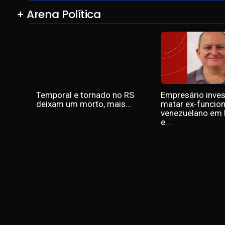
+ Arena Política
Temporal e tornado no RS
Empresário inves
deixam um morto, mais...
matar ex-funcion
venezuelano em
e...