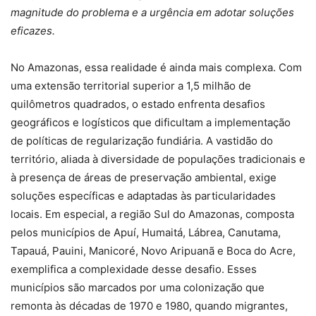
magnitude do problema e a urgência em adotar soluções
eficazes.
No Amazonas, essa realidade é ainda mais complexa. Com
uma extensão territorial superior a 1,5 milhão de
quilômetros quadrados, o estado enfrenta desafios
geográficos e logísticos que dificultam a implementação
de políticas de regularização fundiária. A vastidão do
território, aliada à diversidade de populações tradicionais e
à presença de áreas de preservação ambiental, exige
soluções específicas e adaptadas às particularidades
locais. Em especial, a região Sul do Amazonas, composta
pelos municípios de Apuí, Humaitá, Lábrea, Canutama,
Tapauá, Pauini, Manicoré, Novo Aripuanã e Boca do Acre,
exemplifica a complexidade desse desafio. Esses
municípios são marcados por uma colonização que
remonta às décadas de 1970 e 1980, quando migrantes,