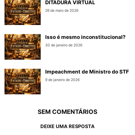
DITADURA VIRTUAL
26 de maio de 2026
Isso é mesmo inconstitucional?
30 de janeiro de 2026
Impeachment de Ministro do STF
9 de janeiro de 2026
SEM COMENTÁRIOS
DEIXE UMA RESPOSTA