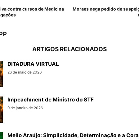
iva contra cursos de Medicina
Moraes nega pedido de suspeiç
tigações
PP
ARTIGOS RELACIONADOS
DITADURA VIRTUAL
26 de maio de 2026
Impeachment de Ministro do STF
9 de janeiro de 2026
Mello Araújo: Simplicidade, Determinação e a Cor