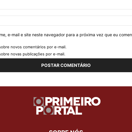
e, e-mail e site neste navegador para a próxima vez que eu comen
sobre novos comentários por e-mail.
sobre novas publicações por e-mail.