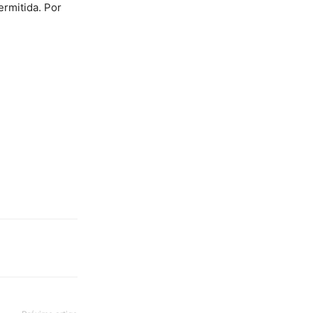
ermitida. Por