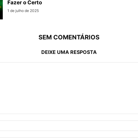
Fazer o Certo
1 de julho de 2025
SEM COMENTÁRIOS
DEIXE UMA RESPOSTA