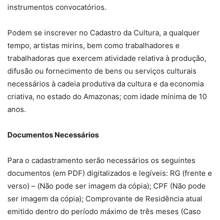
instrumentos convocatórios.
Podem se inscrever no Cadastro da Cultura, a qualquer
tempo, artistas mirins, bem como trabalhadores e
trabalhadoras que exercem atividade relativa à produção,
difusão ou fornecimento de bens ou serviços culturais
necessários à cadeia produtiva da cultura e da economia
criativa, no estado do Amazonas; com idade mínima de 10
anos.
Documentos Necessários
Para o cadastramento serão necessários os seguintes
documentos (em PDF) digitalizados e legíveis: RG (frente e
verso) – (Não pode ser imagem da cópia); CPF (Não pode
ser imagem da cópia); Comprovante de Residência atual
emitido dentro do período máximo de três meses (Caso