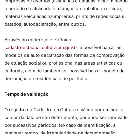
empresas de eventos (assinadas e datadas, discriminando
o período da atividade e a função ou trabalho exercido),
matérias veiculadas na imprensa, prints de redes sociais
datados, autodeclaração, entre outros.
Através do endereço eletrônico
cadastroestadual.cultura.am.gov.br
é possível baixar os
modelos de auto declaração das formas de comprovação
de atuação social ou profissional nas áreas artísticas ou
culturais, além de também ser possível baixar modelo de
declaração de residência e de portfólio.
Tempo de validação
O registro no Cadastro da Cultura é válido por um ano, a
contar da data de seu deferimento, podendo ser renovado
por sucessivos períodos. No caso de identificação, a
qualquer tempo, de irregularidade na documentação