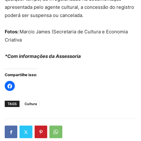
apresentada pelo agente cultural, a concessão do registro
poderá ser suspensa ou cancelada.
Fotos:
Marcio James (Secretaria de Cultura e Economia
Criativa
*Com informações da Assessoria
Compartilhe isso:
TAGS
Cultura