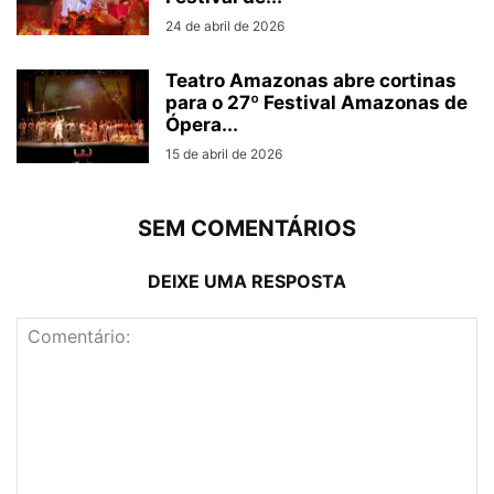
24 de abril de 2026
Teatro Amazonas abre cortinas
para o 27º Festival Amazonas de
Ópera...
15 de abril de 2026
SEM COMENTÁRIOS
DEIXE UMA RESPOSTA