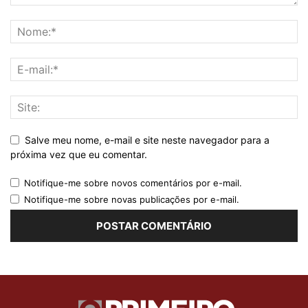
Salve meu nome, e-mail e site neste navegador para a
próxima vez que eu comentar.
Notifique-me sobre novos comentários por e-mail.
Notifique-me sobre novas publicações por e-mail.