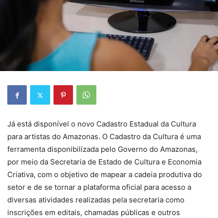
Já está disponível o novo Cadastro Estadual da Cultura
para artistas do Amazonas. O Cadastro da Cultura é uma
ferramenta disponibilizada pelo Governo do Amazonas,
por meio da Secretaria de Estado de Cultura e Economia
Criativa, com o objetivo de mapear a cadeia produtiva do
setor e de se tornar a plataforma oficial para acesso a
diversas atividades realizadas pela secretaria como
inscrições em editais, chamadas públicas e outros