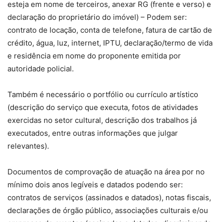
esteja em nome de terceiros, anexar RG (frente e verso) e
declaração do proprietário do imóvel) – Podem ser:
contrato de locação, conta de telefone, fatura de cartão de
crédito, água, luz, internet, IPTU, declaração/termo de vida
e residência em nome do proponente emitida por
autoridade policial.
Também é necessário o portfólio ou currículo artístico
(descrição do serviço que executa, fotos de atividades
exercidas no setor cultural, descrição dos trabalhos já
executados, entre outras informações que julgar
relevantes).
Documentos de comprovação de atuação na área por no
mínimo dois anos legíveis e datados podendo ser:
contratos de serviços (assinados e datados), notas fiscais,
declarações de órgão público, associações culturais e/ou