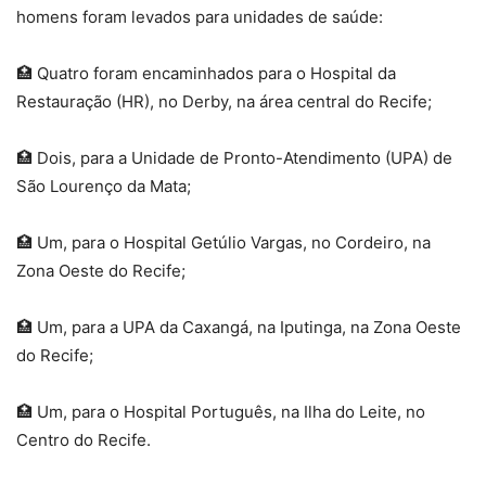
homens foram levados para unidades de saúde:
🏥 Quatro foram encaminhados para o Hospital da
Restauração (HR), no Derby, na área central do Recife;
🏥 Dois, para a Unidade de Pronto-Atendimento (UPA) de
São Lourenço da Mata;
🏥 Um, para o Hospital Getúlio Vargas, no Cordeiro, na
Zona Oeste do Recife;
🏥 Um, para a UPA da Caxangá, na Iputinga, na Zona Oeste
do Recife;
🏥 Um, para o Hospital Português, na Ilha do Leite, no
Centro do Recife.