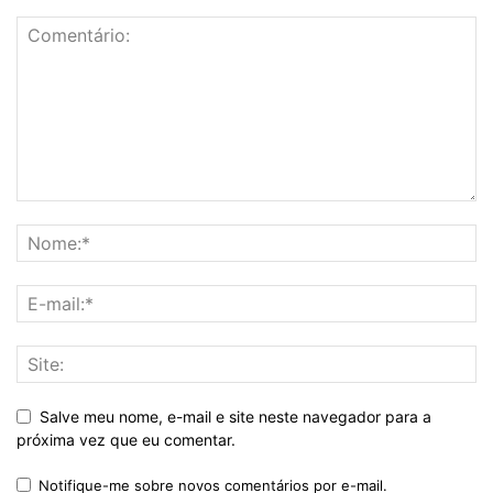
Salve meu nome, e-mail e site neste navegador para a
próxima vez que eu comentar.
Notifique-me sobre novos comentários por e-mail.