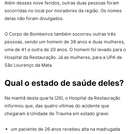
Além desses nove feridos, outras duas pessoas foram
socorridas no local por moradores da região. Os nomes
delas não foram divulgados.
O Corpo de Bombeiros também socorreu outras três
pessoas, sendo um homem de 38 anos e duas mulheres,
uma de 41 e outra de 20 anos. O homem foi levado para o
Hospital da Restauração. Já as mulheres, para a UPA de
São Lourenço da Mata.
Qual o estado de saúde deles?
Na manhã desta quarta (26), o Hospital da Restauração
informou que, das quatro vítimas do acidente que
chegaram à Unidade de Trauma em estado grave:
um paciente de 26 anos recebeu alta na madrugada