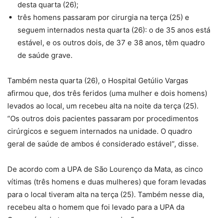
desta quarta (26);
três homens passaram por cirurgia na terça (25) e
seguem internados nesta quarta (26): o de 35 anos está
estável, e os outros dois, de 37 e 38 anos, têm quadro
de saúde grave.
Também nesta quarta (26), o Hospital Getúlio Vargas
afirmou que, dos três feridos (uma mulher e dois homens)
levados ao local, um recebeu alta na noite da terça (25).
“Os outros dois pacientes passaram por procedimentos
cirúrgicos e seguem internados na unidade. O quadro
geral de saúde de ambos é considerado estável”, disse.
De acordo com a UPA de São Lourenço da Mata, as cinco
vítimas (três homens e duas mulheres) que foram levadas
para o local tiveram alta na terça (25). Também nesse dia,
recebeu alta o homem que foi levado para a UPA da