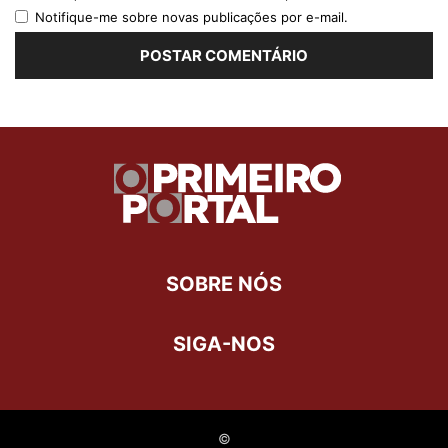
Notifique-me sobre novas publicações por e-mail.
SOBRE NÓS
SIGA-NOS
©