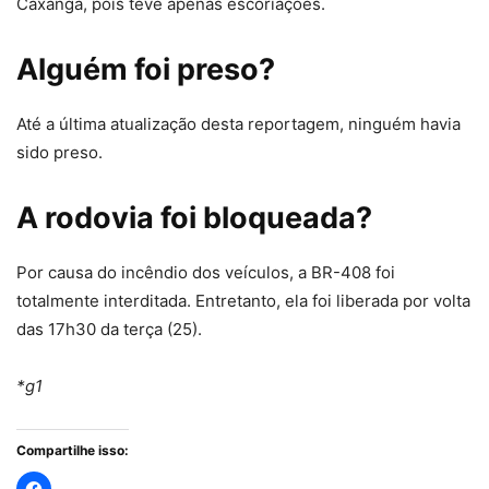
Caxangá, pois teve apenas escoriações.
Alguém foi preso?
Até a última atualização desta reportagem, ninguém havia
sido preso.
A rodovia foi bloqueada?
Por causa do incêndio dos veículos, a BR-408 foi
totalmente interditada. Entretanto, ela foi liberada por volta
das 17h30 da terça (25).
*g1
Compartilhe isso: