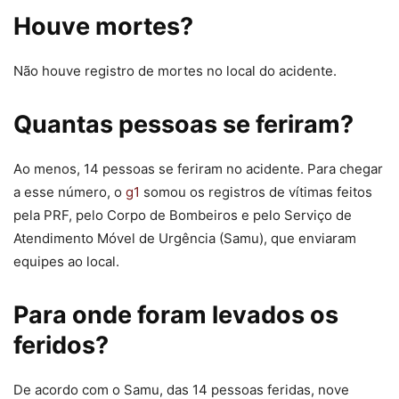
Houve mortes?
Não houve registro de mortes no local do acidente.
Quantas pessoas se feriram?
Ao menos, 14 pessoas se feriram no acidente. Para chegar
a esse número, o
g1
somou os registros de vítimas feitos
pela PRF, pelo Corpo de Bombeiros e pelo Serviço de
Atendimento Móvel de Urgência (Samu), que enviaram
equipes ao local.
Para onde foram levados os
feridos?
De acordo com o Samu, das 14 pessoas feridas, nove