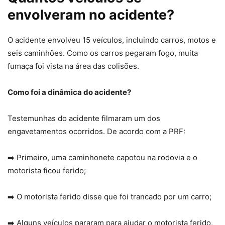
envolveram no acidente?
O acidente envolveu 15 veículos, incluindo carros, motos e
seis caminhões. Como os carros pegaram fogo, muita
fumaça foi vista na área das colisões.
Como foi a dinâmica do acidente?
Testemunhas do acidente filmaram um dos
engavetamentos ocorridos. De acordo com a PRF:
➡️ Primeiro, uma caminhonete capotou na rodovia e o
motorista ficou ferido;
➡️ O motorista ferido disse que foi trancado por um carro;
➡️ Alguns veículos pararam para ajudar o motorista ferido,