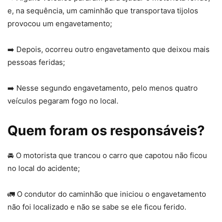
e, na sequência, um caminhão que transportava tijolos
provocou um engavetamento;
➡️ Depois, ocorreu outro engavetamento que deixou mais
pessoas feridas;
➡️ Nesse segundo engavetamento, pelo menos quatro
veículos pegaram fogo no local.
Quem foram os responsáveis?
🚘 O motorista que trancou o carro que capotou não ficou
no local do acidente;
🚛 O condutor do caminhão que iniciou o engavetamento
não foi localizado e não se sabe se ele ficou ferido.