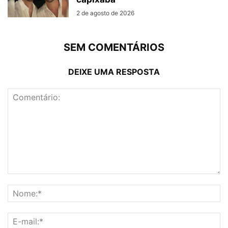
2 de agosto de 2026
SEM COMENTÁRIOS
DEIXE UMA RESPOSTA