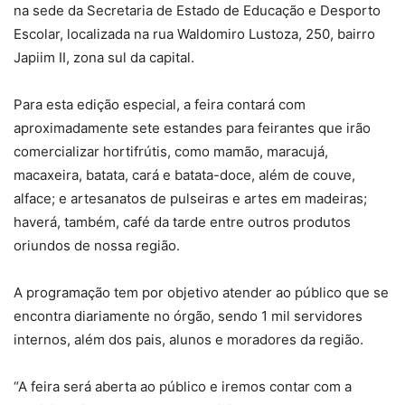
na sede da Secretaria de Estado de Educação e Desporto
Escolar, localizada na rua Waldomiro Lustoza, 250, bairro
Japiim II, zona sul da capital.
Para esta edição especial, a feira contará com
aproximadamente sete estandes para feirantes que irão
comercializar hortifrútis, como mamão, maracujá,
macaxeira, batata, cará e batata-doce, além de couve,
alface; e artesanatos de pulseiras e artes em madeiras;
haverá, também, café da tarde entre outros produtos
oriundos de nossa região.
A programação tem por objetivo atender ao público que se
encontra diariamente no órgão, sendo 1 mil servidores
internos, além dos pais, alunos e moradores da região.
“A feira será aberta ao público e iremos contar com a