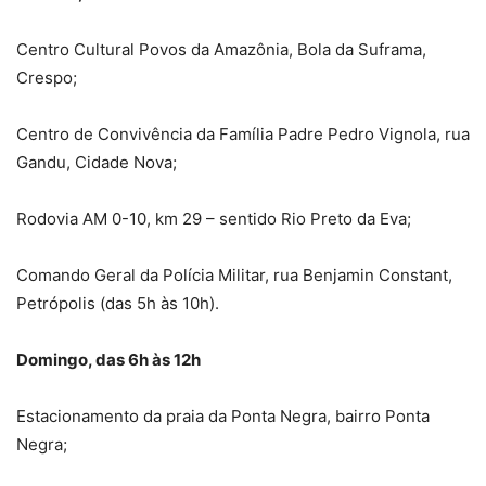
Centro Cultural Povos da Amazônia, Bola da Suframa,
Crespo;
Centro de Convivência da Família Padre Pedro Vignola, rua
Gandu, Cidade Nova;
Rodovia AM 0-10, km 29 – sentido Rio Preto da Eva;
Comando Geral da Polícia Militar, rua Benjamin Constant,
Petrópolis (das 5h às 10h).
Domingo, das 6h às 12h
Estacionamento da praia da Ponta Negra, bairro Ponta
Negra;