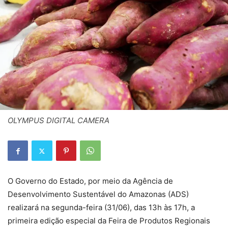
OLYMPUS DIGITAL CAMERA
O Governo do Estado, por meio da Agência de
Desenvolvimento Sustentável do Amazonas (ADS)
realizará na segunda-feira (31/06), das 13h às 17h, a
primeira edição especial da Feira de Produtos Regionais