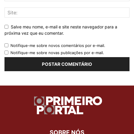
Salve meu nome, e-mail e site neste navegador para a
próxima vez que eu comentar.
Notifique-me sobre novos comentários por e-mail.
Notifique-me sobre novas publicações por e-mail.
SOBRE NÓS