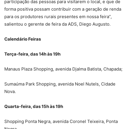
participação das pessoas para visitarem o local, e que de
forma positiva possam contribuir com a geração de renda
para os produtores rurais presentes em nossa feira”,
salientou o gerente de feira da ADS, Diego Augusto.
Calendário Feiras
Terça-feira, das 14h às 19h
Manaus Plaza Shopping, avenida Djalma Batista, Chapada;
Sumaúma Park Shopping, avenida Noel Nutels, Cidade
Nova.
Quarta-feira, das 15h às 19h
Shopping Ponta Negra, avenida Coronel Teixeira, Ponta
Negra.