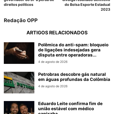
direitos políticos
do Bolsa Esporte Estadual
2023
Redação OPP
ARTIGOS RELACIONADOS
Polêmica do anti-spam: bloqueio
de ligações indesejadas gera
disputa entre operadoras...
4 de agosto de 2026
Petrobras descobre gás natural
em águas profundas da Colômbia
4 de agosto de 2026
Eduardo Leite confirma fim de
união estável com médico
capixaba