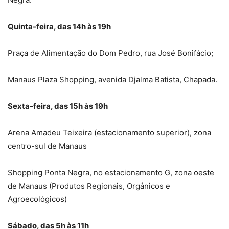
Quinta-feira, das 14h às 19h
Praça de Alimentação do Dom Pedro, rua José Bonifácio;
Manaus Plaza Shopping, avenida Djalma Batista, Chapada.
Sexta-feira, das 15h às 19h
Arena Amadeu Teixeira (estacionamento superior), zona
centro-sul de Manaus
Shopping Ponta Negra, no estacionamento G, zona oeste
de Manaus (Produtos Regionais, Orgânicos e
Agroecológicos)
Sábado, das 5h às 11h