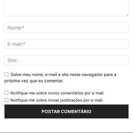
Salve meu nome, e-mail e site neste navegador para a
próxima vez que eu comentar.
Notifique-me sobre novos comentários por e-mail.
Notifique-me sobre novas publicações por e-mail.