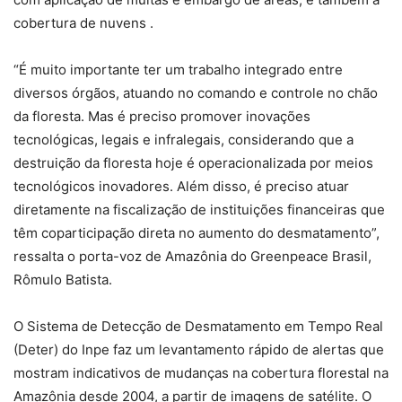
cobertura de nuvens .
“É muito importante ter um trabalho integrado entre
diversos órgãos, atuando no comando e controle no chão
da floresta. Mas é preciso promover inovações
tecnológicas, legais e infralegais, considerando que a
destruição da floresta hoje é operacionalizada por meios
tecnológicos inovadores. Além disso, é preciso atuar
diretamente na fiscalização de instituições financeiras que
têm coparticipação direta no aumento do desmatamento”,
ressalta o porta-voz de Amazônia do Greenpeace Brasil,
Rômulo Batista.
O Sistema de Detecção de Desmatamento em Tempo Real
(Deter) do Inpe faz um levantamento rápido de alertas que
mostram indicativos de mudanças na cobertura florestal na
Amazônia desde 2004, a partir de imagens de satélite. O