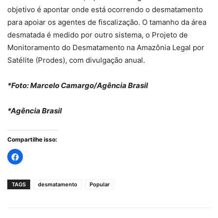
objetivo é apontar onde está ocorrendo o desmatamento
para apoiar os agentes de fiscalização. O tamanho da área
desmatada é medido por outro sistema, o Projeto de
Monitoramento do Desmatamento na Amazônia Legal por
Satélite (Prodes), com divulgação anual.
*Foto: Marcelo Camargo/Agência Brasil
*Agência Brasil
Compartilhe isso:
TAGS
desmatamento
Popular