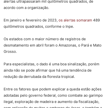
alertas ultrapassaram mil quilômetros quadrados, de
acordo com a organização.
Em janeiro e fevereiro de 2023,
os alertas somaram
489
quilômetros quadrados, conforme o Inpe.
Os estados com o maior número de registros de
desmatamento em abril foram o Amazonas, o Pará e Mato
Grosso.
Para especialistas, o dado é uma boa sinalização, porém
ainda não se pode afirmar que há uma tendência de
redução da derrubada da floresta tropical.
Entre os fatores que podem explicar a queda estão ações
adotadas pelo governo federal, como combate ao garimpo
ilegal, exploração de madeira e aumento da fiscalização,
com aplicação de multas e embargo de áreas, e também a