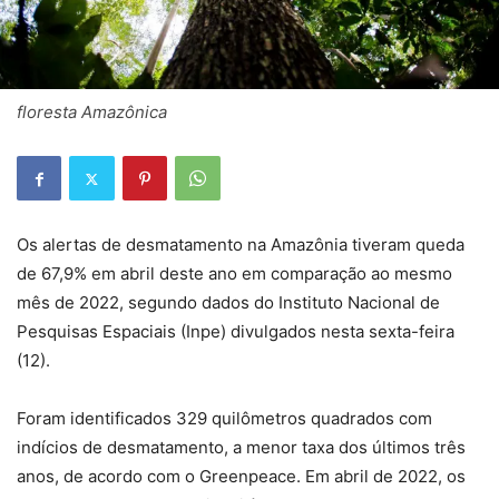
floresta Amazônica
Os alertas de desmatamento na Amazônia tiveram queda
de 67,9% em abril deste ano em comparação ao mesmo
mês de 2022, segundo dados do Instituto Nacional de
Pesquisas Espaciais (Inpe) divulgados nesta sexta-feira
(12).
Foram identificados 329 quilômetros quadrados com
indícios de desmatamento, a menor taxa dos últimos três
anos, de acordo com o Greenpeace. Em abril de 2022, os