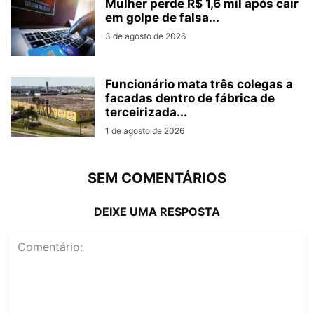
Mulher perde R$ 1,6 mil após cair
em golpe de falsa...
3 de agosto de 2026
Funcionário mata três colegas a
facadas dentro de fábrica de
terceirizada...
1 de agosto de 2026
SEM COMENTÁRIOS
DEIXE UMA RESPOSTA