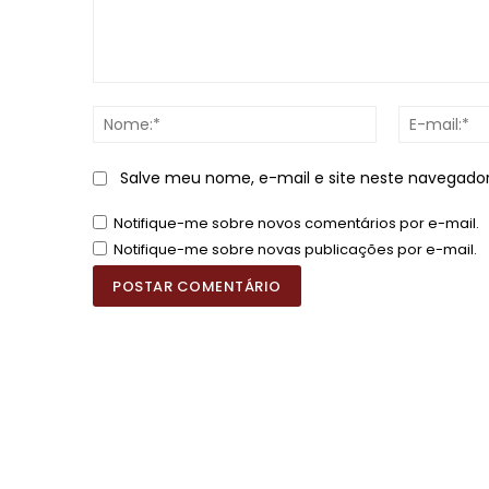
Comentário:
Nome:*
Salve meu nome, e-mail e site neste navegado
Notifique-me sobre novos comentários por e-mail.
Notifique-me sobre novas publicações por e-mail.