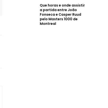
Que horas e onde assistir
a partida entre João
Fonseca e Casper Ruud
pelo Masters 1000 de
Montreal