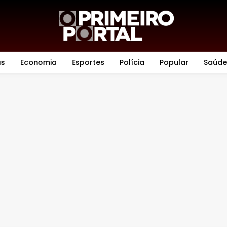
as
Economia
Esportes
Polícia
Popular
Saúde