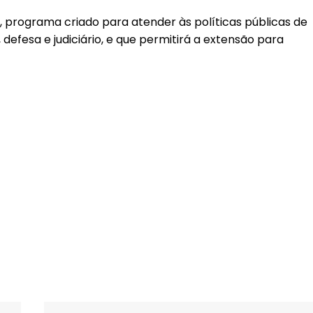
, programa criado para atender às políticas públicas de
defesa e judiciário, e que permitirá a extensão para