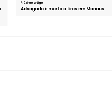
Próximo artigo
o
Advogado é morto a tiros em Manaus