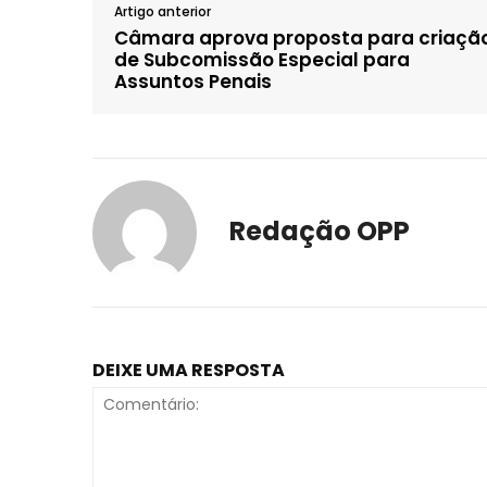
Artigo anterior
Câmara aprova proposta para criaçã
de Subcomissão Especial para
Assuntos Penais
Redação OPP
DEIXE UMA RESPOSTA