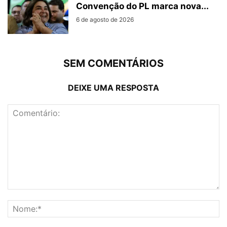
Convenção do PL marca nova...
6 de agosto de 2026
SEM COMENTÁRIOS
DEIXE UMA RESPOSTA