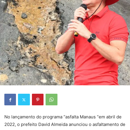
No lançamento do programa “asfalta Manaus “em abril de
2022, o prefeito David Almeida anunciou o asfaltamento de