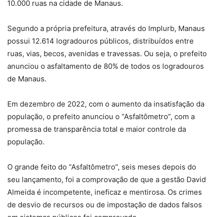
10.000 ruas na cidade de Manaus.
Segundo a própria prefeitura, através do Implurb, Manaus
possui 12.614 logradouros públicos, distribuídos entre
ruas, vias, becos, avenidas e travessas. Ou seja, o prefeito
anunciou o asfaltamento de 80% de todos os logradouros
de Manaus.
Em dezembro de 2022, com o aumento da insatisfação da
população, o prefeito anunciou o “Asfaltômetro”, com a
promessa de transparência total e maior controle da
população.
O grande feito do “Asfaltômetro”, seis meses depois do
seu lançamento, foi a comprovação de que a gestão David
Almeida é incompetente, ineficaz e mentirosa. Os crimes
de desvio de recursos ou de impostação de dados falsos