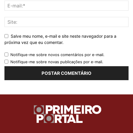
Salve meu nome, e-mail e site neste navegador para a
próxima vez que eu comentar.
Notifique-me sobre novos comentários por e-mail.
Notifique-me sobre novas publicações por e-mail.