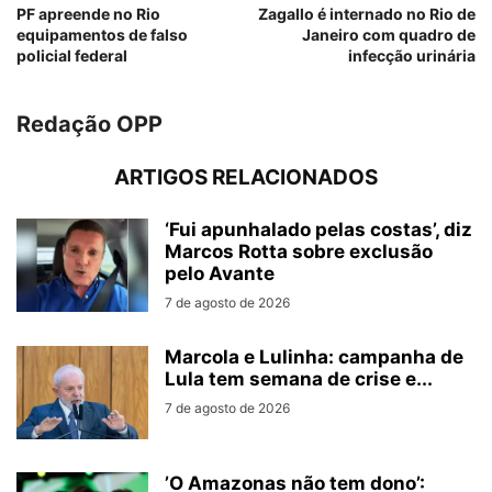
PF apreende no Rio
Zagallo é internado no Rio de
equipamentos de falso
Janeiro com quadro de
policial federal
infecção urinária
Redação OPP
ARTIGOS RELACIONADOS
‘Fui apunhalado pelas costas’, diz
Marcos Rotta sobre exclusão
pelo Avante
7 de agosto de 2026
Marcola e Lulinha: campanha de
Lula tem semana de crise e...
7 de agosto de 2026
’O Amazonas não tem dono’: