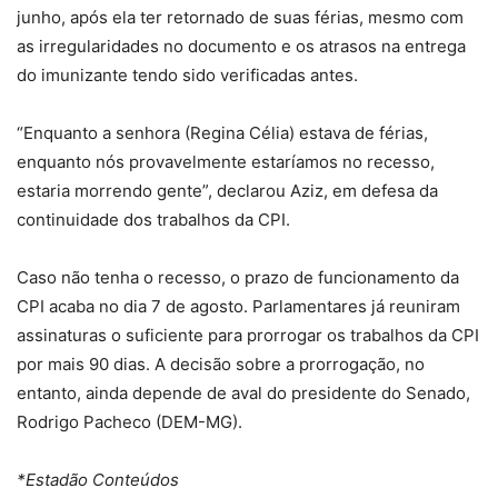
junho, após ela ter retornado de suas férias, mesmo com
as irregularidades no documento e os atrasos na entrega
do imunizante tendo sido verificadas antes.
“Enquanto a senhora (Regina Célia) estava de férias,
enquanto nós provavelmente estaríamos no recesso,
estaria morrendo gente”, declarou Aziz, em defesa da
continuidade dos trabalhos da CPI.
Caso não tenha o recesso, o prazo de funcionamento da
CPI acaba no dia 7 de agosto. Parlamentares já reuniram
assinaturas o suficiente para prorrogar os trabalhos da CPI
por mais 90 dias. A decisão sobre a prorrogação, no
entanto, ainda depende de aval do presidente do Senado,
Rodrigo Pacheco (DEM-MG).
*Estadão Conteúdos