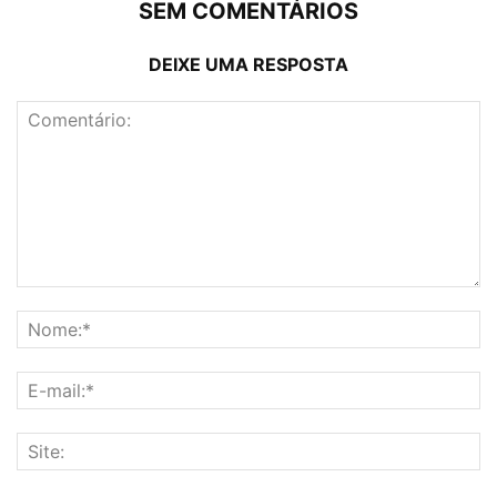
SEM COMENTÁRIOS
DEIXE UMA RESPOSTA