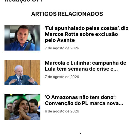
ARTIGOS RELACIONADOS
‘Fui apunhalado pelas costas’, diz
Marcos Rotta sobre exclusão
pelo Avante
7 de agosto de 2026
Marcola e Lulinha: campanha de
Lula tem semana de crise e...
7 de agosto de 2026
’O Amazonas não tem dono’:
Convenção do PL marca nova...
6 de agosto de 2026