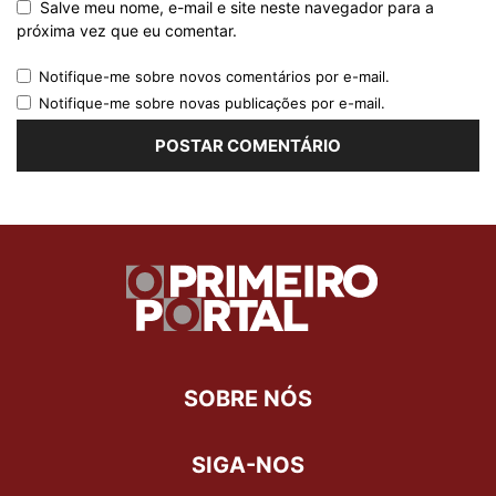
Salve meu nome, e-mail e site neste navegador para a
próxima vez que eu comentar.
Notifique-me sobre novos comentários por e-mail.
Notifique-me sobre novas publicações por e-mail.
SOBRE NÓS
SIGA-NOS