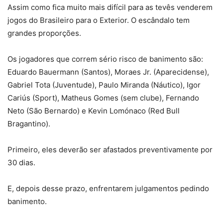
Assim como fica muito mais difícil para as tevês venderem
jogos do Brasileiro para o Exterior. O escândalo tem
grandes proporções.
Os jogadores que correm sério risco de banimento são:
Eduardo Bauermann (Santos), Moraes Jr. (Aparecidense),
Gabriel Tota (Juventude), Paulo Miranda (Náutico), Igor
Cariús (Sport), Matheus Gomes (sem clube), Fernando
Neto (São Bernardo) e Kevin Lomónaco (Red Bull
Bragantino).
Primeiro, eles deverão ser afastados preventivamente por
30 dias.
E, depois desse prazo, enfrentarem julgamentos pedindo
banimento.