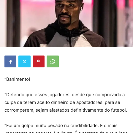
“Banimento!
“Defendo que esses jogadores, desde que comprovada a
culpa de terem aceito dinheiro de apostadores, para se
corromperem, sejam afastados definitivamente do futebol.
“Foi um golpe muito pesado na credibilidade. E o mais