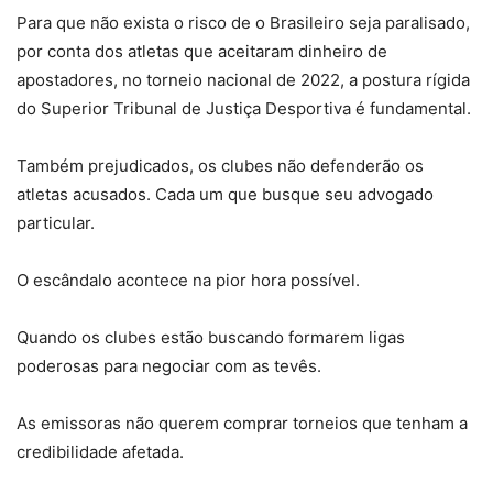
Para que não exista o risco de o Brasileiro seja paralisado,
por conta dos atletas que aceitaram dinheiro de
apostadores, no torneio nacional de 2022, a postura rígida
do Superior Tribunal de Justiça Desportiva é fundamental.
Também prejudicados, os clubes não defenderão os
atletas acusados. Cada um que busque seu advogado
particular.
O escândalo acontece na pior hora possível.
Quando os clubes estão buscando formarem ligas
poderosas para negociar com as tevês.
As emissoras não querem comprar torneios que tenham a
credibilidade afetada.