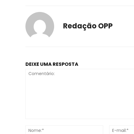
Redação OPP
DEIXE UMA RESPOSTA
Comentário:
Nome:*