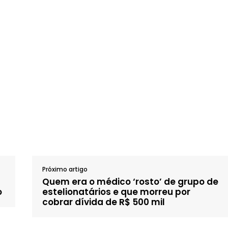
Próximo artigo
Quem era o médico ‘rosto’ de grupo de
o
estelionatários e que morreu por
cobrar dívida de R$ 500 mil