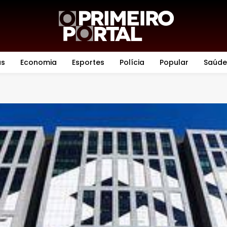
as
Economia
Esportes
Polícia
Popular
Saúde