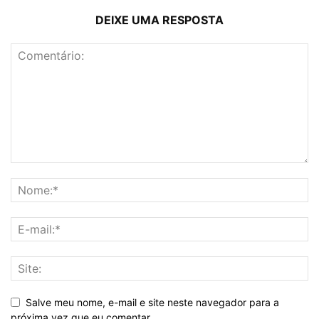
DEIXE UMA RESPOSTA
Salve meu nome, e-mail e site neste navegador para a
próxima vez que eu comentar.