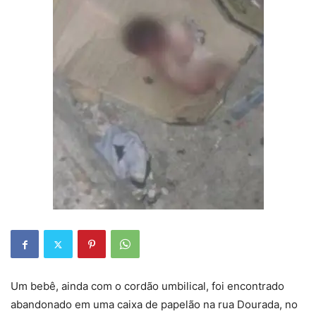
Um bebê, ainda com o cordão umbilical, foi encontrado
abandonado em uma caixa de papelão na rua Dourada, no