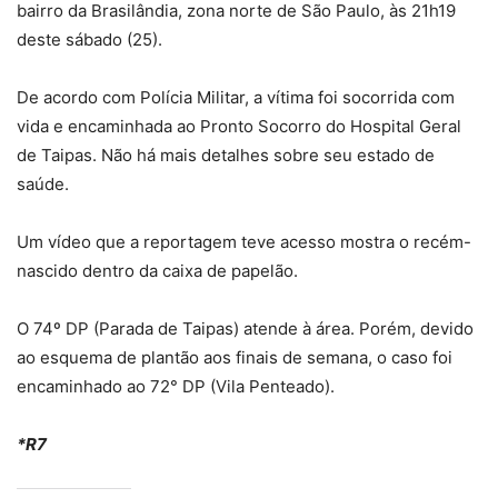
bairro da Brasilândia, zona norte de São Paulo, às 21h19
deste sábado (25).
De acordo com Polícia Militar, a vítima foi socorrida com
vida e encaminhada ao Pronto Socorro do Hospital Geral
de Taipas. Não há mais detalhes sobre seu estado de
saúde.
Um vídeo que a reportagem teve acesso mostra o recém-
nascido dentro da caixa de papelão.
O 74º DP (Parada de Taipas) atende à área. Porém, devido
ao esquema de plantão aos finais de semana, o caso foi
encaminhado ao 72° DP (Vila Penteado).
*R7