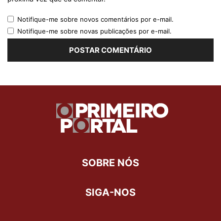
Notifique-me sobre novos comentários por e-mail.
Notifique-me sobre novas publicações por e-mail.
SOBRE NÓS
SIGA-NOS