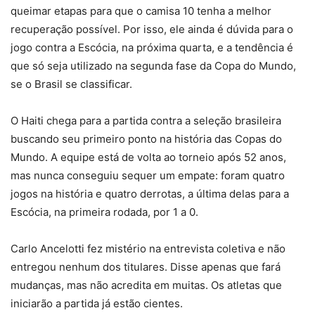
queimar etapas para que o camisa 10 tenha a melhor
recuperação possível. Por isso, ele ainda é dúvida para o
jogo contra a Escócia, na próxima quarta, e a tendência é
que só seja utilizado na segunda fase da Copa do Mundo,
se o Brasil se classificar.
O Haiti chega para a partida contra a seleção brasileira
buscando seu primeiro ponto na história das Copas do
Mundo. A equipe está de volta ao torneio após 52 anos,
mas nunca conseguiu sequer um empate: foram quatro
jogos na história e quatro derrotas, a última delas para a
Escócia, na primeira rodada, por 1 a 0.
Carlo Ancelotti fez mistério na entrevista coletiva e não
entregou nenhum dos titulares. Disse apenas que fará
mudanças, mas não acredita em muitas. Os atletas que
iniciarão a partida já estão cientes.