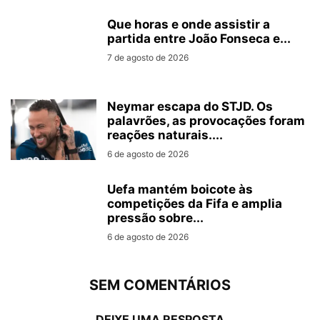
Que horas e onde assistir a
partida entre João Fonseca e...
7 de agosto de 2026
Neymar escapa do STJD. Os
palavrões, as provocações foram
reações naturais....
6 de agosto de 2026
Uefa mantém boicote às
competições da Fifa e amplia
pressão sobre...
6 de agosto de 2026
SEM COMENTÁRIOS
DEIXE UMA RESPOSTA