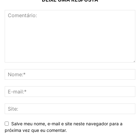
Salve meu nome, e-mail e site neste navegador para a
próxima vez que eu comentar.