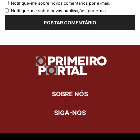
Notifique-me sobre novos comentários por e-mail.
Notifique-me sobre novas publicações por e-mail.
SOBRE NÓS
SIGA-NOS