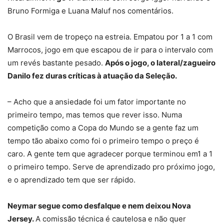
Bruno Formiga e Luana Maluf nos comentários.
O Brasil vem de tropeço na estreia. Empatou por 1 a 1 com
Marrocos, jogo em que escapou de ir para o intervalo com
um revés bastante pesado.
Após o jogo, o lateral/zagueiro
Danilo fez duras críticas à atuação da Seleção.
– Acho que a ansiedade foi um fator importante no
primeiro tempo, mas temos que rever isso. Numa
competição como a Copa do Mundo se a gente faz um
tempo tão abaixo como foi o primeiro tempo o preço é
caro. A gente tem que agradecer porque terminou em1 a 1
o primeiro tempo. Serve de aprendizado pro próximo jogo,
e o aprendizado tem que ser rápido.
Neymar segue como desfalque e nem deixou Nova
Jersey.
A comissão técnica é cautelosa e não quer