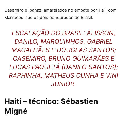
Casemiro e Ibañaz, amarelados no empate por 1 a 1 com
Marrocos, são os dois pendurados do Brasil.
ESCALAÇÃO DO BRASIL: ALISSON,
DANILO, MARQUINHOS, GABRIEL
MAGALHÃES E DOUGLAS SANTOS;
CASEMIRO, BRUNO GUIMARÃES E
LUCAS PAQUETÁ (DANILO SANTOS);
RAPHINHA, MATHEUS CUNHA E VINI
JUNIOR.
Haiti – técnico: Sébastien
Migné