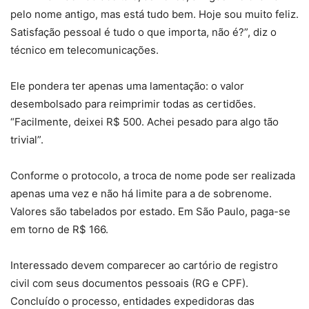
pelo nome antigo, mas está tudo bem. Hoje sou muito feliz.
Satisfação pessoal é tudo o que importa, não é?”, diz o
técnico em telecomunicações.
Ele pondera ter apenas uma lamentação: o valor
desembolsado para reimprimir todas as certidões.
“Facilmente, deixei R$ 500. Achei pesado para algo tão
trivial”.
Conforme o protocolo, a troca de nome pode ser realizada
apenas uma vez e não há limite para a de sobrenome.
Valores são tabelados por estado. Em São Paulo, paga-se
em torno de R$ 166.
Interessado devem comparecer ao cartório de registro
civil com seus documentos pessoais (RG e CPF).
Concluído o processo, entidades expedidoras das