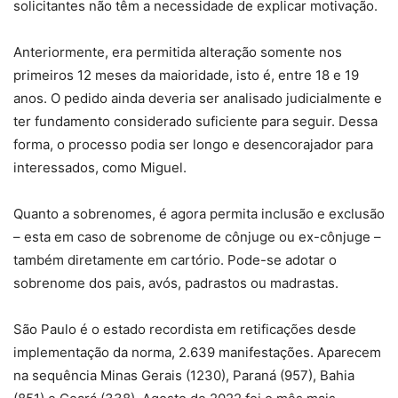
solicitantes não têm a necessidade de explicar motivação.
Anteriormente, era permitida alteração somente nos
primeiros 12 meses da maioridade, isto é, entre 18 e 19
anos. O pedido ainda deveria ser analisado judicialmente e
ter fundamento considerado suficiente para seguir. Dessa
forma, o processo podia ser longo e desencorajador para
interessados, como Miguel.
Quanto a sobrenomes, é agora permita inclusão e exclusão
– esta em caso de sobrenome de cônjuge ou ex-cônjuge –
também diretamente em cartório. Pode-se adotar o
sobrenome dos pais, avós, padrastos ou madrastas.
São Paulo é o estado recordista em retificações desde
implementação da norma, 2.639 manifestações. Aparecem
na sequência Minas Gerais (1230), Paraná (957), Bahia