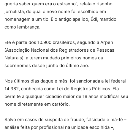
queria saber quem era o estranho”, relata o risonho
jornalista, do qual o novo nome foi escolhido em
homenagem a um tio. E o antigo apelido, Édi, mantido
como lembrança.
Ele é parte dos 10.900 brasileiros, segundo a Arpen
(Associação Nacional dos Registradores de Pessoas
Naturais), a terem mudado primeiros nomes ou
sobrenomes desde junho do último ano.
Nos últimos dias daquele mês, foi sancionada a lei federal
14.382, conhecida como Lei de Registros Públicos. Ela
permite a qualquer cidadão maior de 18 anos modificar seu
nome diretamente em cartório.
Salvo em casos de suspeita de fraude, falsidade e má-fé –
análise feita por profissional na unidade escolhida –,