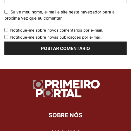
Salve meu nome, e-mail e site neste navegador para a
próxima vez que eu comentar.
Notifique-me sobre novos comentários por e-mail.
Notifique-me sobre novas publicações por e-mail.
SOBRE NÓS