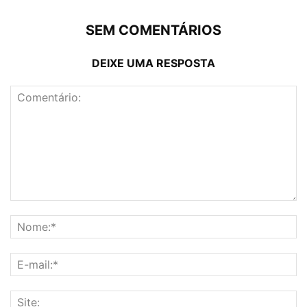
SEM COMENTÁRIOS
DEIXE UMA RESPOSTA