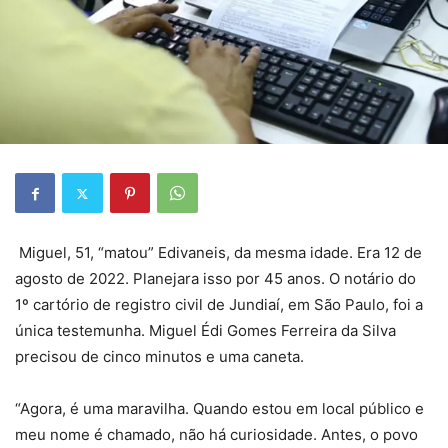
Miguel, 51, “matou” Edivaneis, da mesma idade. Era 12 de
agosto de 2022. Planejara isso por 45 anos. O notário do
1º cartório de registro civil de Jundiaí, em São Paulo, foi a
única testemunha. Miguel Édi Gomes Ferreira da Silva
precisou de cinco minutos e uma caneta.
“Agora, é uma maravilha. Quando estou em local público e
meu nome é chamado, não há curiosidade. Antes, o povo