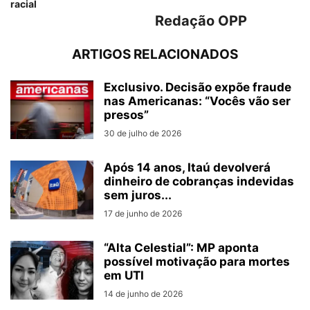
racial
Redação OPP
ARTIGOS RELACIONADOS
Exclusivo. Decisão expõe fraude
nas Americanas: “Vocês vão ser
presos”
30 de julho de 2026
Após 14 anos, Itaú devolverá
dinheiro de cobranças indevidas
sem juros...
17 de junho de 2026
“Alta Celestial”: MP aponta
possível motivação para mortes
em UTI
14 de junho de 2026