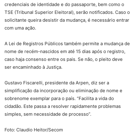
credenciais de identidade e do passaporte, bem como o
TSE (Tribunal Superior Eleitoral), serão notificados. Caso o
solicitante queira desistir da mudança, é necessário entrar
com uma ação.
A Lei de Registros Públicos também permite a mudança de
nome de recém-nascidos em até 15 dias após o registro,
caso haja consenso entre os pais. Se não, o pleito deve
ser encaminhado à Justiça.
Gustavo Fiscarelli, presidente da Arpen, diz ser a
simplificação da incorporação ou eliminação de nome e
sobrenome exemplar para o país. “Facilita a vida do
cidadão. Este passa a resolver rapidamente problemas
simples, sem necessidade de processo”.
Foto: Claudio Heitor/Secom