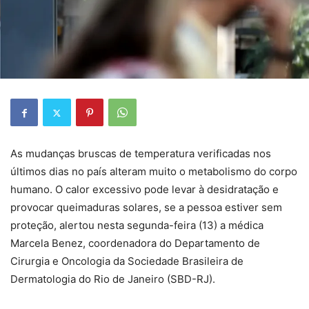
As mudanças bruscas de temperatura verificadas nos
últimos dias no país alteram muito o metabolismo do corpo
humano. O calor excessivo pode levar à desidratação e
provocar queimaduras solares, se a pessoa estiver sem
proteção, alertou nesta segunda-feira (13) a médica
Marcela Benez, coordenadora do Departamento de
Cirurgia e Oncologia da Sociedade Brasileira de
Dermatologia do Rio de Janeiro (SBD-RJ).