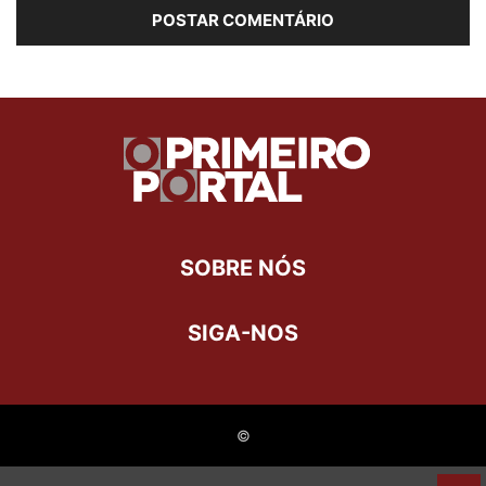
SOBRE NÓS
SIGA-NOS
©