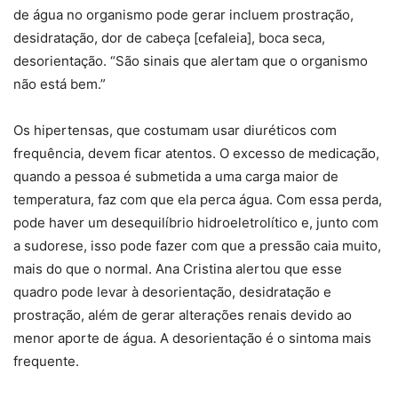
de água no organismo pode gerar incluem prostração,
desidratação, dor de cabeça [cefaleia], boca seca,
desorientação. “São sinais que alertam que o organismo
não está bem.”
Os hipertensas, que costumam usar diuréticos com
frequência, devem ficar atentos. O excesso de medicação,
quando a pessoa é submetida a uma carga maior de
temperatura, faz com que ela perca água. Com essa perda,
pode haver um desequilíbrio hidroeletrolítico e, junto com
a sudorese, isso pode fazer com que a pressão caia muito,
mais do que o normal. Ana Cristina alertou que esse
quadro pode levar à desorientação, desidratação e
prostração, além de gerar alterações renais devido ao
menor aporte de água. A desorientação é o sintoma mais
frequente.