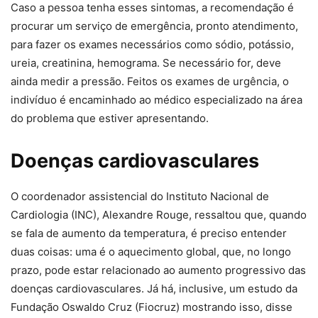
Caso a pessoa tenha esses sintomas, a recomendação é
procurar um serviço de emergência, pronto atendimento,
para fazer os exames necessários como sódio, potássio,
ureia, creatinina, hemograma. Se necessário for, deve
ainda medir a pressão. Feitos os exames de urgência, o
indivíduo é encaminhado ao médico especializado na área
do problema que estiver apresentando.
Doenças cardiovasculares
O coordenador assistencial do Instituto Nacional de
Cardiologia (INC), Alexandre Rouge, ressaltou que, quando
se fala de aumento da temperatura, é preciso entender
duas coisas: uma é o aquecimento global, que, no longo
prazo, pode estar relacionado ao aumento progressivo das
doenças cardiovasculares. Já há, inclusive, um estudo da
Fundação Oswaldo Cruz (Fiocruz) mostrando isso, disse