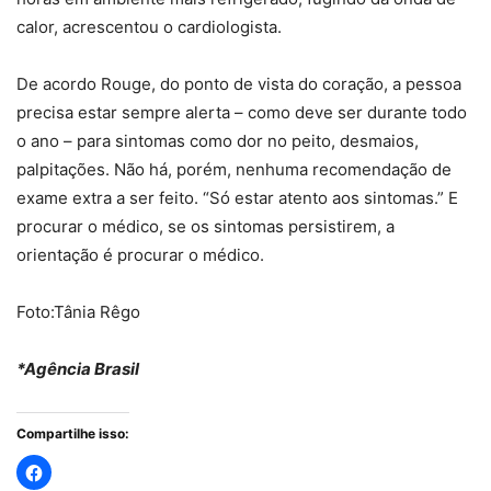
calor, acrescentou o cardiologista.
De acordo Rouge, do ponto de vista do coração, a pessoa
precisa estar sempre alerta – como deve ser durante todo
o ano – para sintomas como dor no peito, desmaios,
palpitações. Não há, porém, nenhuma recomendação de
exame extra a ser feito. “Só estar atento aos sintomas.” E
procurar o médico, se os sintomas persistirem, a
orientação é procurar o médico.
Foto:Tânia Rêgo
*Agência Brasil
Compartilhe isso: