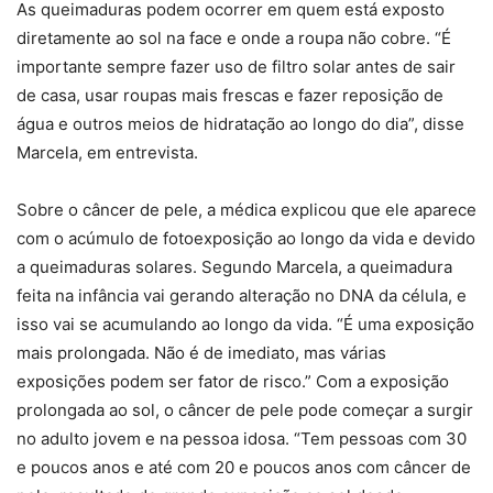
As queimaduras podem ocorrer em quem está exposto
diretamente ao sol na face e onde a roupa não cobre. “É
importante sempre fazer uso de filtro solar antes de sair
de casa, usar roupas mais frescas e fazer reposição de
água e outros meios de hidratação ao longo do dia”, disse
Marcela, em entrevista.
Sobre o câncer de pele, a médica explicou que ele aparece
com o acúmulo de fotoexposição ao longo da vida e devido
a queimaduras solares. Segundo Marcela, a queimadura
feita na infância vai gerando alteração no DNA da célula, e
isso vai se acumulando ao longo da vida. “É uma exposição
mais prolongada. Não é de imediato, mas várias
exposições podem ser fator de risco.” Com a exposição
prolongada ao sol, o câncer de pele pode começar a surgir
no adulto jovem e na pessoa idosa. “Tem pessoas com 30
e poucos anos e até com 20 e poucos anos com câncer de