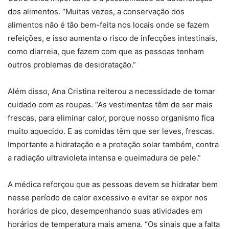
dos alimentos. “Muitas vezes, a conservação dos
alimentos não é tão bem-feita nos locais onde se fazem
refeições, e isso aumenta o risco de infecções intestinais,
como diarreia, que fazem com que as pessoas tenham
outros problemas de desidratação.”
Além disso, Ana Cristina reiterou a necessidade de tomar
cuidado com as roupas. “As vestimentas têm de ser mais
frescas, para eliminar calor, porque nosso organismo fica
muito aquecido. E as comidas têm que ser leves, frescas.
Importante a hidratação e a proteção solar também, contra
a radiação ultravioleta intensa e queimadura de pele.”
A médica reforçou que as pessoas devem se hidratar bem
nesse período de calor excessivo e evitar se expor nos
horários de pico, desempenhando suas atividades em
horários de temperatura mais amena. “Os sinais que a falta