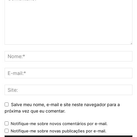
Salve meu nome, e-mail e site neste navegador para a
próxima vez que eu comentar.
Notifique-me sobre novos comentários por e-mail.
Notifique-me sobre novas publicações por e-mail.