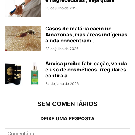
emagrecedoras’; veja quais
29 de julho de 2026
Casos de malária caem no
Amazonas, mas áreas indígenas
ainda concentram...
28 de julho de 2026
Anvisa proíbe fabricação, venda
e uso de cosméticos irregulares;
confira a...
24 de julho de 2026
SEM COMENTÁRIOS
DEIXE UMA RESPOSTA