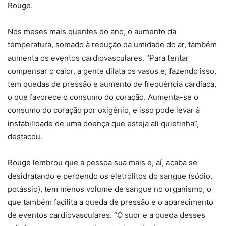
Rouge.
Nos meses mais quentes do ano, o aumento da
temperatura, somado à redução da umidade do ar, também
aumenta os eventos cardiovasculares. “Para tentar
compensar o calor, a gente dilata os vasos e, fazendo isso,
tem quedas de pressão e aumento de frequência cardíaca,
o que favorece o consumo do coração. Aumenta-se o
consumo do coração por oxigênio, e isso pode levar à
instabilidade de uma doença que esteja ali quietinha”,
destacou.
Rouge lembrou que a pessoa sua mais e, aí, acaba se
desidratando e perdendo os eletrólitos do sangue (sódio,
potássio), tem menos volume de sangue no organismo, o
que também facilita a queda de pressão e o aparecimento
de eventos cardiovasculares. “O suor e a queda desses