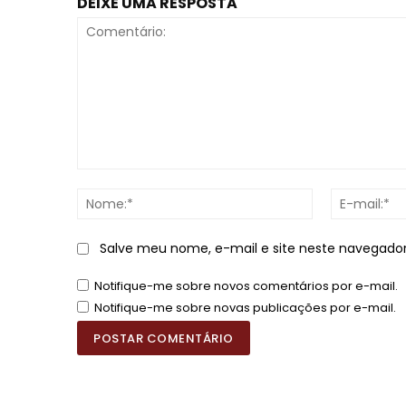
DEIXE UMA RESPOSTA
Comentário:
Nome:*
Salve meu nome, e-mail e site neste navegado
Notifique-me sobre novos comentários por e-mail.
Notifique-me sobre novas publicações por e-mail.