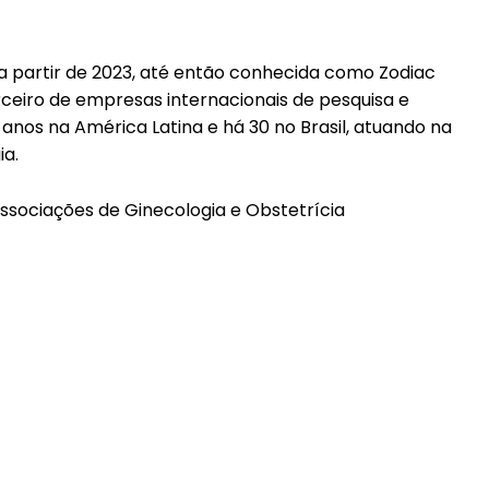
 a partir de 2023, até então conhecida como Zodiac
ceiro de empresas internacionais de pesquisa e
nos na América Latina e há 30 no Brasil, atuando na
ia.
ssociações de Ginecologia e Obstetrícia