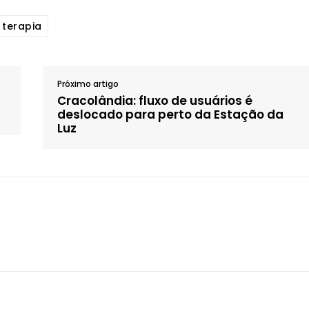
terapia
Próximo artigo
Cracolândia: fluxo de usuários é
deslocado para perto da Estação da
Luz