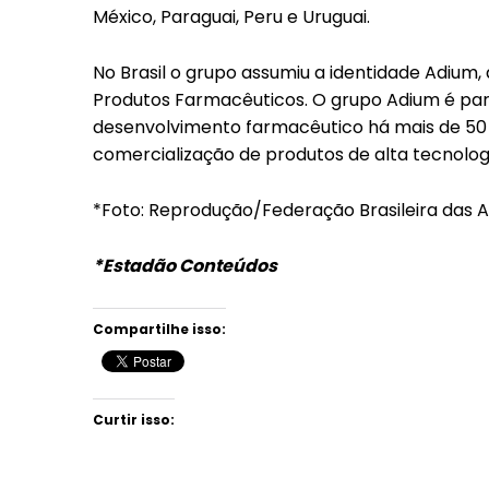
México, Paraguai, Peru e Uruguai.
No Brasil o grupo assumiu a identidade Adium,
Produtos Farmacêuticos. O grupo Adium é par
desenvolvimento farmacêutico há mais de 50 a
comercialização de produtos de alta tecnolog
*Foto: Reprodução/Federação Brasileira das A
*Estadão Conteúdos
Compartilhe isso:
Curtir isso: