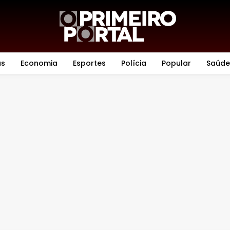
as
Economia
Esportes
Polícia
Popular
Saúde