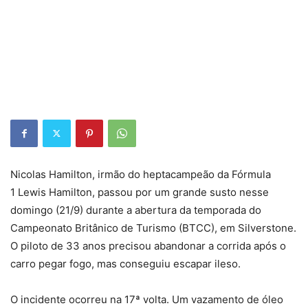
Nicolas Hamilton, irmão do heptacampeão da Fórmula
1 Lewis Hamilton, passou por um grande susto nesse
domingo (21/9) durante a abertura da temporada do
Campeonato Britânico de Turismo (BTCC), em Silverstone.
O piloto de 33 anos precisou abandonar a corrida após o
carro pegar fogo, mas conseguiu escapar ileso.
O incidente ocorreu na 17ª volta. Um vazamento de óleo