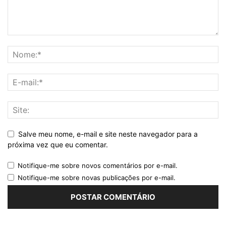
Salve meu nome, e-mail e site neste navegador para a
próxima vez que eu comentar.
Notifique-me sobre novos comentários por e-mail.
Notifique-me sobre novas publicações por e-mail.