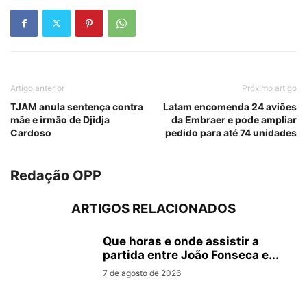
Artigo anterior
Próximo artigo
TJAM anula sentença contra
Latam encomenda 24 aviões
mãe e irmão de Djidja
da Embraer e pode ampliar
Cardoso
pedido para até 74 unidades
Redação OPP
ARTIGOS RELACIONADOS
Que horas e onde assistir a
partida entre João Fonseca e...
7 de agosto de 2026