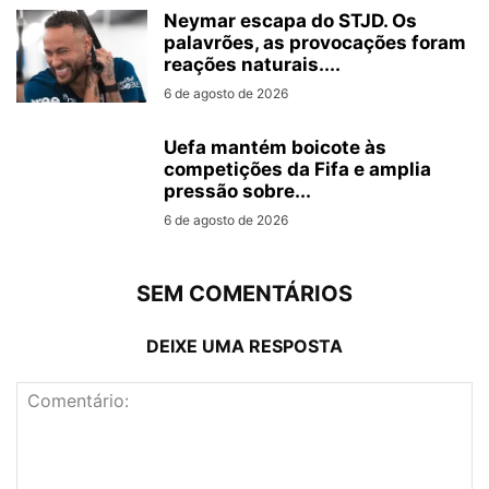
Neymar escapa do STJD. Os
palavrões, as provocações foram
reações naturais....
6 de agosto de 2026
Uefa mantém boicote às
competições da Fifa e amplia
pressão sobre...
6 de agosto de 2026
SEM COMENTÁRIOS
DEIXE UMA RESPOSTA