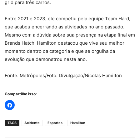
grid para três carros.
Entre 2021 e 2023, ele competiu pela equipe Team Hard,
que acabou encerrando as atividades no ano passado.
Mesmo com a dúvida sobre sua presença na etapa final em
Brands Hatch, Hamilton destacou que vive seu melhor
momento dentro da categoria e que se orgulha da
evolução que demonstrou neste ano.
Fonte: Metrópoles/Foto: Divulgação/Nicolas Hamilton
Compartilhe isso:
TAGS
Acidente
Esportes
Hamilton