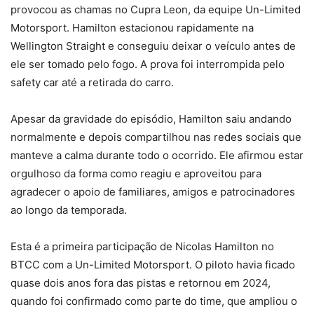
provocou as chamas no Cupra Leon, da equipe Un-Limited
Motorsport. Hamilton estacionou rapidamente na
Wellington Straight e conseguiu deixar o veículo antes de
ele ser tomado pelo fogo. A prova foi interrompida pelo
safety car até a retirada do carro.
Apesar da gravidade do episódio, Hamilton saiu andando
normalmente e depois compartilhou nas redes sociais que
manteve a calma durante todo o ocorrido. Ele afirmou estar
orgulhoso da forma como reagiu e aproveitou para
agradecer o apoio de familiares, amigos e patrocinadores
ao longo da temporada.
Esta é a primeira participação de Nicolas Hamilton no
BTCC com a Un-Limited Motorsport. O piloto havia ficado
quase dois anos fora das pistas e retornou em 2024,
quando foi confirmado como parte do time, que ampliou o