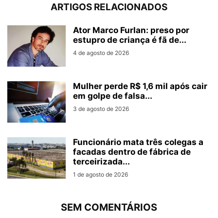
ARTIGOS RELACIONADOS
Ator Marco Furlan: preso por
estupro de criança é fã de...
4 de agosto de 2026
Mulher perde R$ 1,6 mil após cair
em golpe de falsa...
3 de agosto de 2026
Funcionário mata três colegas a
facadas dentro de fábrica de
terceirizada...
1 de agosto de 2026
SEM COMENTÁRIOS