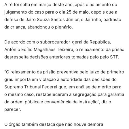
A ré foi solta em março deste ano, após o adiamento do
julgamento do caso para o dia 25 de maio, depois que a
defesa de Jairo Souza Santos Júnior, o Jairinho, padrasto
da criança, abandonou o plenário.
De acordo com o subprocurador-geral da República,
Antônio Edílio Magalhães Teixeira, o relaxamento da prisão
desrespeita decisões anteriores tomadas pelo pelo STF.
“O relaxamento da prisão preventiva pelo juízo de primeiro
grau importa em violação à autoridade das decisões do
Supremo Tribunal Federal que, em análise de mérito para
o mesmo caso, restabeleceram a segregação para garantia
da ordem pública e conveniência da instrução”, diz o
parecer.
O órgão também destaca que não houve demora