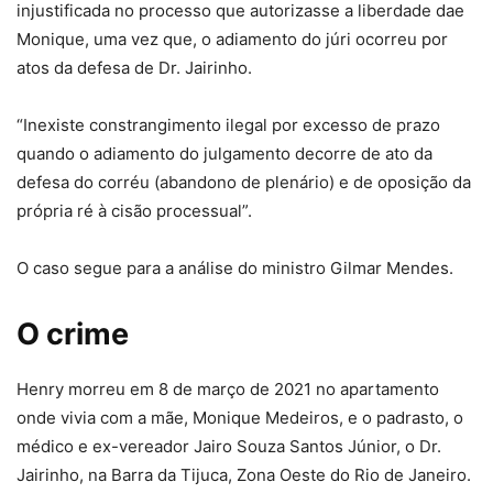
injustificada no processo que autorizasse a liberdade dae
Monique, uma vez que, o adiamento do júri ocorreu por
atos da defesa de Dr. Jairinho.
“Inexiste constrangimento ilegal por excesso de prazo
quando o adiamento do julgamento decorre de ato da
defesa do corréu (abandono de plenário) e de oposição da
própria ré à cisão processual”.
O caso segue para a análise do ministro Gilmar Mendes.
O crime
Henry morreu em 8 de março de 2021 no apartamento
onde vivia com a mãe, Monique Medeiros, e o padrasto, o
médico e ex-vereador Jairo Souza Santos Júnior, o Dr.
Jairinho, na Barra da Tijuca, Zona Oeste do Rio de Janeiro.