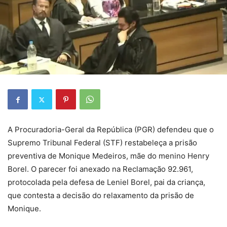
A Procuradoria-Geral da República (PGR) defendeu que o
Supremo Tribunal Federal (STF) restabeleça a prisão
preventiva de Monique Medeiros, mãe do menino Henry
Borel. O parecer foi anexado na Reclamação 92.961,
protocolada pela defesa de Leniel Borel, pai da criança,
que contesta a decisão do relaxamento da prisão de
Monique.