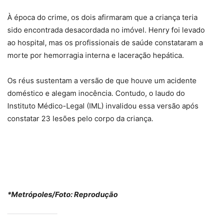
À época do crime, os dois afirmaram que a criança teria
sido encontrada desacordada no imóvel. Henry foi levado
ao hospital, mas os profissionais de saúde constataram a
morte por hemorragia interna e laceração hepática.
Os réus sustentam a versão de que houve um acidente
doméstico e alegam inocência. Contudo, o laudo do
Instituto Médico-Legal (IML) invalidou essa versão após
constatar 23 lesões pelo corpo da criança.
*Metrópoles/Foto: Reprodução