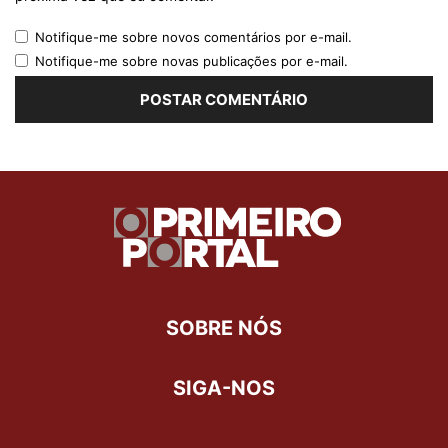
Notifique-me sobre novos comentários por e-mail.
Notifique-me sobre novas publicações por e-mail.
SOBRE NÓS
SIGA-NOS