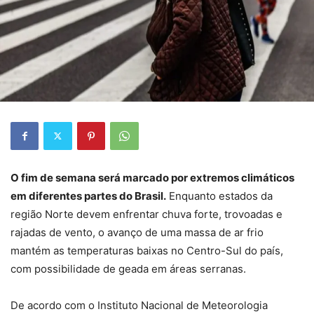
O fim de semana será marcado por extremos climáticos
em diferentes partes do Brasil.
Enquanto estados da
região Norte devem enfrentar chuva forte, trovoadas e
rajadas de vento, o avanço de uma massa de ar frio
mantém as temperaturas baixas no Centro-Sul do país,
com possibilidade de geada em áreas serranas.
De acordo com o Instituto Nacional de Meteorologia