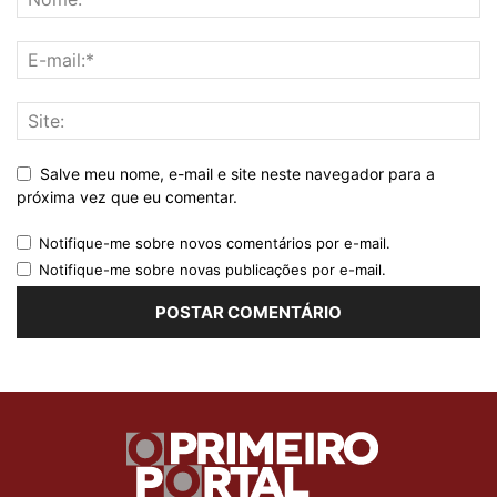
Salve meu nome, e-mail e site neste navegador para a
próxima vez que eu comentar.
Notifique-me sobre novos comentários por e-mail.
Notifique-me sobre novas publicações por e-mail.