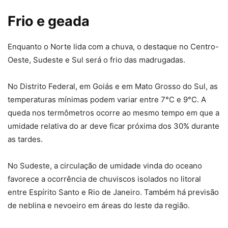
Frio e geada
Enquanto o Norte lida com a chuva, o destaque no Centro-
Oeste, Sudeste e Sul será o frio das madrugadas.
No Distrito Federal, em Goiás e em Mato Grosso do Sul, as
temperaturas mínimas podem variar entre 7°C e 9°C. A
queda nos termômetros ocorre ao mesmo tempo em que a
umidade relativa do ar deve ficar próxima dos 30% durante
as tardes.
No Sudeste, a circulação de umidade vinda do oceano
favorece a ocorrência de chuviscos isolados no litoral
entre Espírito Santo e Rio de Janeiro. Também há previsão
de neblina e nevoeiro em áreas do leste da região.