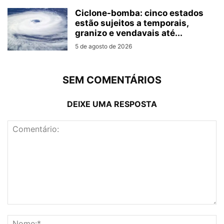
Ciclone-bomba: cinco estados
estão sujeitos a temporais,
granizo e vendavais até...
5 de agosto de 2026
SEM COMENTÁRIOS
DEIXE UMA RESPOSTA