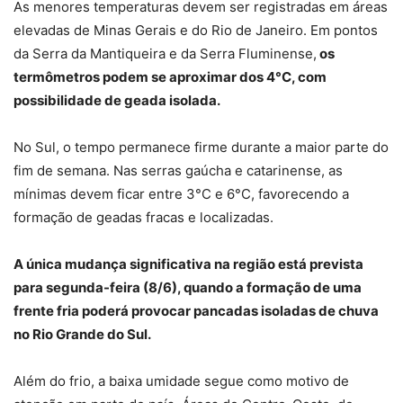
As menores temperaturas devem ser registradas em áreas
elevadas de Minas Gerais e do Rio de Janeiro. Em pontos
da Serra da Mantiqueira e da Serra Fluminense,
os
termômetros podem se aproximar dos 4°C, com
possibilidade de geada isolada.
No Sul, o tempo permanece firme durante a maior parte do
fim de semana. Nas serras gaúcha e catarinense, as
mínimas devem ficar entre 3°C e 6°C, favorecendo a
formação de geadas fracas e localizadas.
A única mudança significativa na região está prevista
para segunda-feira (8/6), quando a formação de uma
frente fria poderá provocar pancadas isoladas de chuva
no Rio Grande do Sul.
Além do frio, a baixa umidade segue como motivo de