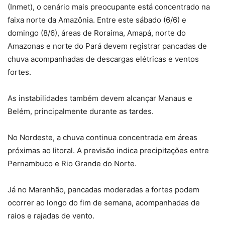
(Inmet), o cenário mais preocupante está concentrado na
faixa norte da Amazônia. Entre este sábado (6/6) e
domingo (8/6), áreas de Roraima, Amapá, norte do
Amazonas e norte do Pará devem registrar pancadas de
chuva acompanhadas de descargas elétricas e ventos
fortes.
As instabilidades também devem alcançar Manaus e
Belém, principalmente durante as tardes.
No Nordeste, a chuva continua concentrada em áreas
próximas ao litoral. A previsão indica precipitações entre
Pernambuco e Rio Grande do Norte.
Já no Maranhão, pancadas moderadas a fortes podem
ocorrer ao longo do fim de semana, acompanhadas de
raios e rajadas de vento.