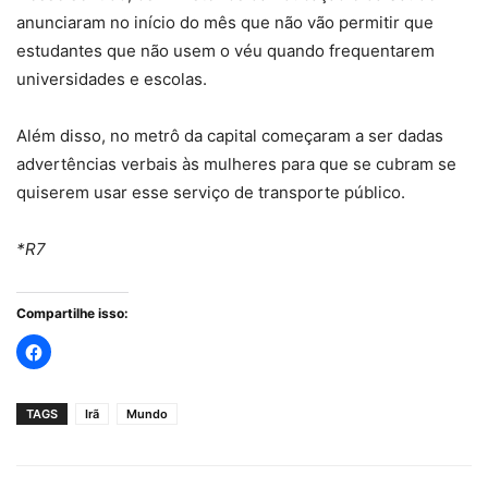
anunciaram no início do mês que não vão permitir que
estudantes que não usem o véu quando frequentarem
universidades e escolas.
Além disso, no metrô da capital começaram a ser dadas
advertências verbais às mulheres para que se cubram se
quiserem usar esse serviço de transporte público.
*R7
Compartilhe isso:
TAGS
Irã
Mundo