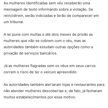
As mulheres identificadas sem véu receberão uma
mensagem de texto informando sobre a violação. Se
reincidirem, serão indiciadas e terão de comparecer em
um tribunal.
A lei pune com multas e até dois meses de prisão as
mulheres que não se cobrem com o véu, mas as
autoridades também estudam outras opções como a
privação de serviços bancários.
Já as mulheres flagradas sem os véus em seus carros
correm o risco de ter o veículo apreendido.
As autoridades também alertaram lojas e restaurantes para
não atender mulheres descobertas e, de fato, já fecharam
muitos estabelecimentos por esse motivo.