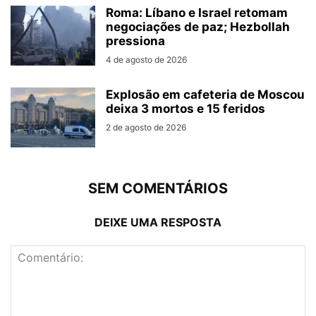
Roma: Líbano e Israel retomam
negociações de paz; Hezbollah
pressiona
4 de agosto de 2026
Explosão em cafeteria de Moscou
deixa 3 mortos e 15 feridos
2 de agosto de 2026
SEM COMENTÁRIOS
DEIXE UMA RESPOSTA