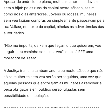
Apesar do anúncio do plano, muitas mulheres andavam
sem o hijab pelas ruas da capital neste sábado, assim
como nos dias anteriores. Jovens ou idosas, mulheres
sem véu faziam compras ou simplesmente passeavam pela
rua Valiasr, no norte da capital, alheias às advertências das
autoridades.
“Não me importa, deixem que façam o que quiserem, vou
seguir meu caminho sem usar véu”, disse à EFE uma
moradora de Teerã.
A Justiça iraniana também anunciou neste sábado que não
só as mulheres sem véu serão perseguidas, uma vez que
aquelas pessoas que encorajam as mulheres a remover a
peça obrigatória em público serão julgadas sem
possibilidade de apelação.