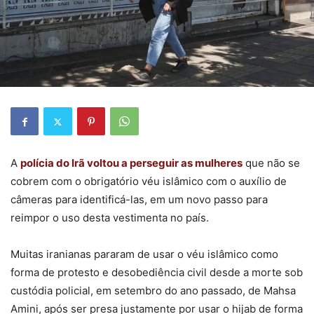
A
polícia do Irã voltou a perseguir as mulheres
que não se
cobrem com o obrigatório véu islâmico com o auxílio de
câmeras para identificá-las, em um novo passo para
reimpor o uso desta vestimenta no país.
Muitas iranianas pararam de usar o véu islâmico como
forma de protesto e desobediência civil desde a morte sob
custódia policial, em setembro do ano passado, de Mahsa
Amini, após ser presa justamente por usar o hijab de forma