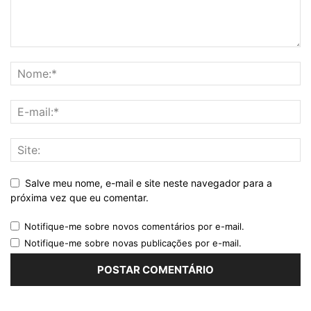
Salve meu nome, e-mail e site neste navegador para a
próxima vez que eu comentar.
Notifique-me sobre novos comentários por e-mail.
Notifique-me sobre novas publicações por e-mail.