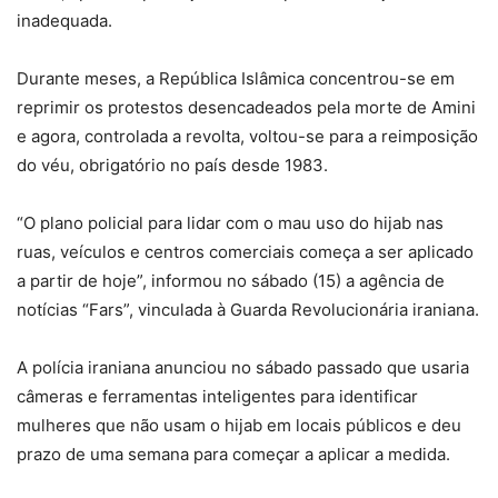
inadequada.
Durante meses, a República Islâmica concentrou-se em
reprimir os protestos desencadeados pela morte de Amini
e agora, controlada a revolta, voltou-se para a reimposição
do véu, obrigatório no país desde 1983.
“O plano policial para lidar com o mau uso do hijab nas
ruas, veículos e centros comerciais começa a ser aplicado
a partir de hoje”, informou no sábado (15) a agência de
notícias “Fars”, vinculada à Guarda Revolucionária iraniana.
A polícia iraniana anunciou no sábado passado que usaria
câmeras e ferramentas inteligentes para identificar
mulheres que não usam o hijab em locais públicos e deu
prazo de uma semana para começar a aplicar a medida.