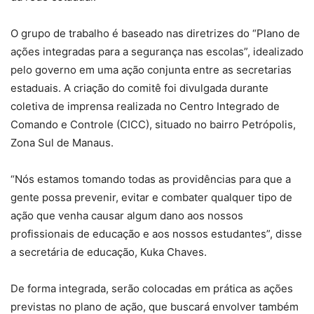
O grupo de trabalho é baseado nas diretrizes do “Plano de
ações integradas para a segurança nas escolas”, idealizado
pelo governo em uma ação conjunta entre as secretarias
estaduais. A criação do comitê foi divulgada durante
coletiva de imprensa realizada no Centro Integrado de
Comando e Controle (CICC), situado no bairro Petrópolis,
Zona Sul de Manaus.
“Nós estamos tomando todas as providências para que a
gente possa prevenir, evitar e combater qualquer tipo de
ação que venha causar algum dano aos nossos
profissionais de educação e aos nossos estudantes”, disse
a secretária de educação, Kuka Chaves.
De forma integrada, serão colocadas em prática as ações
previstas no plano de ação, que buscará envolver também