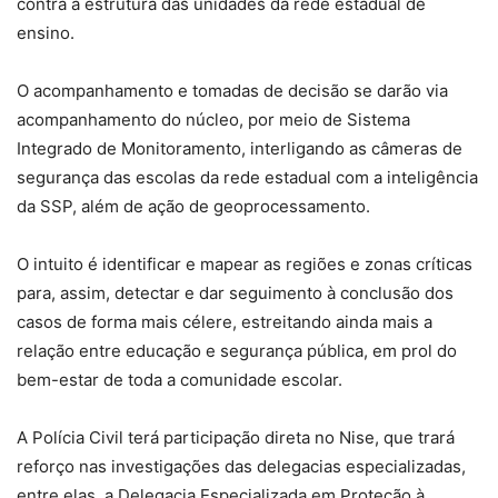
contra a estrutura das unidades da rede estadual de
ensino.
O acompanhamento e tomadas de decisão se darão via
acompanhamento do núcleo, por meio de Sistema
Integrado de Monitoramento, interligando as câmeras de
segurança das escolas da rede estadual com a inteligência
da SSP, além de ação de geoprocessamento.
O intuito é identificar e mapear as regiões e zonas críticas
para, assim, detectar e dar seguimento à conclusão dos
casos de forma mais célere, estreitando ainda mais a
relação entre educação e segurança pública, em prol do
bem-estar de toda a comunidade escolar.
A Polícia Civil terá participação direta no Nise, que trará
reforço nas investigações das delegacias especializadas,
entre elas, a Delegacia Especializada em Proteção à