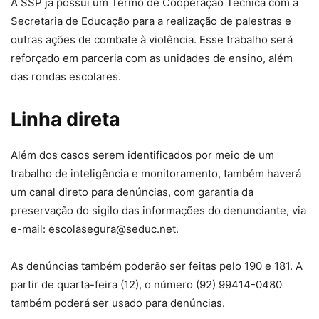
A SSP já possui um Termo de Cooperação Técnica com a
Secretaria de Educação para a realização de palestras e
outras ações de combate à violência. Esse trabalho será
reforçado em parceria com as unidades de ensino, além
das rondas escolares.
Linha direta
Além dos casos serem identificados por meio de um
trabalho de inteligência e monitoramento, também haverá
um canal direto para denúncias, com garantia da
preservação do sigilo das informações do denunciante, via
e-mail: escolasegura@seduc.net.
As denúncias também poderão ser feitas pelo 190 e 181. A
partir de quarta-feira (12), o número (92) 99414-0480
também poderá ser usado para denúncias.