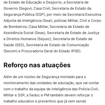
de Estado de Educação e Desporto, a Secretaria de
Governo (Segov), Casa Civil, Secretaria de Estado de
Segurança Pública (SSP), por meio da Secretaria Executiva
Adjunta de Inteligência (Seai), polícias Militar, Civil e Corpo
de Bombeiros; Casa Militar, Secretaria de Estado de
Assistência Social (Seas), Secretaria de Estado de Justiça
e Direitos Humanos (Sejusc), Secretaria de Estado de
Saúde (SES), Secretaria de Estado de Comunicação
(Secom) e Procuradoria Geral do Estado (PGE).
Reforço nas atuações
Além de um núcleo de Segurança montado para o
monitoramento das unidades de educação, que vai contar
com o trabalho da equipe de inteligência das Policia Civil,
Militar e SSP, a Seduc e PM também devem reforçar o
trabalho educativo e preventivo que já vem sendo