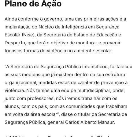
Plano de Ação
Ainda conforme o governo, uma das primeiras ações é a
implantação do Núcleo de Inteligência em Segurança
Escolar (Nise), da Secretaria de Estado de Educação e
Desporto, que terá o objetivo de monitorar e prevenir
todas as formas de violência no ambiente escolar.
“A Secretaria de Segurança Pública intensificou, fortaleceu
as suas medidas que já existem dentro da sua estrutura
organizacional, medidas estas de caráter de prevenção à
violência. Nós temos uma equipe multidisciplinar, onde,
junto com professores, nós iremos trabalhar com os
alunos, com os pais, com as comunidades que trabalham
em volta da área escolar”, disse o titular da Secretaria de
Segurança Pública, general Carlos Alberto Mansur.