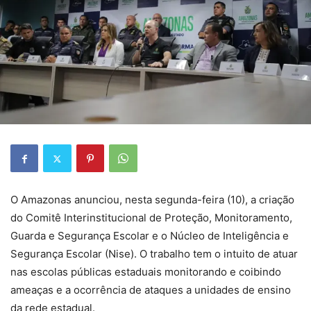
O Amazonas anunciou, nesta segunda-feira (10), a criação
do Comitê Interinstitucional de Proteção, Monitoramento,
Guarda e Segurança Escolar e o Núcleo de Inteligência e
Segurança Escolar (Nise). O trabalho tem o intuito de atuar
nas escolas públicas estaduais monitorando e coibindo
ameaças e a ocorrência de ataques a unidades de ensino
da rede estadual.