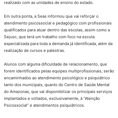
realizado com as unidades de ensino do estado.
Em outra ponta, a Seas informou que vai reforçar o
atendimento psicossocial e pedagógico com profissionais
qualificados para atuar dentro das escolas, assim como a
Sejusc, que terá um trabalho com foco na escuta
especializada para toda a demanda já identificada, além da
realização de cursos e palestras.
Alunos com alguma dificuldade de relacionamento, que
forem identificados pelas equipes multiprofissionais, serão
encaminhados ao atendimento psicológico e psiquiátrico
tanto dos municipais, quanto do Centro de Saúde Mental
do Amazonas, que vai disponibilizar os principais serviços
implantados e voltados, exclusivamente, à “Atenção
Psicossocial” e atendimentos psiquiátricos.