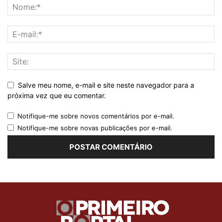
Salve meu nome, e-mail e site neste navegador para a
próxima vez que eu comentar.
Notifique-me sobre novos comentários por e-mail.
Notifique-me sobre novas publicações por e-mail.