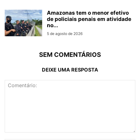
Amazonas tem o menor efetivo
de policiais penais em atividade
no...
5 de agosto de 2026
SEM COMENTÁRIOS
DEIXE UMA RESPOSTA