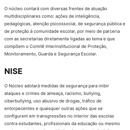
O núcleo contará com diversas frentes de atuação
multidisciplinares como: ações de inteligência,
pedagógicas, atenção psicossocial, de segurança pública e
de proteção à comunidade escolar, por meio de parceria
com as secretarias diretamente ligadas ao tema e que
compõem o Comitê Interinstitucional de Proteção,
Monitoramento, Guarda e Segurança Escolar.
NISE
O Núcleo adotará medidas de segurança para inibir
ataques e crimes de ameaça, racismo, bullying,
ciberbullying, uso abusivo de drogas, tráfico de
entorpecentes e quaisquer outras ações que se
configurem em transgressões no interior das escolas
contra estudantes, profissionais da educação ou mesmo