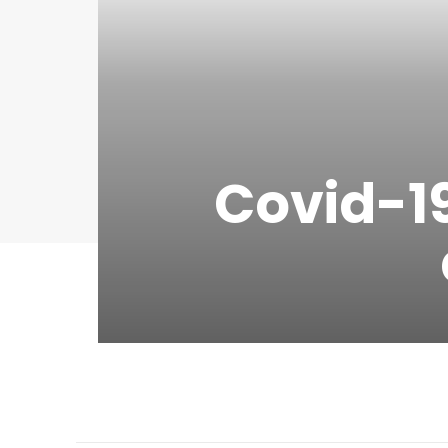
Covid-19