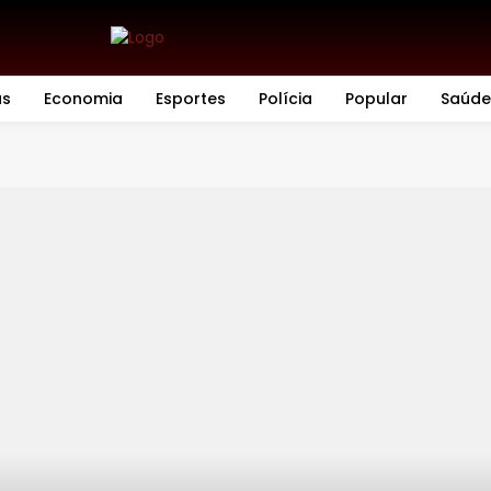
as
Economia
Esportes
Polícia
Popular
Saúde