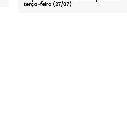
terça-feira (27/07)