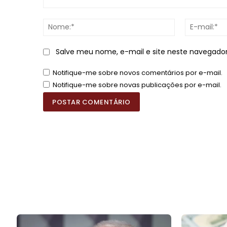
Comentário:
Nome:*
Salve meu nome, e-mail e site neste navegado
Notifique-me sobre novos comentários por e-mail.
Notifique-me sobre novas publicações por e-mail.