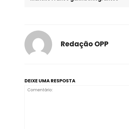
Redação OPP
DEIXE UMA RESPOSTA