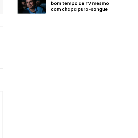
bom tempo de TV mesmo
com chapa puro-sangue