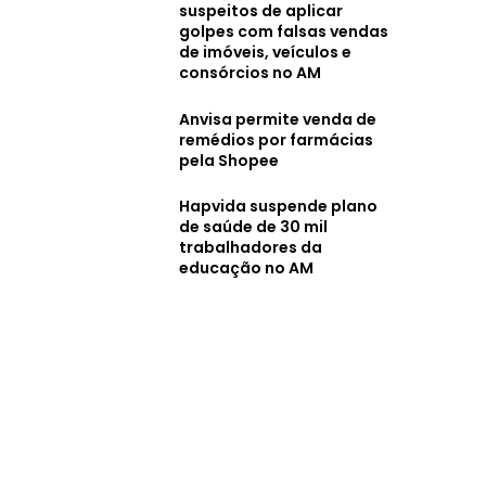
suspeitos de aplicar
golpes com falsas vendas
de imóveis, veículos e
consórcios no AM
Anvisa permite venda de
remédios por farmácias
pela Shopee
Hapvida suspende plano
de saúde de 30 mil
trabalhadores da
educação no AM