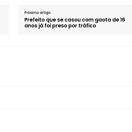
Próximo artigo
Prefeito que se casou com gaota de 16
anos já foi preso por tráfico