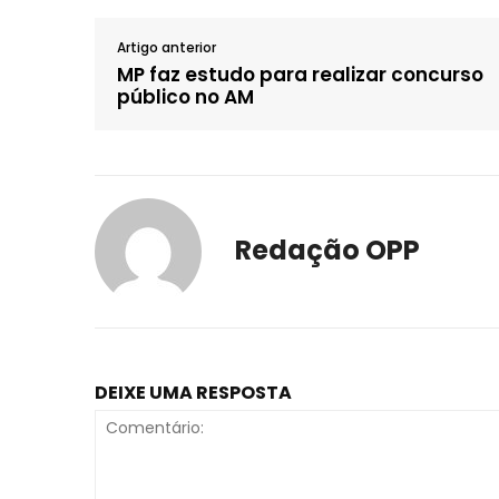
Artigo anterior
MP faz estudo para realizar concurso
público no AM
Redação OPP
DEIXE UMA RESPOSTA