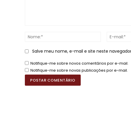
Comentário:
Nome:*
Salve meu nome, e-mail e site neste navegado
Notifique-me sobre novos comentários por e-mail.
Notifique-me sobre novas publicações por e-mail.