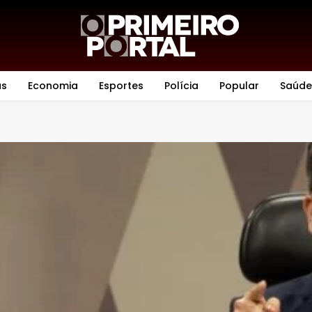
as
Economia
Esportes
Polícia
Popular
Saúde