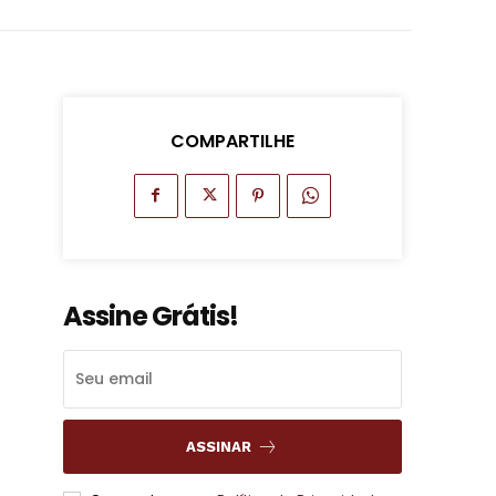
COMPARTILHE
Assine Grátis!
ASSINAR