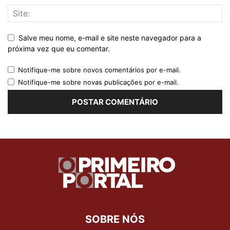
Salve meu nome, e-mail e site neste navegador para a
próxima vez que eu comentar.
Notifique-me sobre novos comentários por e-mail.
Notifique-me sobre novas publicações por e-mail.
SOBRE NÓS