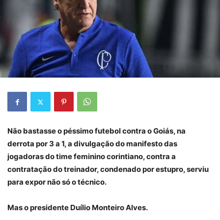
Não bastasse o péssimo futebol contra o Goiás, na
derrota por 3 a 1, a divulgação do manifesto das
jogadoras do time feminino corintiano, contra a
contratação do treinador, condenado por estupro, serviu
para expor não só o técnico.
Mas o presidente Duílio Monteiro Alves.