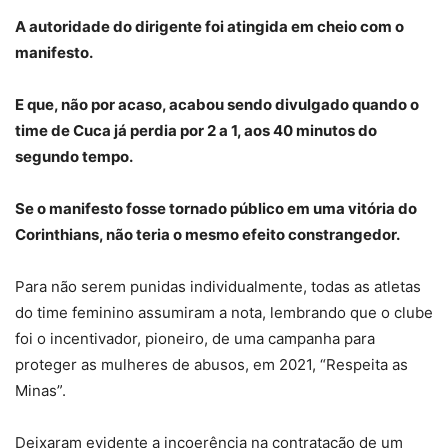
A autoridade do dirigente foi atingida em cheio com o
manifesto.
E que, não por acaso, acabou sendo divulgado quando o
time de Cuca já perdia por 2 a 1, aos 40 minutos do
segundo tempo.
Se o manifesto fosse tornado público em uma vitória do
Corinthians, não teria o mesmo efeito constrangedor.
Para não serem punidas individualmente, todas as atletas
do time feminino assumiram a nota, lembrando que o clube
foi o incentivador, pioneiro, de uma campanha para
proteger as mulheres de abusos, em 2021, “Respeita as
Minas”.
Deixaram evidente a incoerência na contratação de um