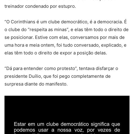
treinador condenado por estupro.
“O Corinthians é um clube democrático, é a democracia. É
o clube do “respeita as minas”, e elas têm todo o direito de
se posicionar. Estive com elas, conversamos por mais de
uma hora e meia ontem, foi tudo conversado, explicado, e
elas têm todo o direito de expor a posição delas.
“Dá para entender como protesto”, tentava disfarçar o
presidente Duílio, que foi pego completamente de
surpresa diante do manifesto.