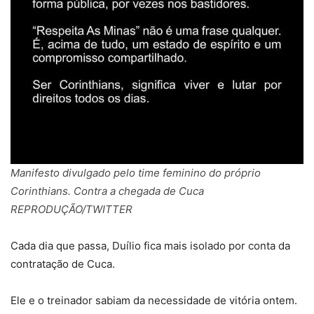
Manifesto divulgado pelo time feminino do próprio
Corinthians. Contra a chegada de Cuca
REPRODUÇÃO/TWITTER
Cada dia que passa, Duílio fica mais isolado por conta da
contratação de Cuca.
Ele e o treinador sabiam da necessidade de vitória ontem.