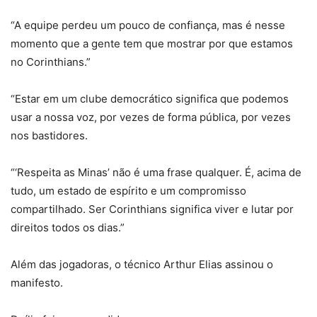
“A equipe perdeu um pouco de confiança, mas é nesse
momento que a gente tem que mostrar por que estamos
no Corinthians.”
“Estar em um clube democrático significa que podemos
usar a nossa voz, por vezes de forma pública, por vezes
nos bastidores.
“‘Respeita as Minas’ não é uma frase qualquer. É, acima de
tudo, um estado de espírito e um compromisso
compartilhado. Ser Corinthians significa viver e lutar por
direitos todos os dias.”
Além das jogadoras, o técnico Arthur Elias assinou o
manifesto.