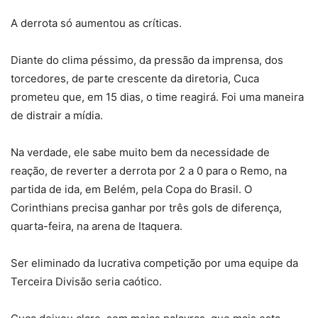
A derrota só aumentou as críticas.
Diante do clima péssimo, da pressão da imprensa, dos
torcedores, de parte crescente da diretoria, Cuca
prometeu que, em 15 dias, o time reagirá. Foi uma maneira
de distrair a mídia.
Na verdade, ele sabe muito bem da necessidade de
reação, de reverter a derrota por 2 a 0 para o Remo, na
partida de ida, em Belém, pela Copa do Brasil. O
Corinthians precisa ganhar por três gols de diferença,
quarta-feira, na arena de Itaquera.
Ser eliminado da lucrativa competição por uma equipe da
Terceira Divisão seria caótico.