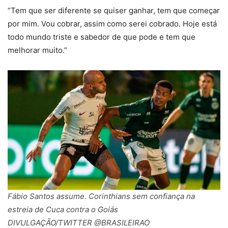
“Tem que ser diferente se quiser ganhar, tem que começar
por mim. Vou cobrar, assim como serei cobrado. Hoje está
todo mundo triste e sabedor de que pode e tem que
melhorar muito.”
Fábio Santos assume. Corinthians sem confiança na
estreia de Cuca contra o Goiás
DIVULGAÇÃO/TWITTER @BRASILEIRAO