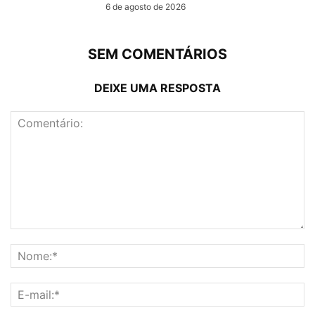
6 de agosto de 2026
SEM COMENTÁRIOS
DEIXE UMA RESPOSTA