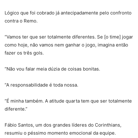
Lógico que foi cobrado já antecipadamente pelo confronto
contra o Remo.
“Vamos ter que ser totalmente diferentes. Se [o time] jogar
como hoje, não vamos nem ganhar o jogo, imagina então
fazer os três gols.
“Não vou falar meia dúzia de coisas bonitas.
“A responsabilidade é toda nossa.
“É minha também. A atitude quarta tem que ser totalmente
diferente.”
Fábio Santos, um dos grandes líderes do Corinthians,
resumiu o péssimo momento emocional da equipe.