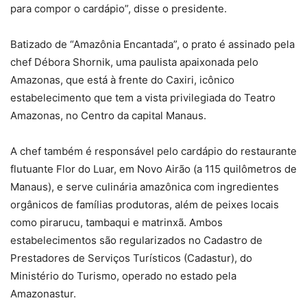
para compor o cardápio”, disse o presidente.
Batizado de “Amazônia Encantada”, o prato é assinado pela
chef Débora Shornik, uma paulista apaixonada pelo
Amazonas, que está à frente do Caxiri, icônico
estabelecimento que tem a vista privilegiada do Teatro
Amazonas, no Centro da capital Manaus.
A chef também é responsável pelo cardápio do restaurante
flutuante Flor do Luar, em Novo Airão (a 115 quilômetros de
Manaus), e serve culinária amazônica com ingredientes
orgânicos de famílias produtoras, além de peixes locais
como pirarucu, tambaqui e matrinxã. Ambos
estabelecimentos são regularizados no Cadastro de
Prestadores de Serviços Turísticos (Cadastur), do
Ministério do Turismo, operado no estado pela
Amazonastur.