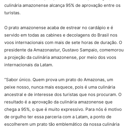
culinária amazonense alcança 95% de aprovação entre os
turistas.
O prato amazonense acaba de estrear no cardápio e é
servido em todas as cabines e decolagens do Brasil nos
voos internacionais com mais de sete horas de duração. O
presidente da Amazonastur, Gustavo Sampaio, comemorou
a projeção da culinária amazonense, por meio dos voos
internacionais da Latam.
“Sabor único. Quem prova um prato do Amazonas, um
peixe nosso, nunca mais esquece, pois é uma culinária
ancestral e de interesse dos turistas que nos procuram. O
resultado é a aprovação da culinária amazonense que
chega a 95%, o que é muito expressivo. Para nós é motivo
de orgulho ter essa parceria com a Latam, a ponto de
escolherem um prato tão emblemático da nossa culinária