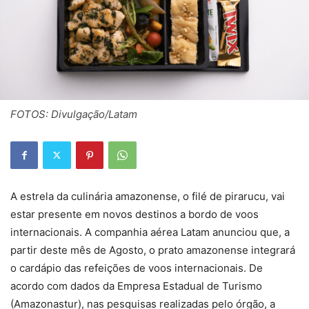
FOTOS: Divulgação/Latam
A estrela da culinária amazonense, o filé de pirarucu, vai
estar presente em novos destinos a bordo de voos
internacionais. A companhia aérea Latam anunciou que, a
partir deste mês de Agosto, o prato amazonense integrará
o cardápio das refeições de voos internacionais. De
acordo com dados da Empresa Estadual de Turismo
(Amazonastur), nas pesquisas realizadas pelo órgão, a