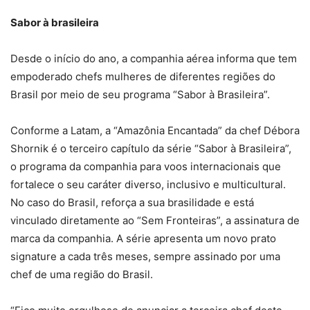
Sabor à brasileira
Desde o início do ano, a companhia aérea informa que tem
empoderado chefs mulheres de diferentes regiões do
Brasil por meio de seu programa “Sabor à Brasileira”.
Conforme a Latam, a “Amazônia Encantada” da chef Débora
Shornik é o terceiro capítulo da série “Sabor à Brasileira”,
o programa da companhia para voos internacionais que
fortalece o seu caráter diverso, inclusivo e multicultural.
No caso do Brasil, reforça a sua brasilidade e está
vinculado diretamente ao “Sem Fronteiras”, a assinatura de
marca da companhia. A série apresenta um novo prato
signature a cada três meses, sempre assinado por uma
chef de uma região do Brasil.