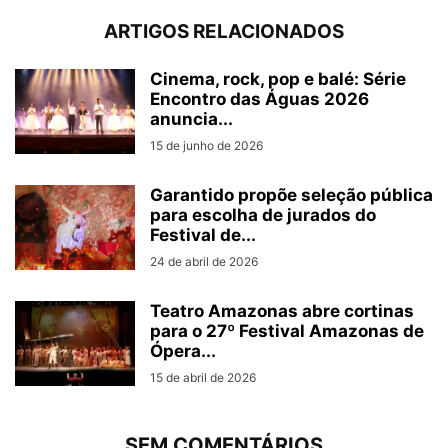
ARTIGOS RELACIONADOS
Cinema, rock, pop e balé: Série
Encontro das Águas 2026
anuncia...
15 de junho de 2026
Garantido propõe seleção pública
para escolha de jurados do
Festival de...
24 de abril de 2026
Teatro Amazonas abre cortinas
para o 27º Festival Amazonas de
Ópera...
15 de abril de 2026
SEM COMENTÁRIOS