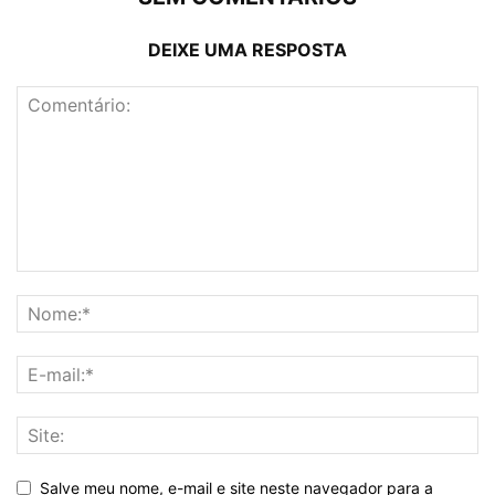
DEIXE UMA RESPOSTA
Salve meu nome, e-mail e site neste navegador para a