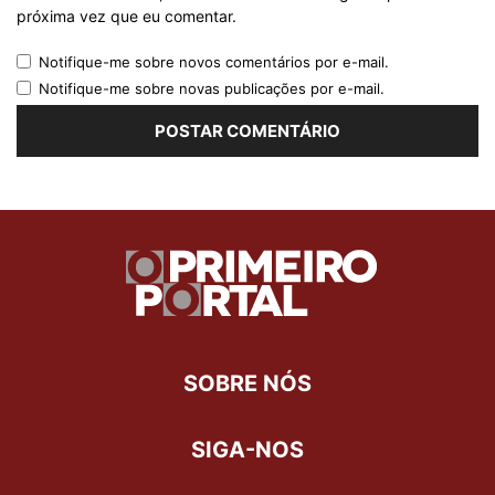
próxima vez que eu comentar.
Notifique-me sobre novos comentários por e-mail.
Notifique-me sobre novas publicações por e-mail.
SOBRE NÓS
SIGA-NOS