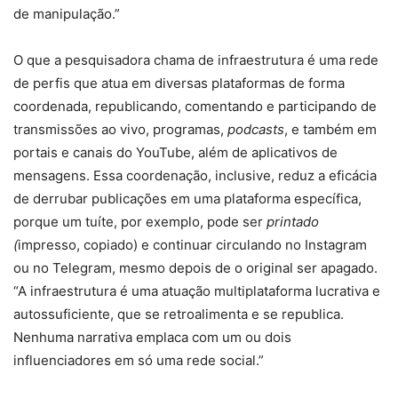
de manipulação.”
O que a pesquisadora chama de infraestrutura é uma rede
de perfis que atua em diversas plataformas de forma
coordenada, republicando, comentando e participando de
transmissões ao vivo, programas,
podcasts
, e também em
portais e canais do YouTube, além de aplicativos de
mensagens. Essa coordenação, inclusive, reduz a eficácia
de derrubar publicações em uma plataforma específica,
porque um tuíte, por exemplo, pode ser
printado
(
impresso, copiado) e continuar circulando no Instagram
ou no Telegram, mesmo depois de o original ser apagado.
“A infraestrutura é uma atuação multiplataforma lucrativa e
autossuficiente, que se retroalimenta e se republica.
Nenhuma narrativa emplaca com um ou dois
influenciadores em só uma rede social.”