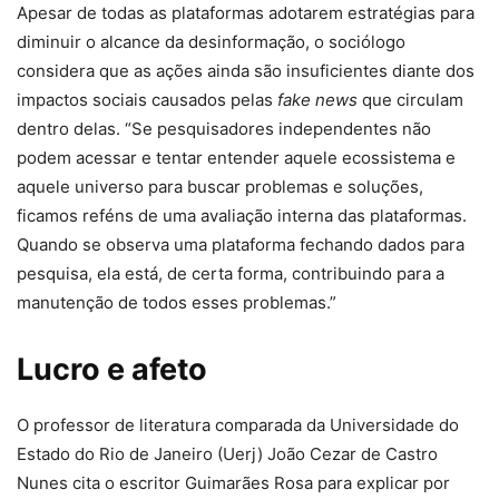
Apesar de todas as plataformas adotarem estratégias para
diminuir o alcance da desinformação, o sociólogo
considera que as ações ainda são insuficientes diante dos
impactos sociais causados pelas
fake news
que circulam
dentro delas. “Se pesquisadores independentes não
podem acessar e tentar entender aquele ecossistema e
aquele universo para buscar problemas e soluções,
ficamos reféns de uma avaliação interna das plataformas.
Quando se observa uma plataforma fechando dados para
pesquisa, ela está, de certa forma, contribuindo para a
manutenção de todos esses problemas.”
Lucro e afeto
O professor de literatura comparada da Universidade do
Estado do Rio de Janeiro (Uerj) João Cezar de Castro
Nunes cita o escritor Guimarães Rosa para explicar por