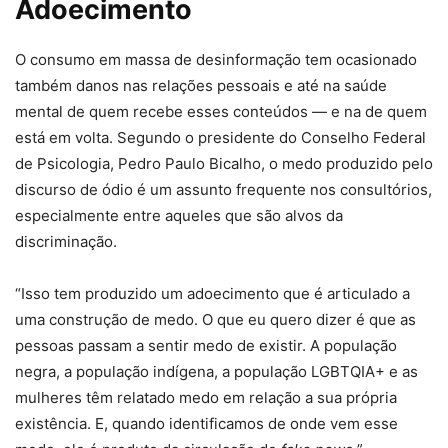
Adoecimento
O consumo em massa de desinformação tem ocasionado
também danos nas relações pessoais e até na saúde
mental de quem recebe esses conteúdos — e na de quem
está em volta. Segundo o presidente do Conselho Federal
de Psicologia, Pedro Paulo Bicalho, o medo produzido pelo
discurso de ódio é um assunto frequente nos consultórios,
especialmente entre aqueles que são alvos da
discriminação.
“Isso tem produzido um adoecimento que é articulado a
uma construção de medo. O que eu quero dizer é que as
pessoas passam a sentir medo de existir. A população
negra, a população indígena, a população LGBTQIA+ e as
mulheres têm relatado medo em relação a sua própria
existência. E, quando identificamos de onde vem esse