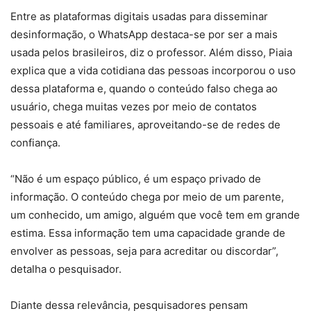
Entre as plataformas digitais usadas para disseminar
desinformação, o WhatsApp destaca-se por ser a mais
usada pelos brasileiros, diz o professor. Além disso, Piaia
explica que a vida cotidiana das pessoas incorporou o uso
dessa plataforma e, quando o conteúdo falso chega ao
usuário, chega muitas vezes por meio de contatos
pessoais e até familiares, aproveitando-se de redes de
confiança.
“Não é um espaço público, é um espaço privado de
informação. O conteúdo chega por meio de um parente,
um conhecido, um amigo, alguém que você tem em grande
estima. Essa informação tem uma capacidade grande de
envolver as pessoas, seja para acreditar ou discordar”,
detalha o pesquisador.
Diante dessa relevância, pesquisadores pensam