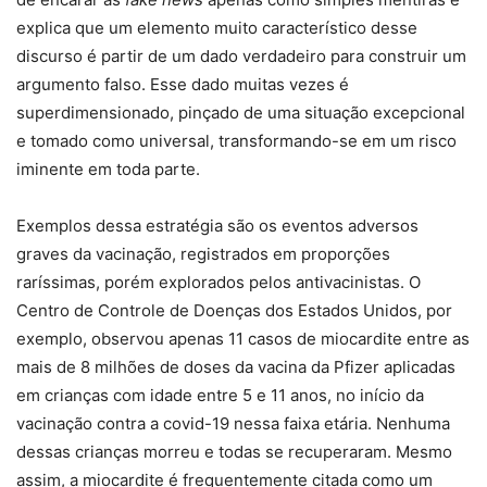
explica que um elemento muito característico desse
discurso é partir de um dado verdadeiro para construir um
argumento falso. Esse dado muitas vezes é
superdimensionado, pinçado de uma situação excepcional
e tomado como universal, transformando-se em um risco
iminente em toda parte.
Exemplos dessa estratégia são os eventos adversos
graves da vacinação, registrados em proporções
raríssimas, porém explorados pelos antivacinistas. O
Centro de Controle de Doenças dos Estados Unidos, por
exemplo, observou apenas 11 casos de miocardite entre as
mais de 8 milhões de doses da vacina da Pfizer aplicadas
em crianças com idade entre 5 e 11 anos, no início da
vacinação contra a covid-19 nessa faixa etária. Nenhuma
dessas crianças morreu e todas se recuperaram. Mesmo
assim, a miocardite é frequentemente citada como um