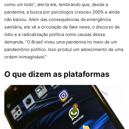
como um todo”, alerta ele, lembrando que, desde a
pandemia, a busca por psicólogos cresceu 300% e ainda
não baixou. Além das consequências da emergência
sanitária, ele vê a circulação de
fake news
, o discurso de
ódio e a radicalização política como causas dessa
demanda. “O Brasil viveu uma pandemia no meio de um
pandemônio político. Isso produz um adoecimento de uma
ordem inimaginável.”
O que dizem as plataformas