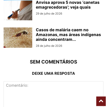
Anvisa aprova 5 novas ‘canetas
emagrecedoras’; veja quais
29 de julho de 2026
Casos de malária caem no
Amazonas, mas áreas indígenas
ainda concentram...
28 de julho de 2026
SEM COMENTÁRIOS
DEIXE UMA RESPOSTA