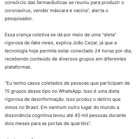
consórcio das farmacêuticas se reuniu para produzir o
coronavírus, vender máscara e vacina”, alerta o
pesquisador.
Essa crença coletiva se dá por meio de uma “dieta”
rigorosa de
fake news
, explica João Cezar, já que a
tecnologia hoje permite estar conectado 24 horas por dia,
recebendo conteúdo de diversos grupos em diferentes
plataformas.
“Eu tenho casos coletados de pessoas que participam de
15 grupos desse tipo no WhatsApp. Isso é uma dieta
rigorosa de desinformação. Isso produz o delírio que
vimos no Brasil. Em nenhum outro lugar do mundo a
dissonância cognitiva levou até 40 mil pessoas durante
dois meses para as portas de quartéis”.