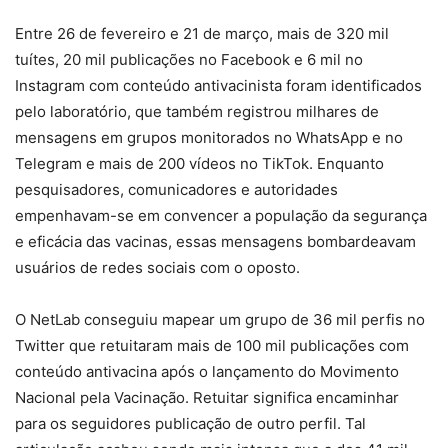
Entre 26 de fevereiro e 21 de março, mais de 320 mil
tuítes, 20 mil publicações no Facebook e 6 mil no
Instagram com conteúdo antivacinista foram identificados
pelo laboratório, que também registrou milhares de
mensagens em grupos monitorados no WhatsApp e no
Telegram e mais de 200 vídeos no TikTok. Enquanto
pesquisadores, comunicadores e autoridades
empenhavam-se em convencer a população da segurança
e eficácia das vacinas, essas mensagens bombardeavam
usuários de redes sociais com o oposto.
O NetLab conseguiu mapear um grupo de 36 mil perfis no
Twitter que retuitaram mais de 100 mil publicações com
conteúdo antivacina após o lançamento do Movimento
Nacional pela Vacinação. Retuitar significa encaminhar
para os seguidores publicação de outro perfil. Tal