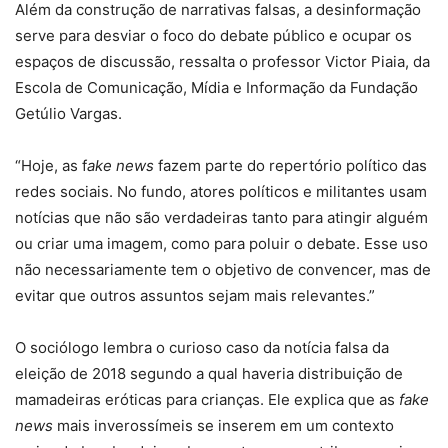
Além da construção de narrativas falsas, a desinformação
serve para desviar o foco do debate público e ocupar os
espaços de discussão, ressalta o professor Victor Piaia, da
Escola de Comunicação, Mídia e Informação da Fundação
Getúlio Vargas.
“Hoje, as f
ake news
fazem parte do repertório político das
redes sociais. No fundo, atores políticos e militantes usam
notícias que não são verdadeiras tanto para atingir alguém
ou criar uma imagem, como para poluir o debate. Esse uso
não necessariamente tem o objetivo de convencer, mas de
evitar que outros assuntos sejam mais relevantes.”
O sociólogo lembra o curioso caso da notícia falsa da
eleição de 2018 segundo a qual haveria distribuição de
mamadeiras eróticas para crianças. Ele explica que as
fake
news
mais inverossímeis se inserem em um contexto