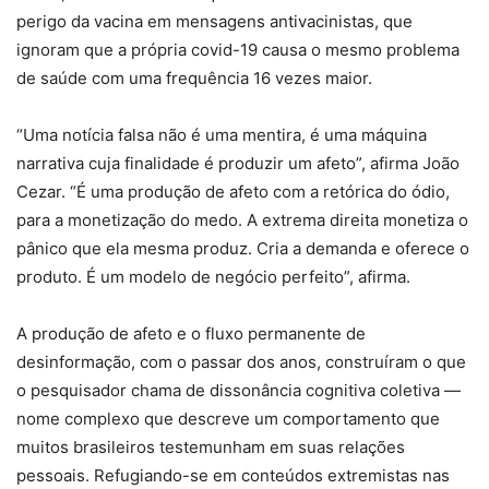
perigo da vacina em mensagens antivacinistas, que
ignoram que a própria covid-19 causa o mesmo problema
de saúde com uma frequência 16 vezes maior.
“Uma notícia falsa não é uma mentira, é uma máquina
narrativa cuja finalidade é produzir um afeto”, afirma João
Cezar. “É uma produção de afeto com a retórica do ódio,
para a monetização do medo. A extrema direita monetiza o
pânico que ela mesma produz. Cria a demanda e oferece o
produto. É um modelo de negócio perfeito”, afirma.
A produção de afeto e o fluxo permanente de
desinformação, com o passar dos anos, construíram o que
o pesquisador chama de dissonância cognitiva coletiva —
nome complexo que descreve um comportamento que
muitos brasileiros testemunham em suas relações
pessoais. Refugiando-se em conteúdos extremistas nas