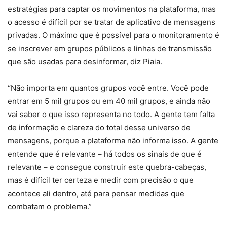
estratégias para captar os movimentos na plataforma, mas
o acesso é difícil por se tratar de aplicativo de mensagens
privadas. O máximo que é possível para o monitoramento é
se inscrever em grupos públicos e linhas de transmissão
que são usadas para desinformar, diz Piaia.
“Não importa em quantos grupos você entre. Você pode
entrar em 5 mil grupos ou em 40 mil grupos, e ainda não
vai saber o que isso representa no todo. A gente tem falta
de informação e clareza do total desse universo de
mensagens, porque a plataforma não informa isso. A gente
entende que é relevante – há todos os sinais de que é
relevante – e consegue construir este quebra-cabeças,
mas é difícil ter certeza e medir com precisão o que
acontece ali dentro, até para pensar medidas que
combatam o problema.”