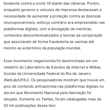
bivalente contra a covid-19 diante das câmeras. Porém,
enquanto governo e veículos de imprensa destacavam a
necessidade de aumentar a proteção contra as doenças
imunopreveníveis, esforço contrário era empreendido nas
plataformas digitais, com a divulgação de mentiras,
conteúdos descontextualizados e teorias da conspiração
que associavam de forma fraudulenta as vacinas até
mesmo ao extermínio da população mundial.
Esse movimento negacionista foi destrinchado em um
relatório do Laboratório de Estudos de Internet e Mídias
Sociais da Universidade Federal do Rio de Janeiro
(NetLab/UFRJ). Os pesquisadores mostram que houve um
pico de conteúdo antivacinista nas plataformas digitais no
dia em que Movimento Nacional pela Vacinação foi
lançado. Somente no Twitter, foram catalogadas mais de
50 mil publicações desse teor.