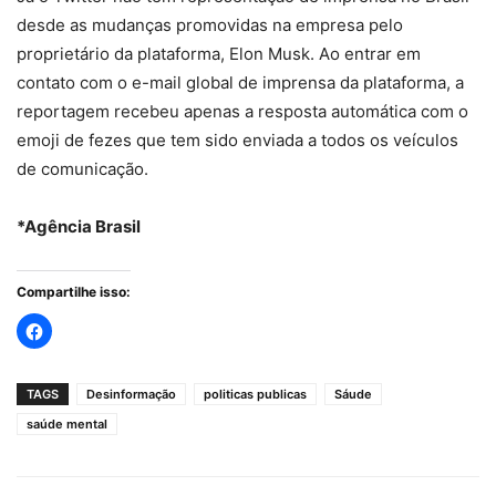
desde as mudanças promovidas na empresa pelo
proprietário da plataforma, Elon Musk. Ao entrar em
contato com o e-mail global de imprensa da plataforma, a
reportagem recebeu apenas a resposta automática com o
emoji de fezes que tem sido enviada a todos os veículos
de comunicação.
*Agência Brasil
Compartilhe isso:
TAGS
Desinformação
politicas publicas
Sáude
saúde mental