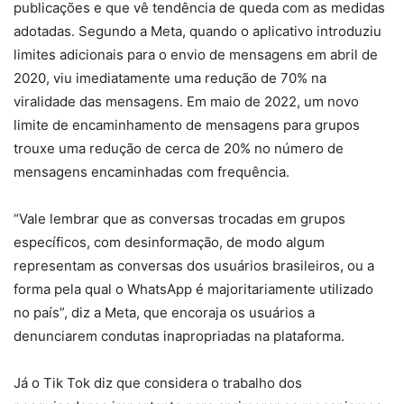
publicações e que vê tendência de queda com as medidas
adotadas. Segundo a Meta, quando o aplicativo introduziu
limites adicionais para o envio de mensagens em abril de
2020, viu imediatamente uma redução de 70% na
viralidade das mensagens. Em maio de 2022, um novo
limite de encaminhamento de mensagens para grupos
trouxe uma redução de cerca de 20% no número de
mensagens encaminhadas com frequência.
“Vale lembrar que as conversas trocadas em grupos
específicos, com desinformação, de modo algum
representam as conversas dos usuários brasileiros, ou a
forma pela qual o WhatsApp é majoritariamente utilizado
no país”, diz a Meta, que encoraja os usuários a
denunciarem condutas inapropriadas na plataforma.
Já o Tik Tok diz que considera o trabalho dos