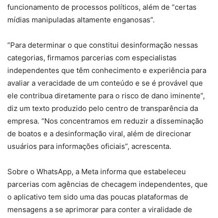
funcionamento de processos políticos, além de “certas
mídias manipuladas altamente enganosas”.
“Para determinar o que constitui desinformação nessas
categorias, firmamos parcerias com especialistas
independentes que têm conhecimento e experiência para
avaliar a veracidade de um conteúdo e se é provável que
ele contribua diretamente para o risco de dano iminente”,
diz um texto produzido pelo centro de transparência da
empresa. “Nos concentramos em reduzir a disseminação
de boatos e a desinformação viral, além de direcionar
usuários para informações oficiais”, acrescenta.
Sobre o WhatsApp, a Meta informa que estabeleceu
parcerias com agências de checagem independentes, que
o aplicativo tem sido uma das poucas plataformas de
mensagens a se aprimorar para conter a viralidade de