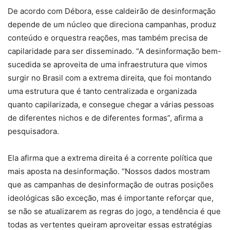
De acordo com Débora, esse caldeirão de desinformação
depende de um núcleo que direciona campanhas, produz
conteúdo e orquestra reações, mas também precisa de
capilaridade para ser disseminado. “A desinformação bem-
sucedida se aproveita de uma infraestrutura que vimos
surgir no Brasil com a extrema direita, que foi montando
uma estrutura que é tanto centralizada e organizada
quanto capilarizada, e consegue chegar a várias pessoas
de diferentes nichos e de diferentes formas”, afirma a
pesquisadora.
Ela afirma que a extrema direita é a corrente política que
mais aposta na desinformação. “Nossos dados mostram
que as campanhas de desinformação de outras posições
ideológicas são exceção, mas é importante reforçar que,
se não se atualizarem as regras do jogo, a tendência é que
todas as vertentes queiram aproveitar essas estratégias