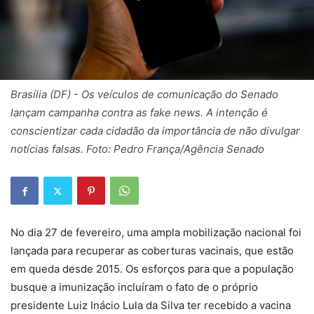
Brasília (DF) - Os veículos de comunicação do Senado
lançam campanha contra as fake news. A intenção é
conscientizar cada cidadão da importância de não divulgar
notícias falsas. Foto: Pedro França/Agência Senado
No dia 27 de fevereiro, uma ampla mobilização nacional foi
lançada para recuperar as coberturas vacinais, que estão
em queda desde 2015. Os esforços para que a população
busque a imunização incluíram o fato de o próprio
presidente Luiz Inácio Lula da Silva ter recebido a vacina