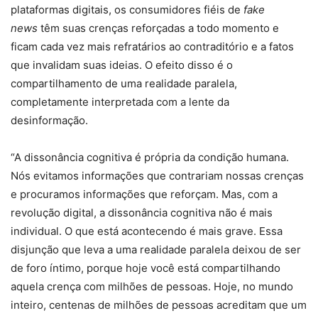
plataformas digitais, os consumidores fiéis de
fake
news
têm suas crenças reforçadas a todo momento e
ficam cada vez mais refratários ao contraditório e a fatos
que invalidam suas ideias. O efeito disso é o
compartilhamento de uma realidade paralela,
completamente interpretada com a lente da
desinformação.
“A dissonância cognitiva é própria da condição humana.
Nós evitamos informações que contrariam nossas crenças
e procuramos informações que reforçam. Mas, com a
revolução digital, a dissonância cognitiva não é mais
individual. O que está acontecendo é mais grave. Essa
disjunção que leva a uma realidade paralela deixou de ser
de foro íntimo, porque hoje você está compartilhando
aquela crença com milhões de pessoas. Hoje, no mundo
inteiro, centenas de milhões de pessoas acreditam que um