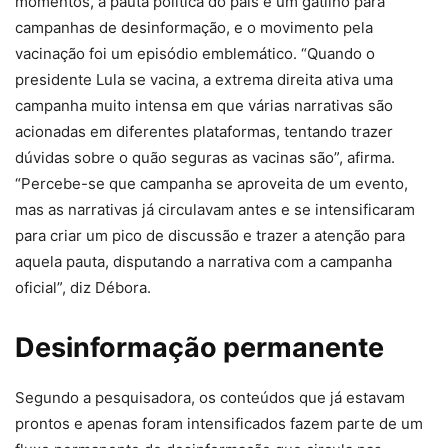
momentos, a pauta política do país é um gatilho para
campanhas de desinformação, e o movimento pela
vacinação foi um episódio emblemático. “Quando o
presidente Lula se vacina, a extrema direita ativa uma
campanha muito intensa em que várias narrativas são
acionadas em diferentes plataformas, tentando trazer
dúvidas sobre o quão seguras as vacinas são”, afirma.
“Percebe-se que campanha se aproveita de um evento,
mas as narrativas já circulavam antes e se intensificaram
para criar um pico de discussão e trazer a atenção para
aquela pauta, disputando a narrativa com a campanha
oficial”, diz Débora.
Desinformação permanente
Segundo a pesquisadora, os conteúdos que já estavam
prontos e apenas foram intensificados fazem parte de um