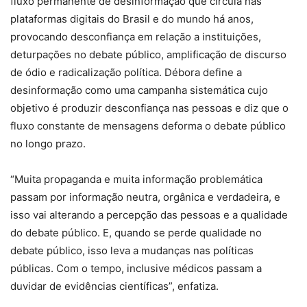
fluxo permanente de desinformação que circula nas
plataformas digitais do Brasil e do mundo há anos,
provocando desconfiança em relação a instituições,
deturpações no debate público, amplificação de discurso
de ódio e radicalização política. Débora define a
desinformação como uma campanha sistemática cujo
objetivo é produzir desconfiança nas pessoas e diz que o
fluxo constante de mensagens deforma o debate público
no longo prazo.
“Muita propaganda e muita informação problemática
passam por informação neutra, orgânica e verdadeira, e
isso vai alterando a percepção das pessoas e a qualidade
do debate público. E, quando se perde qualidade no
debate público, isso leva a mudanças nas políticas
públicas. Com o tempo, inclusive médicos passam a
duvidar de evidências científicas”, enfatiza.