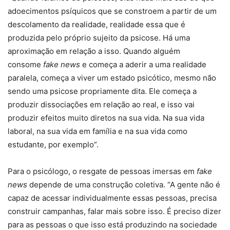
adoecimentos psíquicos que se constroem a partir de um
descolamento da realidade, realidade essa que é
produzida pelo próprio sujeito da psicose. Há uma
aproximação em relação a isso. Quando alguém
consome
fake news
e começa a aderir a uma realidade
paralela, começa a viver um estado psicótico, mesmo não
sendo uma psicose propriamente dita. Ele começa a
produzir dissociações em relação ao real, e isso vai
produzir efeitos muito diretos na sua vida. Na sua vida
laboral, na sua vida em família e na sua vida como
estudante, por exemplo”.
Para o psicólogo, o resgate de pessoas imersas em
fake
news
depende de uma construção coletiva. “A gente não é
capaz de acessar individualmente essas pessoas, precisa
construir campanhas, falar mais sobre isso. É preciso dizer
para as pessoas o que isso está produzindo na sociedade