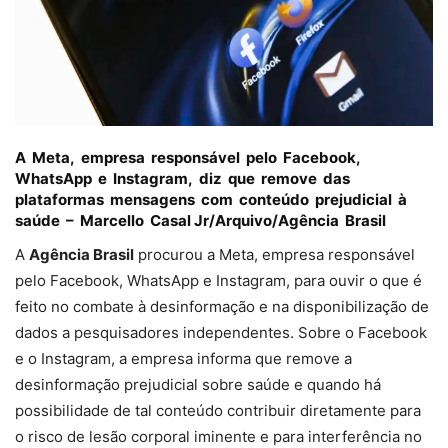
A Meta, empresa responsável pelo Facebook,
WhatsApp e Instagram, diz que remove das
plataformas mensagens com conteúdo prejudicial à
saúde –
Marcello Casal Jr/Arquivo/Agência Brasil
A
Agência Brasil
procurou a Meta, empresa responsável
pelo Facebook, WhatsApp e Instagram, para ouvir o que é
feito no combate à desinformação e na disponibilização de
dados a pesquisadores independentes. Sobre o Facebook
e o Instagram, a empresa informa que remove a
desinformação prejudicial sobre saúde e quando há
possibilidade de tal conteúdo contribuir diretamente para
o risco de lesão corporal iminente e para interferência no