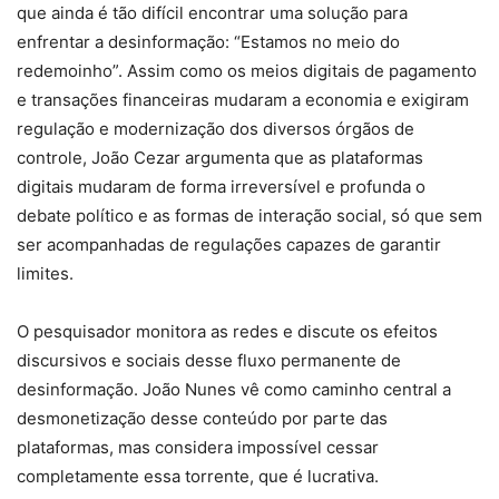
que ainda é tão difícil encontrar uma solução para
enfrentar a desinformação: “Estamos no meio do
redemoinho”. Assim como os meios digitais de pagamento
e transações financeiras mudaram a economia e exigiram
regulação e modernização dos diversos órgãos de
controle, João Cezar argumenta que as plataformas
digitais mudaram de forma irreversível e profunda o
debate político e as formas de interação social, só que sem
ser acompanhadas de regulações capazes de garantir
limites.
O pesquisador monitora as redes e discute os efeitos
discursivos e sociais desse fluxo permanente de
desinformação. João Nunes vê como caminho central a
desmonetização desse conteúdo por parte das
plataformas, mas considera impossível cessar
completamente essa torrente, que é lucrativa.