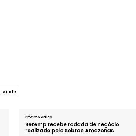
saude
Próximo artigo
Setemp recebe rodada de negócio
realizado pelo Sebrae Amazonas