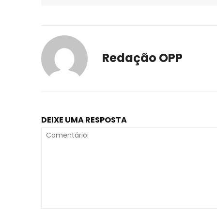
Redação OPP
DEIXE UMA RESPOSTA
Comentário: