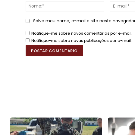
Nome:*
Salve meu nome, e-mail e site neste navegado
Notifique-me sobre novos comentários por e-mail.
Notifique-me sobre novas publicações por e-mail.