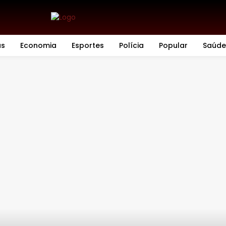
as
Economia
Esportes
Polícia
Popular
Saúde