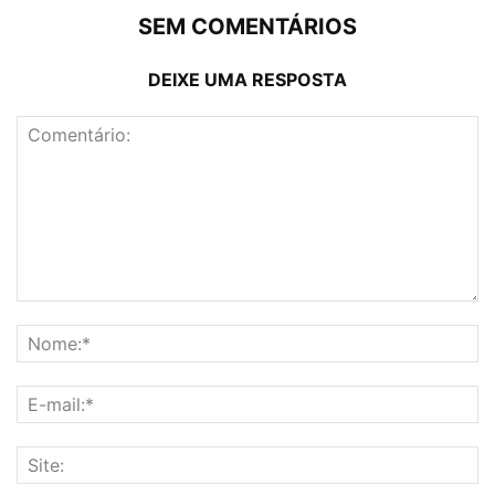
SEM COMENTÁRIOS
DEIXE UMA RESPOSTA