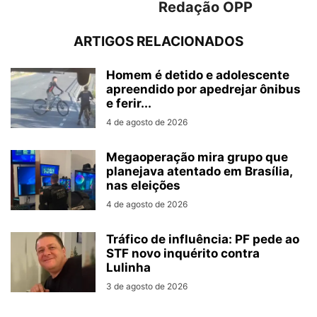
Redação OPP
ARTIGOS RELACIONADOS
Homem é detido e adolescente
apreendido por apedrejar ônibus
e ferir...
4 de agosto de 2026
Megaoperação mira grupo que
planejava atentado em Brasília,
nas eleições
4 de agosto de 2026
Tráfico de influência: PF pede ao
STF novo inquérito contra
Lulinha
3 de agosto de 2026