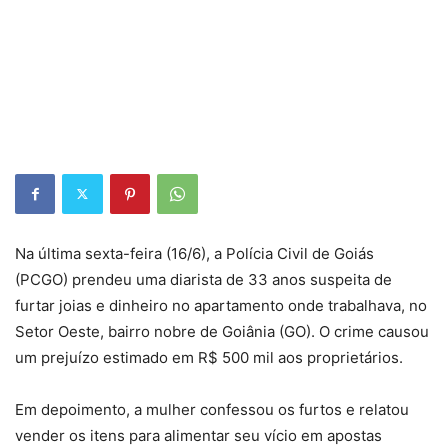
Na última sexta-feira (16/6), a Polícia Civil de Goiás
(PCGO) prendeu uma diarista de 33 anos suspeita de
furtar joias e dinheiro no apartamento onde trabalhava, no
Setor Oeste, bairro nobre de Goiânia (GO). O crime causou
um prejuízo estimado em R$ 500 mil aos proprietários.
Em depoimento, a mulher confessou os furtos e relatou
vender os itens para alimentar seu vício em apostas