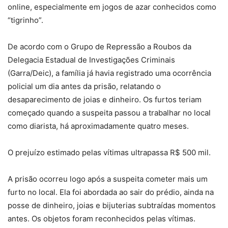
online, especialmente em jogos de azar conhecidos como
“tigrinho”.
De acordo com o Grupo de Repressão a Roubos da
Delegacia Estadual de Investigações Criminais
(Garra/Deic), a família já havia registrado uma ocorrência
policial um dia antes da prisão, relatando o
desaparecimento de joias e dinheiro. Os furtos teriam
começado quando a suspeita passou a trabalhar no local
como diarista, há aproximadamente quatro meses.
O prejuízo estimado pelas vítimas ultrapassa R$ 500 mil.
A prisão ocorreu logo após a suspeita cometer mais um
furto no local. Ela foi abordada ao sair do prédio, ainda na
posse de dinheiro, joias e bijuterias subtraídas momentos
antes. Os objetos foram reconhecidos pelas vítimas.