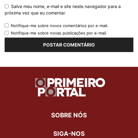
Salve meu nome, e-mail e site neste navegador para a
próxima vez que eu comentar.
Notifique-me sobre novos comentários por e-mail.
Notifique-me sobre novas publicações por e-mail.
SOBRE NÓS
SIGA-NOS