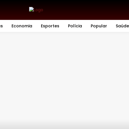
as
Economia
Esportes
Polícia
Popular
Saúde