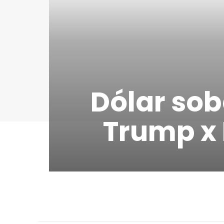
Dólar sob
Trump x 