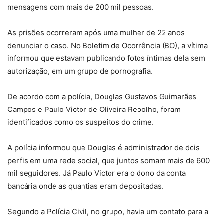
mensagens com mais de 200 mil pessoas.
As prisões ocorreram após uma mulher de 22 anos
denunciar o caso. No Boletim de Ocorrência (BO), a vítima
informou que estavam publicando fotos íntimas dela sem
autorização, em um grupo de pornografia.
De acordo com a polícia, Douglas Gustavos Guimarães
Campos e Paulo Victor de Oliveira Repolho, foram
identificados como os suspeitos do crime.
A polícia informou que Douglas é administrador de dois
perfis em uma rede social, que juntos somam mais de 600
mil seguidores. Já Paulo Victor era o dono da conta
bancária onde as quantias eram depositadas.
Segundo a Polícia Civil, no grupo, havia um contato para a