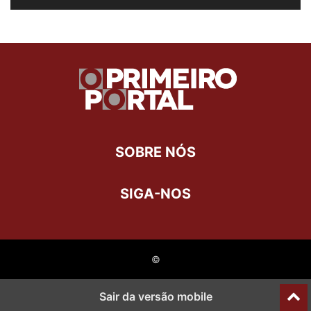
SOBRE NÓS
SIGA-NOS
©
Sair da versão mobile