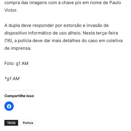
compra das imagens com a chave pix em nome de Paulo
Victor.
A dupla deve responder por extorsão e invasão de
dispositivo informático de uso alheio. Nesta terça-feira
(16), a polícia deve dar mais detalhes do caso em coletiva
de imprensa.
Foto: g1 AM
*g1 AM
Compartilhe isso:
TAGS
Policia