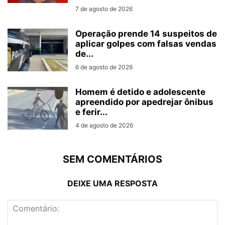
7 de agosto de 2026
Operação prende 14 suspeitos de
aplicar golpes com falsas vendas
de...
6 de agosto de 2026
Homem é detido e adolescente
apreendido por apedrejar ônibus
e ferir...
4 de agosto de 2026
SEM COMENTÁRIOS
DEIXE UMA RESPOSTA