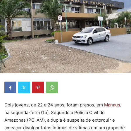
Dois jovens, de 22 e 24 anos, foram presos, em
Manaus
,
na segunda-feira (15). Segundo a Polícia Civil do
Amazonas (PC-AM), a dupla é suspeita de extorquir e
ameaçar divulgar fotos íntimas de vítimas em um grupo de