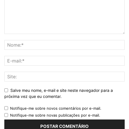
Salve meu nome, e-mail e site neste navegador para a
próxima vez que eu comentar.
Notifique-me sobre novos comentários por e-mail.
Notifique-me sobre novas publicações por e-mail.