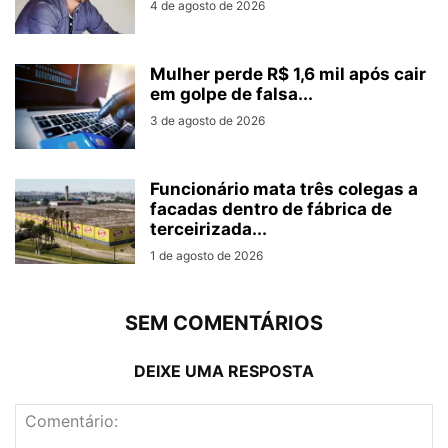
4 de agosto de 2026
Mulher perde R$ 1,6 mil após cair
em golpe de falsa...
3 de agosto de 2026
Funcionário mata três colegas a
facadas dentro de fábrica de
terceirizada...
1 de agosto de 2026
SEM COMENTÁRIOS
DEIXE UMA RESPOSTA