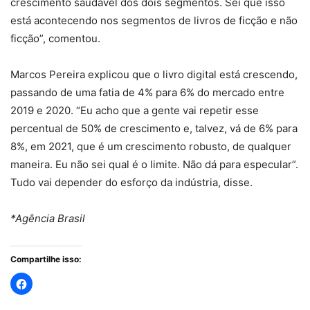
crescimento saudável dos dois segmentos. Sei que isso
está acontecendo nos segmentos de livros de ficção e não
ficção”, comentou.
Marcos Pereira explicou que o livro digital está crescendo,
passando de uma fatia de 4% para 6% do mercado entre
2019 e 2020. “Eu acho que a gente vai repetir esse
percentual de 50% de crescimento e, talvez, vá de 6% para
8%, em 2021, que é um crescimento robusto, de qualquer
maneira. Eu não sei qual é o limite. Não dá para especular”.
Tudo vai depender do esforço da indústria, disse.
*Agência Brasil
Compartilhe isso: