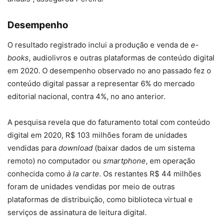
Desempenho
O resultado registrado inclui a produção e venda de
e-
books
, audiolivros e outras plataformas de conteúdo digital
em 2020. O desempenho observado no ano passado fez o
conteúdo digital passar a representar 6% do mercado
editorial nacional, contra 4%, no ano anterior.
A pesquisa revela que do faturamento total com conteúdo
digital em 2020, R$ 103 milhões foram de unidades
vendidas para
download
(baixar dados de um sistema
remoto) no computador ou
smartphone
, em operação
conhecida como
à la carte
. Os restantes R$ 44 milhões
foram de unidades vendidas por meio de outras
plataformas de distribuição, como biblioteca virtual e
serviços de assinatura de leitura digital.