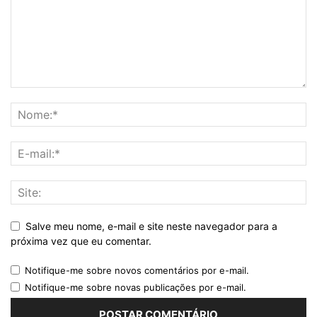
Salve meu nome, e-mail e site neste navegador para a
próxima vez que eu comentar.
Notifique-me sobre novos comentários por e-mail.
Notifique-me sobre novas publicações por e-mail.