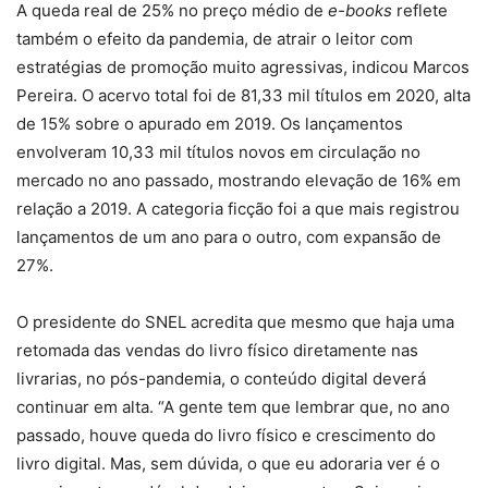
A queda real de 25% no preço médio de
e-books
reflete
também o efeito da pandemia, de atrair o leitor com
estratégias de promoção muito agressivas, indicou Marcos
Pereira. O acervo total foi de 81,33 mil títulos em 2020, alta
de 15% sobre o apurado em 2019. Os lançamentos
envolveram 10,33 mil títulos novos em circulação no
mercado no ano passado, mostrando elevação de 16% em
relação a 2019. A categoria ficção foi a que mais registrou
lançamentos de um ano para o outro, com expansão de
27%.
O presidente do SNEL acredita que mesmo que haja uma
retomada das vendas do livro físico diretamente nas
livrarias, no pós-pandemia, o conteúdo digital deverá
continuar em alta. “A gente tem que lembrar que, no ano
passado, houve queda do livro físico e crescimento do
livro digital. Mas, sem dúvida, o que eu adoraria ver é o