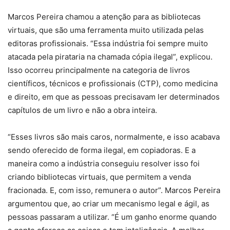
Marcos Pereira chamou a atenção para as bibliotecas
virtuais, que são uma ferramenta muito utilizada pelas
editoras profissionais. “Essa indústria foi sempre muito
atacada pela pirataria na chamada cópia ilegal”, explicou.
Isso ocorreu principalmente na categoria de livros
científicos, técnicos e profissionais (CTP), como medicina
e direito, em que as pessoas precisavam ler determinados
capítulos de um livro e não a obra inteira.
“Esses livros são mais caros, normalmente, e isso acabava
sendo oferecido de forma ilegal, em copiadoras. E a
maneira como a indústria conseguiu resolver isso foi
criando bibliotecas virtuais, que permitem a venda
fracionada. E, com isso, remunera o autor”. Marcos Pereira
argumentou que, ao criar um mecanismo legal e ágil, as
pessoas passaram a utilizar. “É um ganho enorme quando