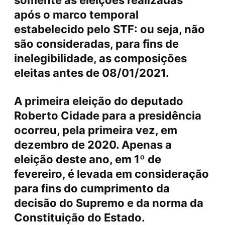
somente às eleições realizadas
após o marco temporal
estabelecido pelo STF: ou seja, não
são consideradas, para fins de
inelegibilidade, as composições
eleitas antes de 08/01/2021.
A primeira eleição do deputado
Roberto Cidade para a presidência
ocorreu, pela primeira vez, em
dezembro de 2020. Apenas a
eleição deste ano, em 1º de
fevereiro, é levada em consideração
para fins do cumprimento da
decisão do Supremo e da norma da
Constituição do Estado.