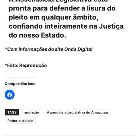
pronta para defender a lisura do
pleito em qualquer âmbito,
confiando inteiramente na Justiça
do nosso Estado.
*Com informações do site Onda Digital
*Foto: Reprodução
Compartilhe isso:
TAGS
anulação
Assembleia Legislativa do Amazonas
Roberto cidade