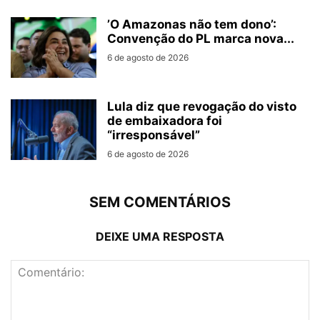
’O Amazonas não tem dono’:
Convenção do PL marca nova...
6 de agosto de 2026
Lula diz que revogação do visto
de embaixadora foi
“irresponsável”
6 de agosto de 2026
SEM COMENTÁRIOS
DEIXE UMA RESPOSTA