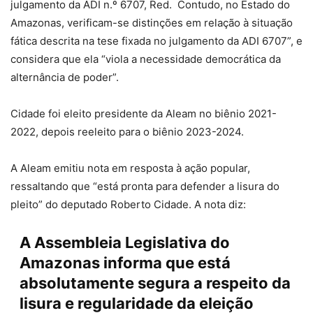
julgamento da ADI n.º 6707, Red. Contudo, no Estado do
Amazonas, verificam-se distinções em relação à situação
fática descrita na tese fixada no julgamento da ADI 6707”, e
considera que ela “viola a necessidade democrática da
alternância de poder”.
Cidade foi eleito presidente da Aleam no biênio 2021-
2022, depois reeleito para o biênio 2023-2024.
A Aleam emitiu nota em resposta à ação popular,
ressaltando que “está pronta para defender a lisura do
pleito” do deputado Roberto Cidade. A nota diz:
A Assembleia Legislativa do
Amazonas informa que está
absolutamente segura a respeito da
lisura e regularidade da eleição