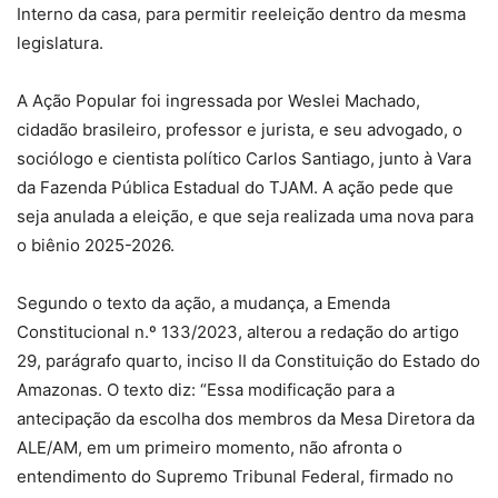
Interno da casa, para permitir reeleição dentro da mesma
legislatura.
A Ação Popular foi ingressada por Weslei Machado,
cidadão brasileiro, professor e jurista, e seu advogado, o
sociólogo e cientista político Carlos Santiago, junto à Vara
da Fazenda Pública Estadual do TJAM. A ação pede que
seja anulada a eleição, e que seja realizada uma nova para
o biênio 2025-2026.
Segundo o texto da ação, a mudança, a Emenda
Constitucional n.º 133/2023, alterou a redação do artigo
29, parágrafo quarto, inciso II da Constituição do Estado do
Amazonas. O texto diz: “Essa modificação para a
antecipação da escolha dos membros da Mesa Diretora da
ALE/AM, em um primeiro momento, não afronta o
entendimento do Supremo Tribunal Federal, firmado no