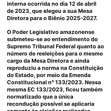
interna ocorrida no dia 12 de abril
de 2023, que elegeu a sua Mesa
Diretora para o Biênio 2025-2027.
O Poder Legislativo amazonense
submeteu-se ao entendimento do
Supremo Tribunal Federal quanto ao
número de reeleições para o mesmo
cargo da Mesa Diretora e ainda
reproduziu a norma na Constituição
do Estado, por meio da Emenda
Constitucional n° 133/2023. Nessa
mesma EC 133/2023, ficou também
normatizado que a única
recondução possível se aplicaria