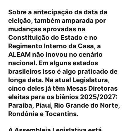
Sobre a antecipação da data da
eleição, também amparada por
mudanças aprovadas na
Constituição do Estado e no
Regimento Interno da Casa, a
ALEAM não inovou no cenário
nacional. Em alguns estados
brasileiros isso é algo praticado de
longa data. Na atual Legislatura,
cinco deles já têm Mesas Diretoras
eleitas para os biênios 2025/2027:
Paraíba, Piauí, Rio Grande do Norte,
Rondônia e Tocantins.
A Assembleia Legislativa está