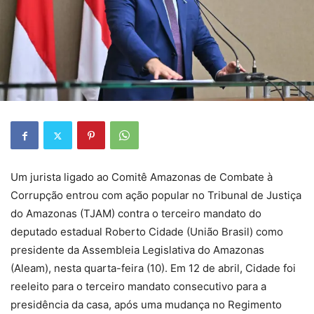
Um jurista ligado ao Comitê Amazonas de Combate à
Corrupção entrou com ação popular no Tribunal de Justiça
do Amazonas (TJAM) contra o terceiro mandato do
deputado estadual Roberto Cidade (União Brasil) como
presidente da Assembleia Legislativa do Amazonas
(Aleam), nesta quarta-feira (10). Em 12 de abril, Cidade foi
reeleito para o terceiro mandato consecutivo para a
presidência da casa, após uma mudança no Regimento