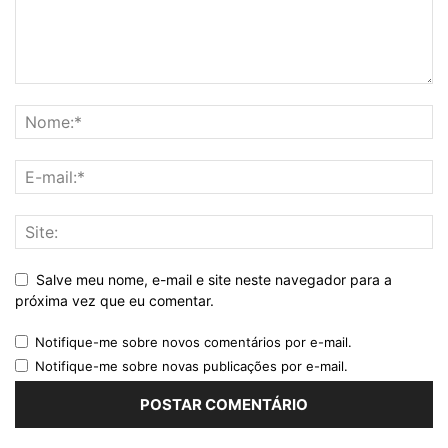
Salve meu nome, e-mail e site neste navegador para a
próxima vez que eu comentar.
Notifique-me sobre novos comentários por e-mail.
Notifique-me sobre novas publicações por e-mail.