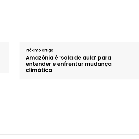
Próximo artigo
Amazônia é ‘sala de aula’ para
entender e enfrentar mudança
climática