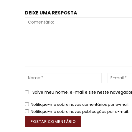
DEIXE UMA RESPOSTA
Comentário:
Nome:*
Salve meu nome, e-mail e site neste navegado
Notifique-me sobre novos comentários por e-mail.
Notifique-me sobre novas publicações por e-mail.