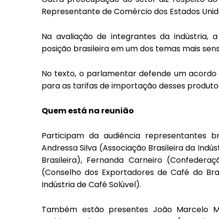
Representante de Comércio dos Estados Unid
Na avaliação de integrantes da indústria,
posição brasileira em um dos temas mais sens
No texto, o parlamentar defende um acordo 
para as tarifas de importação desses produtos
Quem está na reunião
Participam da audiência representantes bra
Andressa Silva (Associação Brasileira da Indú
Brasileira), Fernanda Carneiro (Confederaç
(Conselho dos Exportadores de Café do Brasi
Indústria de Café Solúvel).
Também estão presentes João Marcelo Mes