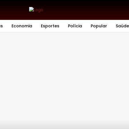
as
Economia
Esportes
Polícia
Popular
Saúde