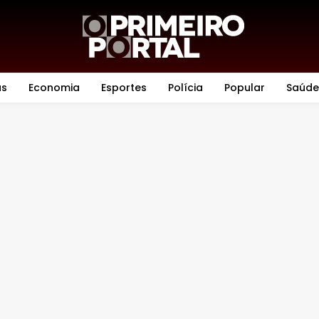
as
Economia
Esportes
Polícia
Popular
Saúde