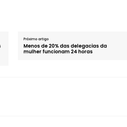
Próximo artigo
s
Menos de 20% das delegacias da
mulher funcionam 24 horas