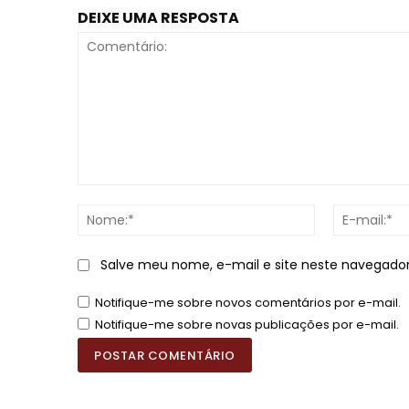
DEIXE UMA RESPOSTA
Comentário:
Nome:*
Salve meu nome, e-mail e site neste navegado
Notifique-me sobre novos comentários por e-mail.
Notifique-me sobre novas publicações por e-mail.