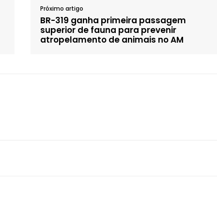
Próximo artigo
BR-319 ganha primeira passagem
superior de fauna para prevenir
atropelamento de animais no AM