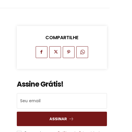
COMPARTILHE
Assine Grátis!
ASSINAR