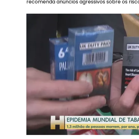
recomenda anúncios agressivos sobre os risc