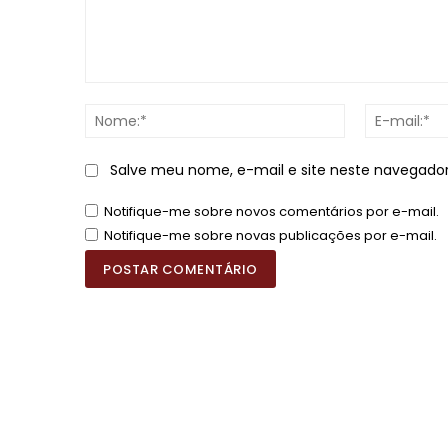
Comentário:
Nome:*
Salve meu nome, e-mail e site neste navegado
Notifique-me sobre novos comentários por e-mail.
Notifique-me sobre novas publicações por e-mail.