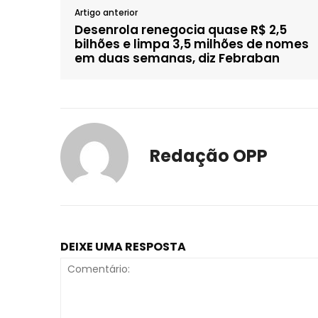
Artigo anterior
Desenrola renegocia quase R$ 2,5
bilhões e limpa 3,5 milhões de nomes
em duas semanas, diz Febraban
Redação OPP
DEIXE UMA RESPOSTA