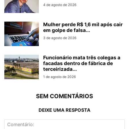
4 de agosto de 2026
Mulher perde R$ 1,6 mil após cair
em golpe de falsa...
3 de agosto de 2026
Funcionário mata três colegas a
facadas dentro de fábrica de
terceirizada...
1 de agosto de 2026
SEM COMENTÁRIOS
DEIXE UMA RESPOSTA