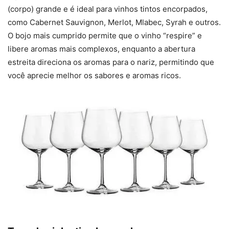
(corpo) grande e é ideal para vinhos tintos encorpados,
como Cabernet Sauvignon, Merlot, Mlabec, Syrah e outros.
O bojo mais cumprido permite que o vinho “respire” e
libere aromas mais complexos, enquanto a abertura
estreita direciona os aromas para o nariz, permitindo que
você aprecie melhor os sabores e aromas ricos.