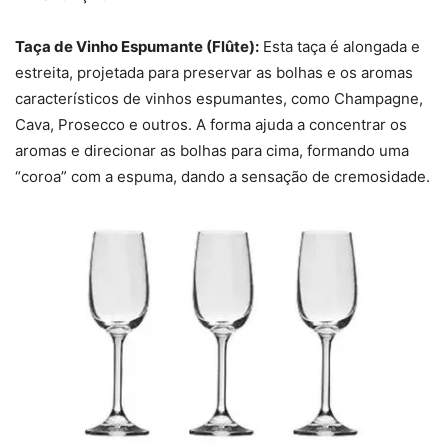
Taça de Vinho Espumante (Flûte):
Esta taça é alongada e
estreita, projetada para preservar as bolhas e os aromas
característicos de vinhos espumantes, como Champagne,
Cava, Prosecco e outros. A forma ajuda a concentrar os
aromas e direcionar as bolhas para cima, formando uma
“coroa” com a espuma, dando a sensação de cremosidade.