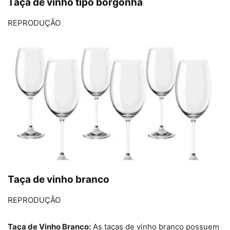
Taça de vinho tipo borgonha
REPRODUÇÃO
Taça de vinho branco
REPRODUÇÃO
Taça de Vinho Branco:
As taças de vinho branco possuem