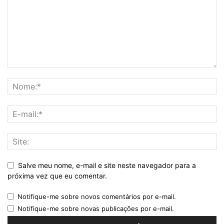
Salve meu nome, e-mail e site neste navegador para a
próxima vez que eu comentar.
Notifique-me sobre novos comentários por e-mail.
Notifique-me sobre novas publicações por e-mail.