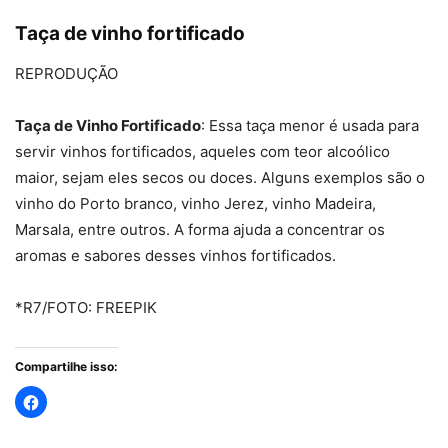
Taça de vinho fortificado
REPRODUÇÃO
Taça de Vinho Fortificado
: Essa taça menor é usada para
servir vinhos fortificados, aqueles com teor alcoólico
maior, sejam eles secos ou doces. Alguns exemplos são o
vinho do Porto branco, vinho Jerez, vinho Madeira,
Marsala, entre outros. A forma ajuda a concentrar os
aromas e sabores desses vinhos fortificados.
*R7/FOTO: FREEPIK
Compartilhe isso: