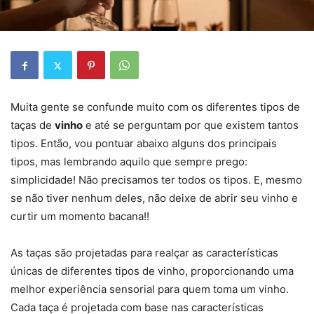
Muita gente se confunde muito com os diferentes tipos de
taças de
vinho
e até se perguntam por que existem tantos
tipos. Então, vou pontuar abaixo alguns dos principais
tipos, mas lembrando aquilo que sempre prego:
simplicidade! Não precisamos ter todos os tipos. E, mesmo
se não tiver nenhum deles, não deixe de abrir seu vinho e
curtir um momento bacana!!
As taças são projetadas para realçar as características
únicas de diferentes tipos de vinho, proporcionando uma
melhor experiência sensorial para quem toma um vinho.
Cada taça é projetada com base nas características