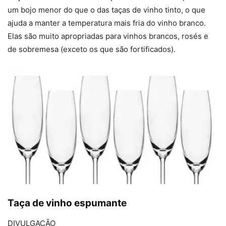
um bojo menor do que o das taças de vinho tinto, o que
ajuda a manter a temperatura mais fria do vinho branco.
Elas são muito apropriadas para vinhos brancos, rosés e
de sobremesa (exceto os que são fortificados).
Taça de vinho espumante
DIVULGAÇÃO