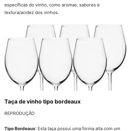
específicas do vinho, como aromas, sabores e
textura/acidez dos vinhos.
Taça de vinho tipo bordeaux
REPRODUÇÃO
Tipo Bordeaux
: Esta taça possui uma forma alta com um