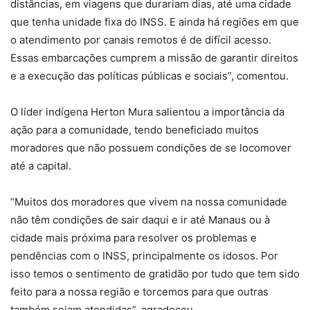
distâncias, em viagens que durariam dias, até uma cidade
que tenha unidade fixa do INSS. E ainda há regiões em que
o atendimento por canais remotos é de difícil acesso.
Essas embarcações cumprem a missão de garantir direitos
e a execução das políticas públicas e sociais”, comentou.
O líder indígena Herton Mura salientou a importância da
ação para a comunidade, tendo beneficiado muitos
moradores que não possuem condições de se locomover
até a capital.
“Muitos dos moradores que vivem na nossa comunidade
não têm condições de sair daqui e ir até Manaus ou à
cidade mais próxima para resolver os problemas e
pendências com o INSS, principalmente os idosos. Por
isso temos o sentimento de gratidão por tudo que tem sido
feito para a nossa região e torcemos para que outras
também sejam atendidas”, agradeceu.