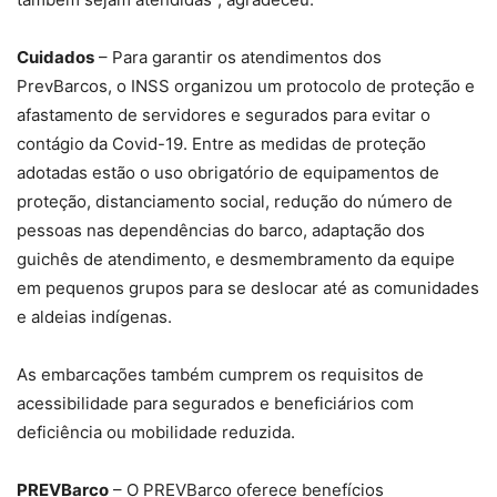
Cuidados
– Para garantir os atendimentos dos
PrevBarcos, o INSS organizou um protocolo de proteção e
afastamento de servidores e segurados para evitar o
contágio da Covid-19. Entre as medidas de proteção
adotadas estão o uso obrigatório de equipamentos de
proteção, distanciamento social, redução do número de
pessoas nas dependências do barco, adaptação dos
guichês de atendimento, e desmembramento da equipe
em pequenos grupos para se deslocar até as comunidades
e aldeias indígenas.
As embarcações também cumprem os requisitos de
acessibilidade para segurados e beneficiários com
deficiência ou mobilidade reduzida.
PREVBarco
– O PREVBarco oferece benefícios