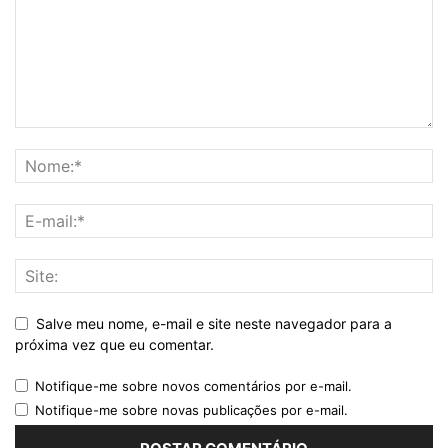
Salve meu nome, e-mail e site neste navegador para a
próxima vez que eu comentar.
Notifique-me sobre novos comentários por e-mail.
Notifique-me sobre novas publicações por e-mail.