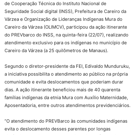
de Cooperação Técnica do Instituto Nacional de
Seguridade Social digital (INSS), Prefeitura de Careiro da
Várzea e Organização de Lideranças Indígenas Mura do
Careiro da Várzea (OLIMCV), participou da ação itinerante
do PREVbarco do INSS, na quinta-feira (22/07), realizando
atendimento exclusivo para os indígenas no município de
Careiro da Várzea (a 25 quilômetros de Manaus).
Segundo o diretor-presidente da FEI, Edivaldo Munduruku,
a iniciativa possibilita o atendimento ao público na própria
comunidade e evita deslocamentos que poderiam durar
dias. A ação itinerante beneficiou mais de 40 quarenta
famílias indígenas da etnia Mura com Auxílio Maternidade,
Aposentadoria, entre outros atendimentos previdenciários.
“O atendimento do PREVBarco às comunidades indígenas
evita o deslocamento desses parentes por longas