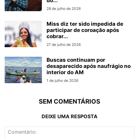
do...
28 de julho de 2026
Miss diz ter sido impedida de
participar de coroação após
cobrar...
27 de julho de 2026
Buscas continuam por
desaparecido após naufrágio no
interior do AM
1 de julho de 2026
SEM COMENTÁRIOS
DEIXE UMA RESPOSTA