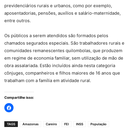
previdenciários rurais e urbanos, como por exemplo,
aposentadorias, pensões, auxílios e salário-maternidade,
entre outros.
Os públicos a serem atendidos são formados pelos
chamados segurados especiais. São trabalhadores rurais e
comunidades remanescentes quilombolas, que produzem
em regime de economia familiar, sem utilização de mão de
obra assalariada. Estão incluídos ainda nesta categoria
cônjuges, companheiros e filhos maiores de 16 anos que
trabalham com a família em atividade rural.
Compartilhe isso:
TAGS
Amazonas
Careiro
FEI
INSS
População