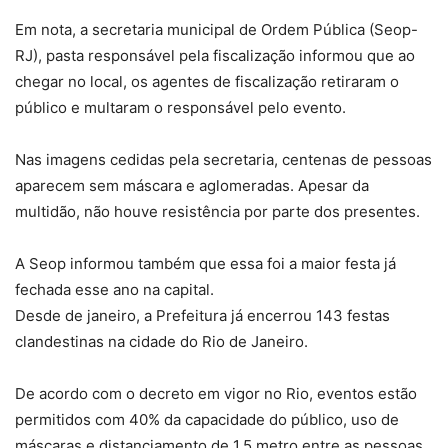
Em nota, a secretaria municipal de Ordem Pública (Seop-
RJ), pasta responsável pela fiscalização informou que ao
chegar no local, os agentes de fiscalização retiraram o
público e multaram o responsável pelo evento.
Nas imagens cedidas pela secretaria, centenas de pessoas
aparecem sem máscara e aglomeradas. Apesar da
multidão, não houve resistência por parte dos presentes.
A Seop informou também que essa foi a maior festa já
fechada esse ano na capital.
Desde de janeiro, a Prefeitura já encerrou 143 festas
clandestinas na cidade do Rio de Janeiro.
De acordo com o decreto em vigor no Rio, eventos estão
permitidos com 40% da capacidade do público, uso de
máscaras e distanciamento de 1,5 metro entre as pessoas.