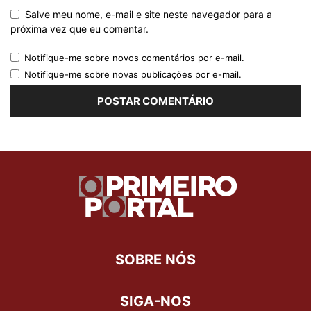
Salve meu nome, e-mail e site neste navegador para a
próxima vez que eu comentar.
Notifique-me sobre novos comentários por e-mail.
Notifique-me sobre novas publicações por e-mail.
SOBRE NÓS
SIGA-NOS