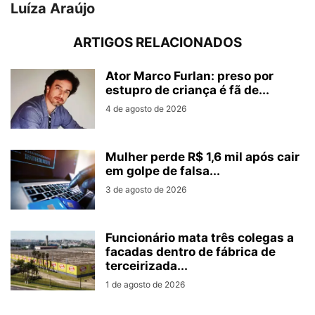
Luíza Araújo
ARTIGOS RELACIONADOS
Ator Marco Furlan: preso por
estupro de criança é fã de...
4 de agosto de 2026
Mulher perde R$ 1,6 mil após cair
em golpe de falsa...
3 de agosto de 2026
Funcionário mata três colegas a
facadas dentro de fábrica de
terceirizada...
1 de agosto de 2026