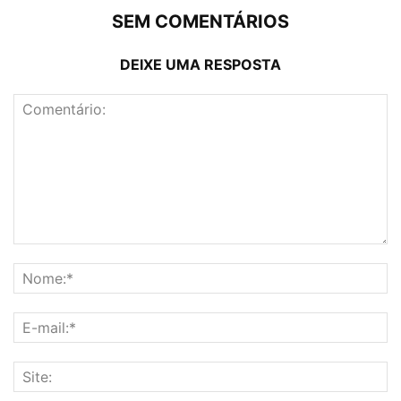
SEM COMENTÁRIOS
DEIXE UMA RESPOSTA