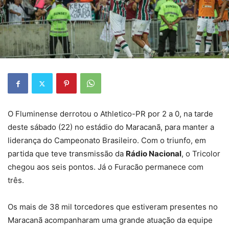
O Fluminense derrotou o Athletico-PR por 2 a 0, na tarde
deste sábado (22) no estádio do Maracanã, para manter a
liderança do Campeonato Brasileiro. Com o triunfo, em
partida que teve transmissão da
Rádio Nacional
, o Tricolor
chegou aos seis pontos. Já o Furacão permanece com
três.
Os mais de 38 mil torcedores que estiveram presentes no
Maracanã acompanharam uma grande atuação da equipe