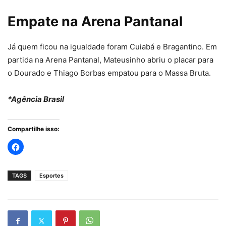
Empate na Arena Pantanal
Já quem ficou na igualdade foram Cuiabá e Bragantino. Em
partida na Arena Pantanal, Mateusinho abriu o placar para
o Dourado e Thiago Borbas empatou para o Massa Bruta.
*Agência Brasil
Compartilhe isso:
TAGS
Esportes