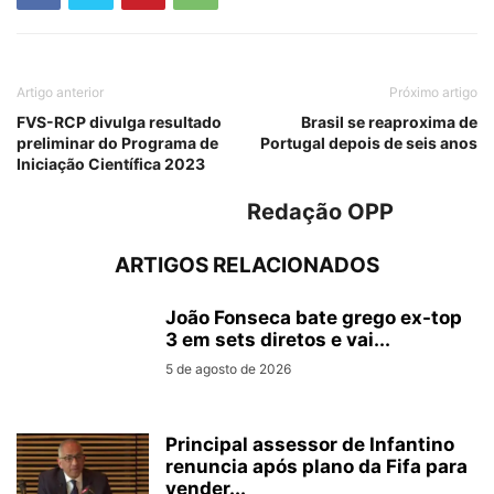
Artigo anterior
Próximo artigo
FVS-RCP divulga resultado
Brasil se reaproxima de
preliminar do Programa de
Portugal depois de seis anos
Iniciação Científica 2023
Redação OPP
ARTIGOS RELACIONADOS
João Fonseca bate grego ex-top
3 em sets diretos e vai...
5 de agosto de 2026
Principal assessor de Infantino
renuncia após plano da Fifa para
vender...