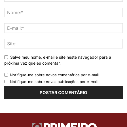
Salve meu nome, e-mail e site neste navegador para a
próxima vez que eu comentar.
Notifique-me sobre novos comentários por e-mail.
Notifique-me sobre novas publicações por e-mail.