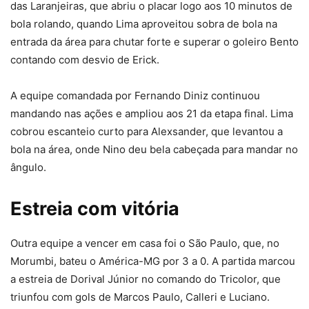
das Laranjeiras, que abriu o placar logo aos 10 minutos de
bola rolando, quando Lima aproveitou sobra de bola na
entrada da área para chutar forte e superar o goleiro Bento
contando com desvio de Erick.
A equipe comandada por Fernando Diniz continuou
mandando nas ações e ampliou aos 21 da etapa final. Lima
cobrou escanteio curto para Alexsander, que levantou a
bola na área, onde Nino deu bela cabeçada para mandar no
ângulo.
Estreia com vitória
Outra equipe a vencer em casa foi o São Paulo, que, no
Morumbi, bateu o América-MG por 3 a 0. A partida marcou
a estreia de Dorival Júnior no comando do Tricolor, que
triunfou com gols de Marcos Paulo, Calleri e Luciano.