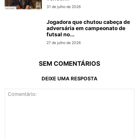
31 de julho de 2026
Jogadora que chutou cabeça de
adversária em campeonato de
futsal no...
27 de julho de 2026
SEM COMENTÁRIOS
DEIXE UMA RESPOSTA