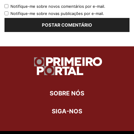
Notifique-me sobre novos comentários por e-mail.
Notifique-me sobre novas publicações por e-mail.
SOBRE NÓS
SIGA-NOS