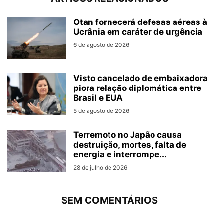
Otan fornecerá defesas aéreas à
Ucrânia em caráter de urgência
6 de agosto de 2026
Visto cancelado de embaixadora
piora relação diplomática entre
Brasil e EUA
5 de agosto de 2026
Terremoto no Japão causa
destruição, mortes, falta de
energia e interrompe...
28 de julho de 2026
SEM COMENTÁRIOS