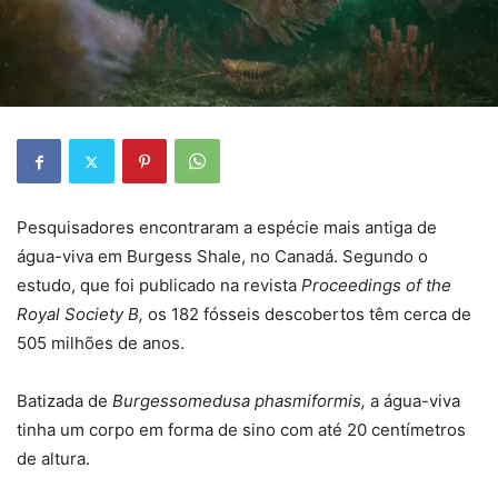
Pesquisadores encontraram a espécie mais antiga de
água-viva em Burgess Shale, no Canadá. Segundo o
estudo, que foi publicado na revista
Proceedings of the
Royal Society B,
os 182 fósseis descobertos têm cerca de
505 milhões de anos.
Batizada de
Burgessomedusa phasmiformis,
a água-viva
tinha um corpo em forma de sino com até 20 centímetros
de altura.