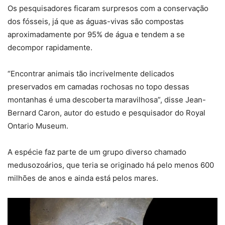
Os pesquisadores ficaram surpresos com a conservação
dos fósseis, já que as águas-vivas são compostas
aproximadamente por 95% de água e tendem a se
decompor rapidamente.
“Encontrar animais tão incrivelmente delicados
preservados em camadas rochosas no topo dessas
montanhas é uma descoberta maravilhosa”, disse Jean-
Bernard Caron, autor do estudo e pesquisador do Royal
Ontario Museum.
A espécie faz parte de um grupo diverso chamado
medusozoários, que teria se originado há pelo menos 600
milhões de anos e ainda está pelos mares.